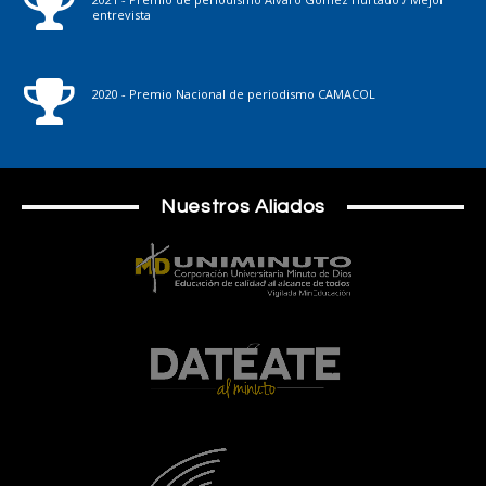
entrevista
2020 - Premio Nacional de periodismo CAMACOL
Nuestros Aliados