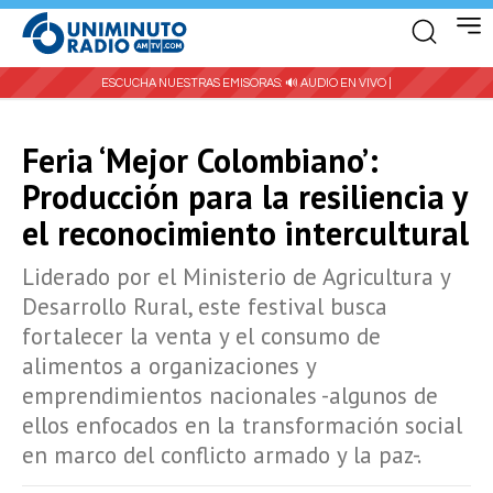
ESCUCHA NUESTRAS EMISORAS:
🔊 AUDIO EN VIVO |
Feria ‘Mejor Colombiano’:
Producción para la resiliencia y
el reconocimiento intercultural
Liderado por el Ministerio de Agricultura y
Desarrollo Rural, este festival busca
fortalecer la venta y el consumo de
alimentos a organizaciones y
emprendimientos nacionales -algunos de
ellos enfocados en la transformación social
en marco del conflicto armado y la paz-.