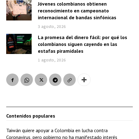
Jóvenes colombianos obtienen
reconocimiento en campeonato
internacional de bandas sinfónicas
3 agosto, 2026
La promesa del dinero fácil: por qué los
colombianos siguen cayendo en las
estafas piramidales
1 agosto, 2026
Contenidos populares
Taiwán quiere apoyar a Colombia en lucha contra
Coronavirus, pero gobierno no ha manifestado interés