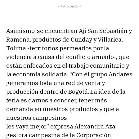
- Patrocinado -
Asimismo, se encuentran Ají San Sebastián y
Ramona, productos de Cunday y Villarica,
Tolima -territorios permeados por la
violencia a causa del conflicto armado-, que
están enfocados en el trabajo comunitario y
la economía solidaria. “Con el grupo Andares
generamos toda una red de venta y
producción dentro de Bogotá. La idea de la
feria es darnos a conocer, tener más
demanda en nuestros productos y que a
nuestros campesinos
les vaya mejor” expresa Alexandra Aza,
gestora campesina de la Corporación