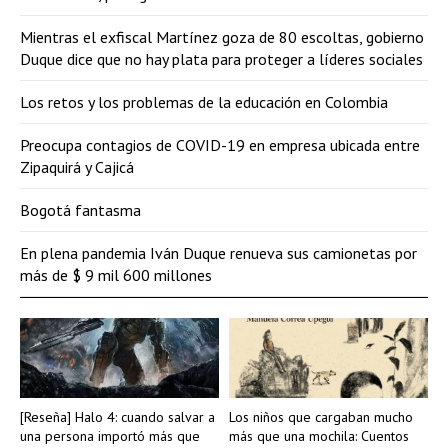
Mientras el exfiscal Martínez goza de 80 escoltas, gobierno
Duque dice que no hay plata para proteger a líderes sociales
Los retos y los problemas de la educación en Colombia
Preocupa contagios de COVID-19 en empresa ubicada entre
Zipaquirá y Cajicá
Bogotá fantasma
En plena pandemia Iván Duque renueva sus camionetas por
más de $ 9 mil 600 millones
[Reseña] Halo 4: cuando salvar a
Los niños que cargaban mucho
una persona importó más que
más que una mochila: Cuentos