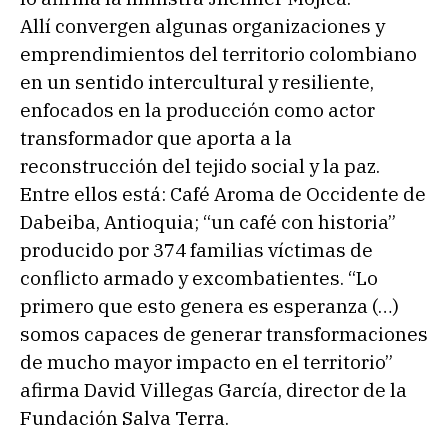
Allí convergen algunas organizaciones y
emprendimientos del territorio colombiano
en un sentido intercultural y resiliente,
enfocados en la producción como actor
transformador que aporta a la
reconstrucción del tejido social y la paz.
Entre ellos está: Café Aroma de Occidente de
Dabeiba, Antioquia; “un café con historia”
producido por 374 familias víctimas de
conflicto armado y excombatientes. “Lo
primero que esto genera es esperanza (…)
somos capaces de generar transformaciones
de mucho mayor impacto en el territorio”
afirma David Villegas García, director de la
Fundación Salva Terra.