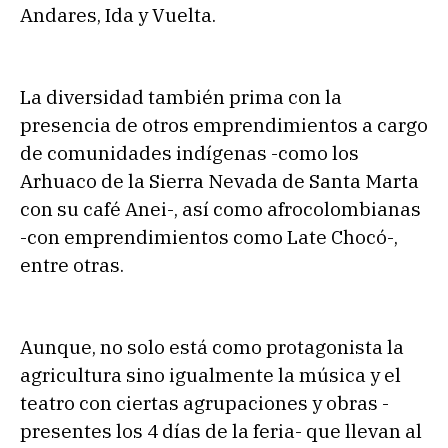
Andares, Ida y Vuelta.
La diversidad también prima con la
presencia de otros emprendimientos a cargo
de comunidades indígenas -como los
Arhuaco de la Sierra Nevada de Santa Marta
con su café Anei-, así como afrocolombianas
-con emprendimientos como Late Chocó-,
entre otras.
Aunque, no solo está como protagonista la
agricultura sino igualmente la música y el
teatro con ciertas agrupaciones y obras -
presentes los 4 días de la feria- que llevan al