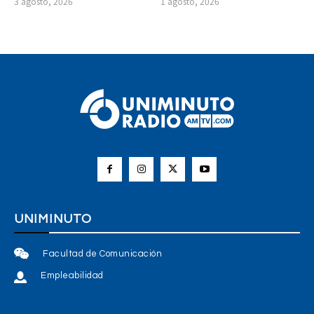
3 agosto, 2026
1 agosto, 2026
UNIMINUTO
Facultad de Comunicación
Empleabilidad