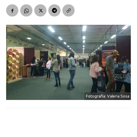
Fotografía: Valeria Sosa