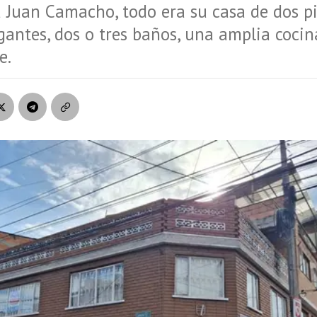
 Juan Camacho, todo era su casa de dos pi
gantes, dos o tres baños, una amplia cocin
e.