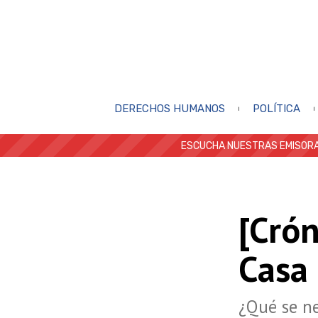
DERECHOS HUMANOS
POLÍTICA
ESCUCHA NUESTRAS EMISORA
[Crón
Casa
¿Qué se ne