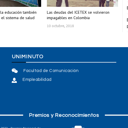
 la educación también
Las deudas del ICETEX se volvieron
 el sistema de salud
impagables en Colombia
10 octubre, 2018
UNIMINUTO
Facultad de Comunicación
Empleabilidad
Premios y Reconocimientos