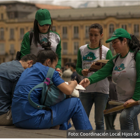
Foto: Coordinación Local Hijos de