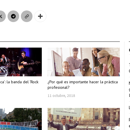
ica’: la banda del ‘Rock
¿Por qué es importante hacer la práctica
profesional?
11 octubre, 2018