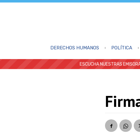
DERECHOS HUMANOS
POLÍTICA
ESCUCHA NUESTRAS EMISORA
Firma