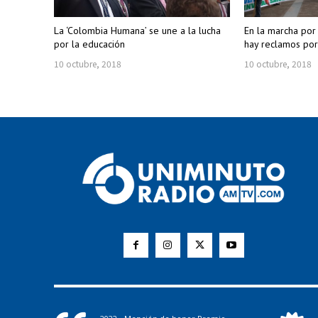
La ‘Colombia Humana’ se une a la lucha
En la marcha por
por la educación
hay reclamos por
10 octubre, 2018
10 octubre, 2018