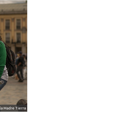
 la Madre Tierra