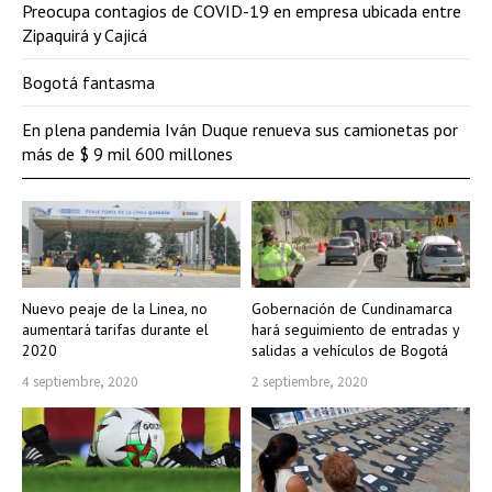
Preocupa contagios de COVID-19 en empresa ubicada entre
Zipaquirá y Cajicá
Bogotá fantasma
En plena pandemia Iván Duque renueva sus camionetas por
más de $ 9 mil 600 millones
Nuevo peaje de la Linea, no
Gobernación de Cundinamarca
aumentará tarifas durante el
hará seguimiento de entradas y
2020
salidas a vehículos de Bogotá
4 septiembre, 2020
2 septiembre, 2020