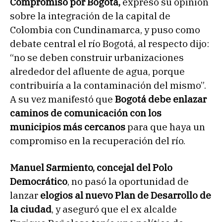
Compromiso por Bogotá,
expresó su opinión
sobre la integración de la capital de
Colombia con Cundinamarca, y puso como
debate central el río Bogotá, al respecto dijo:
“no se deben construir urbanizaciones
alrededor del afluente de agua, porque
contribuiría a la contaminación del mismo”.
A su vez manifestó que
Bogotá debe enlazar
caminos de comunicación con los
municipios más cercanos
para que haya un
compromiso en la recuperación del río.
Manuel Sarmiento, concejal del Polo
Democrático
, no pasó la oportunidad de
lanzar
elogios al nuevo Plan de Desarrollo de
la ciudad
, y aseguró que el ex alcalde