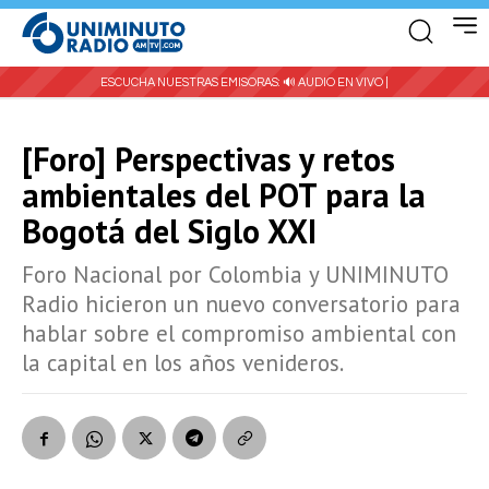
ESCUCHA NUESTRAS EMISORAS:
🔊 AUDIO EN VIVO |
[Foro] Perspectivas y retos
ambientales del POT para la
Bogotá del Siglo XXI
Foro Nacional por Colombia y UNIMINUTO
Radio hicieron un nuevo conversatorio para
hablar sobre el compromiso ambiental con
la capital en los años venideros.