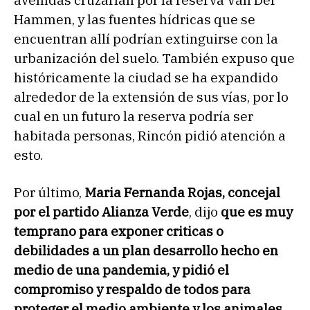
Hammen, y las fuentes hídricas que se
encuentran allí podrían extinguirse con la
urbanización del suelo. También expuso que
históricamente la ciudad se ha expandido
alrededor de la extensión de sus vías, por lo
cual en un futuro la reserva podría ser
habitada personas, Rincón pidió atención a
esto.
Por último,
Maria Fernanda Rojas, concejal
por el partido Alianza Verde
, dijo
que es muy
temprano para exponer criticas o
debilidades a un plan desarrollo hecho en
medio de una pandemia, y pidió el
compromiso y respaldo de todos para
proteger el medio ambiente y los animales