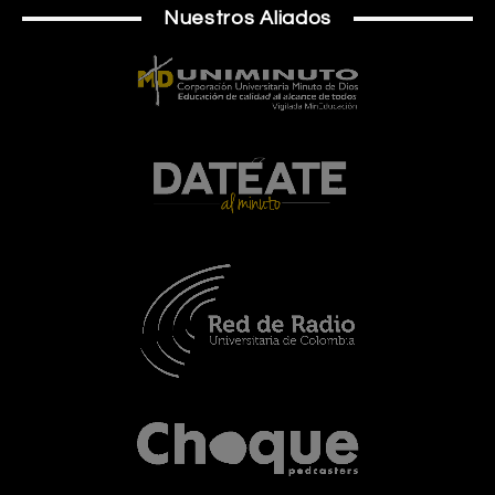
Nuestros Aliados