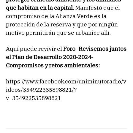
que habitan en la capital.
Manifestó que el
compromiso de la Alianza Verde es la
protección de la reserva y que por ningún
motivo permitirán que se urbanice allí.
Aquí puede revivir el
Foro- Revisemos juntos
el Plan de Desarrollo 2020-2024-
Compromisos y retos ambientales:
https://www.facebook.com/uniminutoradio/v
ideos/354922535898821/?
v=354922535898821