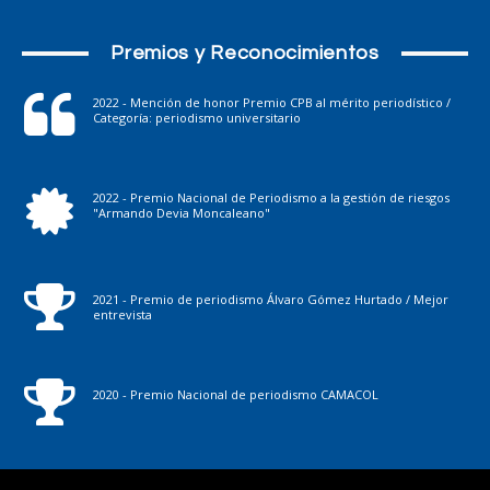
Premios y Reconocimientos
2022 - Mención de honor Premio CPB al mérito periodístico /
Categoría: periodismo universitario
2022 - Premio Nacional de Periodismo a la gestión de riesgos
"Armando Devia Moncaleano"
2021 - Premio de periodismo Álvaro Gómez Hurtado / Mejor
entrevista
2020 - Premio Nacional de periodismo CAMACOL