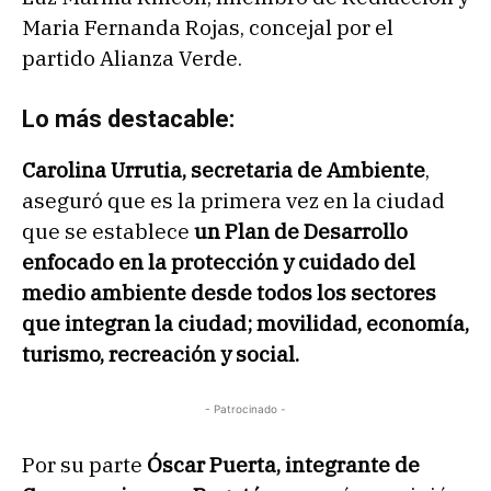
Maria Fernanda Rojas, concejal por el
partido Alianza Verde.
Lo más destacable:
Carolina Urrutia, secretaria de Ambiente
,
aseguró que es la primera vez en la ciudad
que se establece
un Plan de Desarrollo
enfocado en la protección y cuidado del
medio ambiente desde todos los sectores
que integran la ciudad; movilidad, economía,
turismo, recreación y social.
- Patrocinado -
Por su parte
Óscar Puerta, integrante de