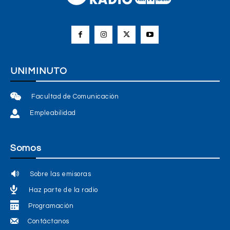
UNIMINUTO
Facultad de Comunicación
Empleabilidad
Somos
Sobre las emisoras
Haz parte de la radio
Programación
Contáctanos