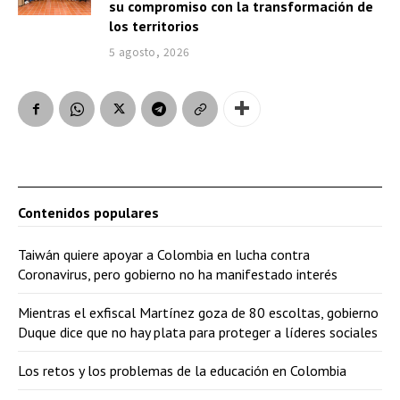
su compromiso con la transformación de
los territorios
5 agosto, 2026
Contenidos populares
Taiwán quiere apoyar a Colombia en lucha contra
Coronavirus, pero gobierno no ha manifestado interés
Mientras el exfiscal Martínez goza de 80 escoltas, gobierno
Duque dice que no hay plata para proteger a líderes sociales
Los retos y los problemas de la educación en Colombia