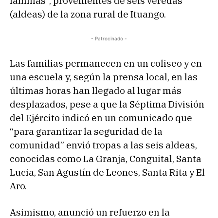
familias”, provenientes de seis veredas
(aldeas) de la zona rural de Ituango.
- Patrocinado -
Las familias permanecen en un coliseo y en
una escuela y, según la prensa local, en las
últimas horas han llegado al lugar más
desplazados, pese a que la Séptima División
del Ejército indicó en un comunicado que
“para garantizar la seguridad de la
comunidad” envió tropas a las seis aldeas,
conocidas como La Granja, Conguital, Santa
Lucia, San Agustín de Leones, Santa Rita y El
Aro.
Asimismo, anunció un refuerzo en la