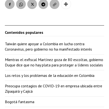
Contenidos populares
Taiwán quiere apoyar a Colombia en lucha contra
Coronavirus, pero gobierno no ha manifestado interés
Mientras el exfiscal Martínez goza de 80 escoltas, gobierno
Duque dice que no hay plata para proteger a líderes sociales
Los retos y los problemas de la educación en Colombia
Preocupa contagios de COVID-19 en empresa ubicada entre
Zipaquirá y Cajicá
Bogotá fantasma