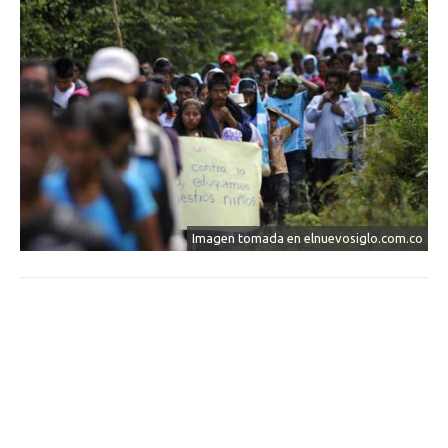
Imagen tomada en elnuevosiglo.com.co