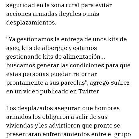
seguridad en la zona rural para evitar
acciones armadas ilegales o más
desplazamientos.
“Ya gestionamos la entrega de unos kits de
aseo, kits de albergue y estamos
gestionando kits de alimentación…
buscamos generar las condiciones para que
estas personas puedan retornar
prontamente a sus parcelas”, agregó Suárez
en un video publicado en Twitter.
Los desplazados aseguran que hombres
armados los obligaron a salir de sus
viviendas y les advirtieron que pronto se
presentarán enfrentamientos entre el grupo