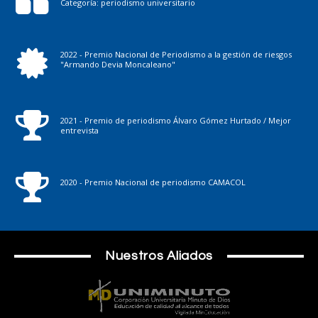
Categoría: periodismo universitario
2022 - Premio Nacional de Periodismo a la gestión de riesgos
"Armando Devia Moncaleano"
2021 - Premio de periodismo Álvaro Gómez Hurtado / Mejor
entrevista
2020 - Premio Nacional de periodismo CAMACOL
Nuestros Aliados