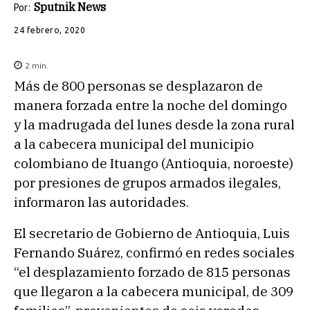
Sputnik News
Por:
24 febrero, 2020
2
min.
Más de 800 personas se desplazaron de
manera forzada entre la noche del domingo
y la madrugada del lunes desde la zona rural
a la cabecera municipal del municipio
colombiano de Ituango (Antioquia, noroeste)
por presiones de grupos armados ilegales,
informaron las autoridades.
El secretario de Gobierno de Antioquia, Luis
Fernando Suárez, confirmó en redes sociales
“el desplazamiento forzado de 815 personas
que llegaron a la cabecera municipal, de 309