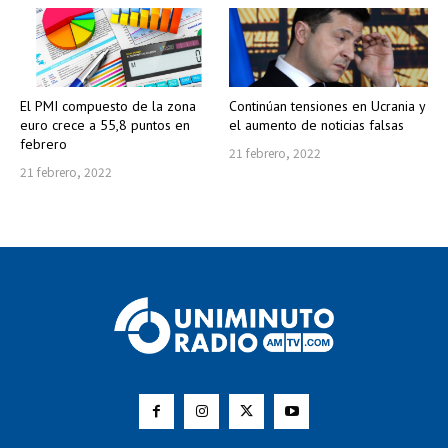
El PMI compuesto de la zona
Continúan tensiones en Ucrania y
euro crece a 55,8 puntos en
el aumento de noticias falsas
febrero
21 febrero, 2022
21 febrero, 2022