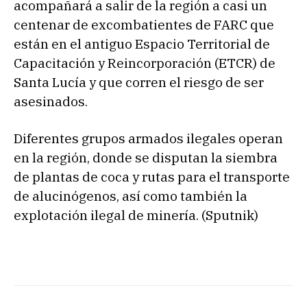
acompañará a salir de la región a casi un
centenar de excombatientes de FARC que
están en el antiguo Espacio Territorial de
Capacitación y Reincorporación (ETCR) de
Santa Lucía y que corren el riesgo de ser
asesinados.
Diferentes grupos armados ilegales operan
en la región, donde se disputan la siembra
de plantas de coca y rutas para el transporte
de alucinógenos, así como también la
explotación ilegal de minería. (Sputnik)