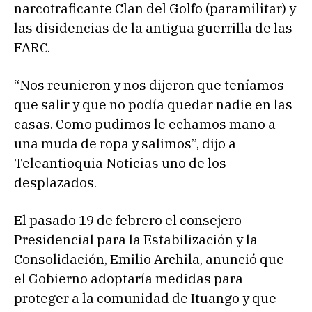
narcotraficante Clan del Golfo (paramilitar) y
las disidencias de la antigua guerrilla de las
FARC.
“Nos reunieron y nos dijeron que teníamos
que salir y que no podía quedar nadie en las
casas. Como pudimos le echamos mano a
una muda de ropa y salimos”, dijo a
Teleantioquia Noticias uno de los
desplazados.
El pasado 19 de febrero el consejero
Presidencial para la Estabilización y la
Consolidación, Emilio Archila, anunció que
el Gobierno adoptaría medidas para
proteger a la comunidad de Ituango y que