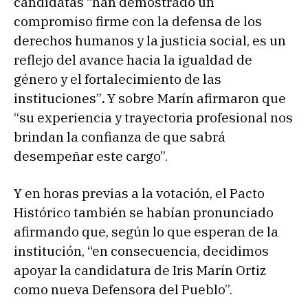
candidatas “han demostrado un
compromiso firme con la defensa de los
derechos humanos y la justicia social, es un
reflejo del avance hacia la igualdad de
género y el fortalecimiento de las
instituciones”
.
Y sobre Marín afirmaron que
“su experiencia y trayectoria profesional nos
brindan la confianza de que sabrá
desempeñar este cargo”.
Y en horas previas a la votación, el Pacto
Histórico también se habían pronunciado
afirmando que, según lo que esperan de la
institución, “en consecuencia, decidimos
apoyar la candidatura de Iris Marín Ortiz
como nueva Defensora del Pueblo”.