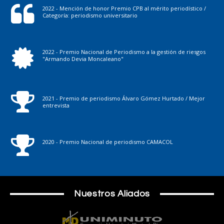
2022 - Mención de honor Premio CPB al mérito periodístico /
Categoría: periodismo universitario
2022 - Premio Nacional de Periodismo a la gestión de riesgos
"Armando Devia Moncaleano"
2021 - Premio de periodismo Álvaro Gómez Hurtado / Mejor
entrevista
2020 - Premio Nacional de periodismo CAMACOL
Nuestros Aliados