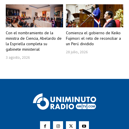
Con el nombramiento de la
Comienza el gobierno de Keiko
ministra de Ciencia, Abelardo de
Fujimori: el reto de reconciliar a
la Espriella completa su
un Perú dividido
gabinete ministerial
28 julio, 2026
3 agosto, 2026