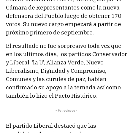
Cámara de Representantes como la nueva
defensora del Pueblo luego de obtener 170
votos. Su nuevo cargo empezará a partir del
próximo primero de septiembre.
El resultado no fue sorpresivo toda vez que
en los últimos días, los partidos Conservador
y Liberal, ‘la U’, Alianza Verde, Nuevo
Liberalismo, Dignidad y Compromiso,
Comunes y las curules de paz, habían
confirmado su apoyo a la ternada así como
también lo hizo el Pacto Histórico.
- Patrocinado -
El partido Liberal destacó que las