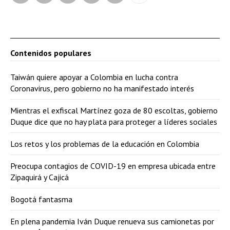
Contenidos populares
Taiwán quiere apoyar a Colombia en lucha contra
Coronavirus, pero gobierno no ha manifestado interés
Mientras el exfiscal Martínez goza de 80 escoltas, gobierno
Duque dice que no hay plata para proteger a líderes sociales
Los retos y los problemas de la educación en Colombia
Preocupa contagios de COVID-19 en empresa ubicada entre
Zipaquirá y Cajicá
Bogotá fantasma
En plena pandemia Iván Duque renueva sus camionetas por