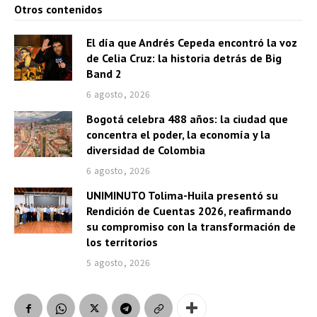
Otros contenidos
El día que Andrés Cepeda encontró la voz
de Celia Cruz: la historia detrás de Big
Band 2
6 agosto, 2026
Bogotá celebra 488 años: la ciudad que
concentra el poder, la economía y la
diversidad de Colombia
6 agosto, 2026
UNIMINUTO Tolima-Huila presentó su
Rendición de Cuentas 2026, reafirmando
su compromiso con la transformación de
los territorios
5 agosto, 2026