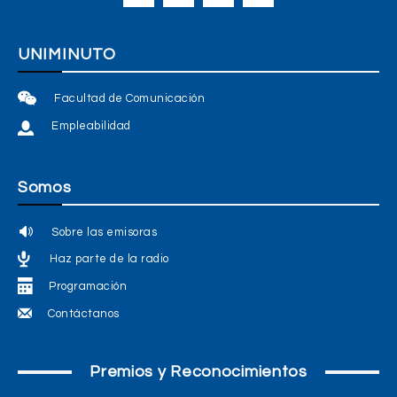
UNIMINUTO
Facultad de Comunicación
Empleabilidad
Somos
Sobre las emisoras
Haz parte de la radio
Programación
Contáctanos
Premios y Reconocimientos