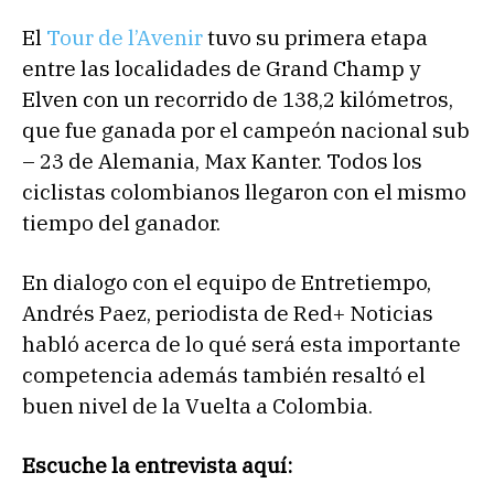
El
Tour de l’Avenir
tuvo su primera etapa
entre las localidades de Grand Champ y
Elven con un recorrido de 138,2 kilómetros,
que fue ganada por el campeón nacional sub
– 23 de Alemania, Max Kanter. Todos los
ciclistas colombianos llegaron con el mismo
tiempo del ganador.
En dialogo con el equipo de Entretiempo,
Andrés Paez, periodista de Red+ Noticias
habló acerca de lo qué será esta importante
competencia además también resaltó el
buen nivel de la Vuelta a Colombia.
Escuche la entrevista aquí: