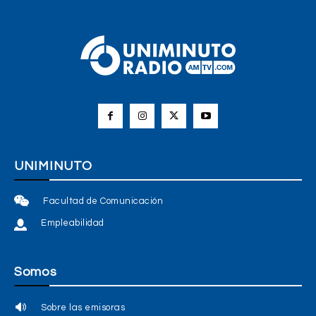
UNIMINUTO
Facultad de Comunicación
Empleabilidad
Somos
Sobre las emisoras