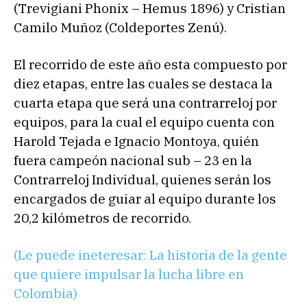
(Trevigiani Phonix – Hemus 1896) y Cristian
Camilo Muñoz (Coldeportes Zenú).
El recorrido de este año esta compuesto por
diez etapas, entre las cuales se destaca la
cuarta etapa que será una contrarreloj por
equipos, para la cual el equipo cuenta con
Harold Tejada e Ignacio Montoya, quién
fuera campeón nacional sub – 23 en la
Contrarreloj Individual, quienes serán los
encargados de guiar al equipo durante los
20,2 kilómetros de recorrido.
(Le puede ineteresar: La historia de la gente
que quiere impulsar la lucha libre en
Colombia)