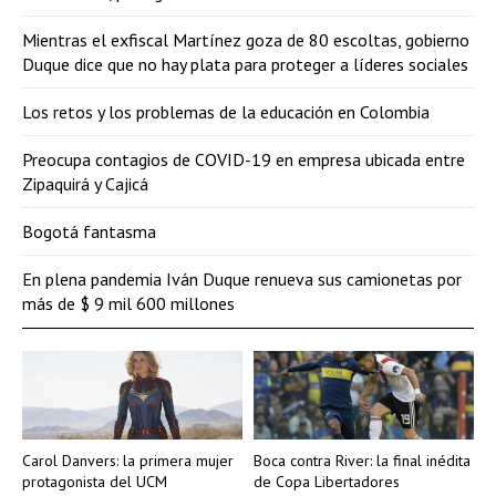
Mientras el exfiscal Martínez goza de 80 escoltas, gobierno
Duque dice que no hay plata para proteger a líderes sociales
Los retos y los problemas de la educación en Colombia
Preocupa contagios de COVID-19 en empresa ubicada entre
Zipaquirá y Cajicá
Bogotá fantasma
En plena pandemia Iván Duque renueva sus camionetas por
más de $ 9 mil 600 millones
Carol Danvers: la primera mujer
Boca contra River: la final inédita
protagonista del UCM
de Copa Libertadores