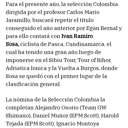
Para el presente año, la selección Colombia
dirigida por el profesor Carlos Mario
Jaramillo, buscará repetir el título
conseguido el año anterior por Egan Bernal y
para ello contará con
Ivan Ramiro
Sosa,
ciclista de Pasca, Cundinamarca, el
cual ha tenido una gran año luego de
imponerse en el Sibiu Tour, Tour of Bihor,
Adriatica Ionica y la Vuelta a Burgos, donde
Sosa se quedó con el primer lugar de la
clasificación general.
La nómina de la Selección Colombia la
completan Alejandro Osorio (Team GW
Shimano), Daniel Muñoz (EPM Scott), Harold
Tejada (EPM Scott), Ignacio Montoya