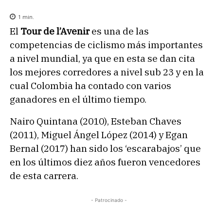
1
min.
El
Tour de l’Avenir
es una de las
competencias de ciclismo más importantes
a nivel mundial, ya que en esta se dan cita
los mejores corredores a nivel sub 23 y en la
cual Colombia ha contado con varios
ganadores en el último tiempo.
Nairo Quintana (2010), Esteban Chaves
(2011), Miguel Ángel López (2014) y Egan
Bernal (2017) han sido los ‘escarabajos’ que
en los últimos diez años fueron vencedores
de esta carrera.
- Patrocinado -