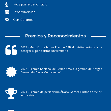
Haz parte de la radio
Programación
Contáctanos
Premios y Reconocimientos
2022 - Mención de honor Premio CPB al mérito periodístico /
Categoría: periodismo universitario
2022 - Premio Nacional de Periodismo a la gestión de riesgos
"Armando Devia Moncaleano"
2021 - Premio de periodismo Álvaro Gómez Hurtado / Mejor
entrevista