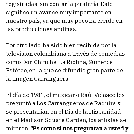
registradas, sin contar la piratería. Esto
significó un avance muy importante en
nuestro país, ya que muy poco ha creído en
las producciones andinas.
Por otro lado, ha sido bien recibida por la
televisión colombiana a través de comedias
como Don Chinche, La Riolina, Sumercé
Estéreo, en la que se difundió gran parte de
la imagen Carranguera.
El día de 1981, el mexicano Raúl Velasco les
preguntó a Los Carrangueros de Ráquira si
se presentarían en el Día de la Hispanidad
en el Madison Square Garden, los artistas se
miraron.
“Es como si nos preguntan a usted y