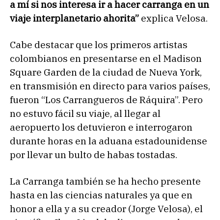
a mí si nos interesa ir a hacer carranga en un
viaje interplanetario ahorita”
explica Velosa.
Cabe destacar que los primeros artistas
colombianos en presentarse en el Madison
Square Garden de la ciudad de Nueva York,
en transmisión en directo para varios países,
fueron “Los Carrangueros de Ráquira”. Pero
no estuvo fácil su viaje, al llegar al
aeropuerto los detuvieron e interrogaron
durante horas en la aduana estadounidense
por llevar un bulto de habas tostadas.
La Carranga también se ha hecho presente
hasta en las ciencias naturales ya que en
honor a ella y a su creador (Jorge Velosa), el