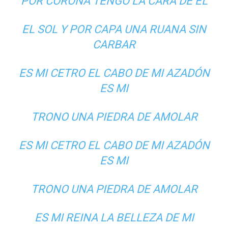
POR CORONA TENGO LA CARA DE EL
EL SOL Y POR CAPA UNA RUANA SIN
CARBAR
ES MI CETRO EL CABO DE MI AZADÓN
ES MI
TRONO UNA PIEDRA DE AMOLAR
ES MI CETRO EL CABO DE MI AZADÓN
ES MI
TRONO UNA PIEDRA DE AMOLAR
ES MI REINA LA BELLEZA DE MI