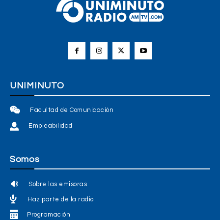
UNIMINUTO
Facultad de Comunicación
Empleabilidad
Somos
Sobre las emisoras
Haz parte de la radio
Programación