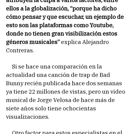
ellos a la globalización, “porque ha dicho
cómo pensar y que escuchar, un ejemplo de
esto son las plataformas como Youtube,
donde no tienen gran visibilización estos
géneros musicales”
explica Alejandro
Contreras.
Si se hace una comparación en la
actualidad una canción de trap de Bad
Bunny recién publicada hace dos semanas
ya tiene 22 millones de vistas, pero un video
musical de Jorge Velosa de hace más de
siete años solo tiene ochocientas
visualizaciones.
Otro factor para estos especialistas en el