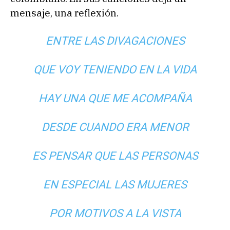
mensaje, una reflexión.
ENTRE LAS DIVAGACIONES
QUE VOY TENIENDO EN LA VIDA
HAY UNA QUE ME ACOMPAÑA
DESDE CUANDO ERA MENOR
ES PENSAR QUE LAS PERSONAS
EN ESPECIAL LAS MUJERES
POR MOTIVOS A LA VISTA