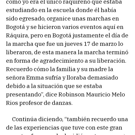
como yo era el único raquireño que estaba
estudiando en la escuela donde él había
sido egresado, organice unas marchas en
Bogotá y se hicieron varios eventos aquí en
Ráquira, pero en Bogotá justamente el día de
la marcha que fue un jueves 17 de marzo lo
liberaron, de esta manera la marcha terminó
en forma de agradecimiento a su liberación.
Recuerdo cómo la familia y su madre la
señora Emma sufría y lloraba demasiado
debido a la situación que se estaba
presentando”, dice Robinson Mauricio Melo
Rios profesor de danzas.
Continúa diciendo, “también recuerdo una
de las experiencias que tuve con este gran