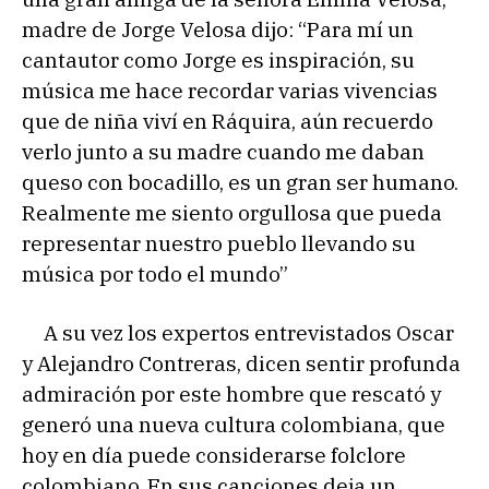
madre de Jorge Velosa dijo: “Para mí un
cantautor como Jorge es inspiración, su
música me hace recordar varias vivencias
que de niña viví en Ráquira, aún recuerdo
verlo junto a su madre cuando me daban
queso con bocadillo, es un gran ser humano.
Realmente me siento orgullosa que pueda
representar nuestro pueblo llevando su
música por todo el mundo”
A su vez los expertos entrevistados Oscar
y Alejandro Contreras, dicen sentir profunda
admiración por este hombre que rescató y
generó una nueva cultura colombiana, que
hoy en día puede considerarse folclore
colombiano. En sus canciones deja un