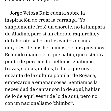
Jorge Velosa Ruiz cuenta sobre la
inspiración de crear la carranga “Yo
simplemente froté un chorote, no la lámpara
de Aladino, pero sí un chorote raquireño, y
del chorote salieron los cantos de mis
mayores, de mis hermanos, de mis paisanos.
Echando mano de lo que había, que estaba a
punto de perecer: torbellinos, guabinas,
trovas, coplas, dichos, todo lo que nos
encanta de la cultura popular de Boyacá,
empezaron a emanar cosas. Sentíamos la
necesidad de cantar con lo de aquí, hablar
de lo de aquí, vestir de lo de aquí, pero no
con un nacionalismo ‘chimbo’”.