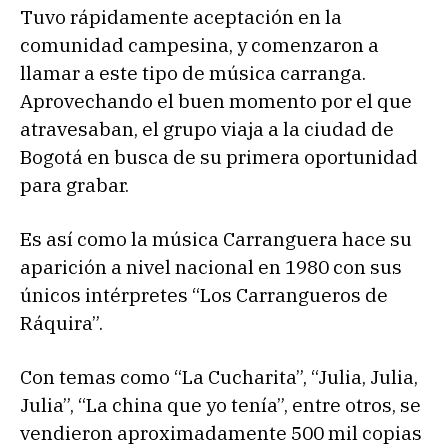
Tuvo rápidamente aceptación en la
comunidad campesina, y comenzaron a
llamar a este tipo de música carranga.
Aprovechando el buen momento por el que
atravesaban, el grupo viaja a la ciudad de
Bogotá en busca de su primera oportunidad
para grabar.
Es así como la música Carranguera hace su
aparición a nivel nacional en 1980 con sus
únicos intérpretes “Los Carrangueros de
Ráquira”.
Con temas como “La Cucharita”, “Julia, Julia,
Julia”, “La china que yo tenía”, entre otros, se
vendieron aproximadamente 500 mil copias