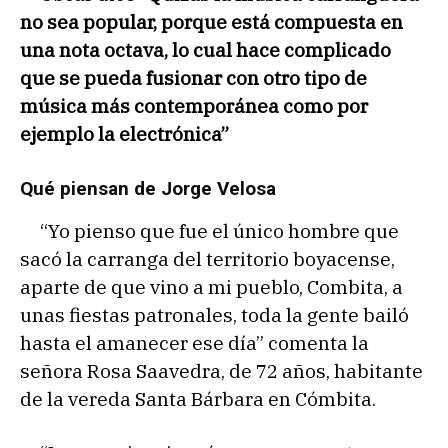
no sea popular, porque está compuesta en
una nota octava, lo cual hace complicado
que se pueda fusionar con otro tipo de
música más contemporánea como por
ejemplo la electrónica”
Qué piensan de Jorge Velosa
“Yo pienso que fue el único hombre que
sacó la carranga del territorio boyacense,
aparte de que vino a mi pueblo, Combita, a
unas fiestas patronales, toda la gente bailó
hasta el amanecer ese día” comenta la
señora Rosa Saavedra, de 72 años, habitante
de la vereda Santa Bárbara en Cómbita.