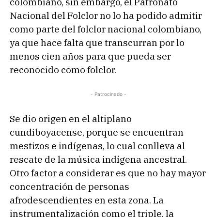
colombiano, sin embargo, el Patronato
Nacional del Folclor no lo ha podido admitir
como parte del folclor nacional colombiano,
ya que hace falta que transcurran por lo
menos cien años para que pueda ser
reconocido como folclor.
- Patrocinado -
Se dio origen en el altiplano
cundiboyacense, porque se encuentran
mestizos e indígenas, lo cual conlleva al
rescate de la música indígena ancestral.
Otro factor a considerar es que no hay mayor
concentración de personas
afrodescendientes en esta zona. La
instrumentalización como el triple, la