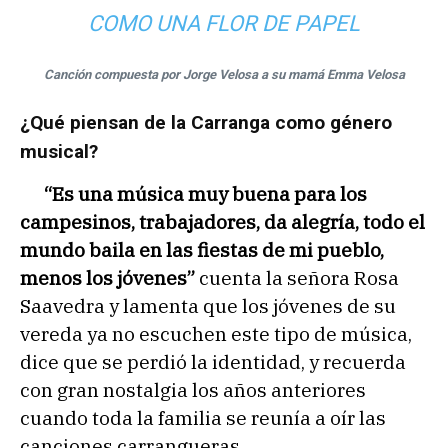
COMO UNA FLOR DE PAPEL
Canción compuesta por Jorge Velosa a su mamá Emma Velosa
¿Qué piensan de la Carranga como género
musical?
“Es una música muy buena para los
campesinos, trabajadores, da alegría, todo el
mundo baila en las fiestas de mi pueblo,
menos los jóvenes”
cuenta la señora Rosa
Saavedra y lamenta que los jóvenes de su
vereda ya no escuchen este tipo de música,
dice que se perdió la identidad, y recuerda
con gran nostalgia los años anteriores
cuando toda la familia se reunía a oír las
canciones carrangueras.