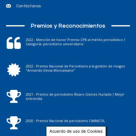
Contáctanos
Premios y Reconocimientos
2022 - Mención de honor Premio CPB al mérito periodístico /
Categoría: periodismo universitario
2022 - Premio Nacional de Periodismo a la gestión de riesgos
"Armando Devia Moncaleano"
2021 - Premio de periodismo Álvaro Gómez Hurtado / Mejor
entrevista
2020 - Premio Nacional de periodismo CAMACOL
Acuerdo de uso de Cookies