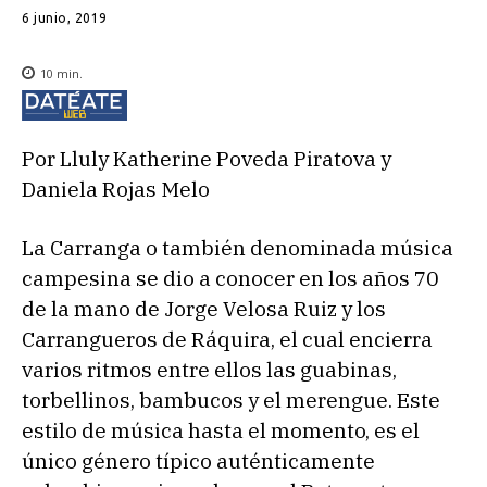
6 junio, 2019
10
min.
Por Lluly Katherine Poveda Piratova y
Daniela Rojas Melo
La Carranga o también denominada música
campesina se dio a conocer en los años 70
de la mano de Jorge Velosa​ Ruiz y los
Carrangueros de Ráquira, el cual encierra
varios ritmos entre ellos las guabinas,
torbellinos, bambucos y el merengue. Este
estilo de música hasta el momento, es el
único género típico auténticamente