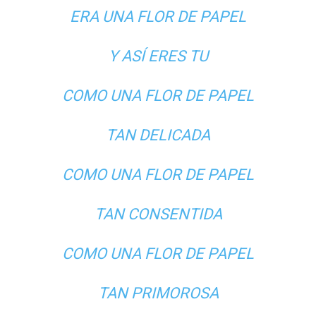
ERA UNA FLOR DE PAPEL
Y ASÍ ERES TU
COMO UNA FLOR DE PAPEL
TAN DELICADA
COMO UNA FLOR DE PAPEL
TAN CONSENTIDA
COMO UNA FLOR DE PAPEL
TAN PRIMOROSA