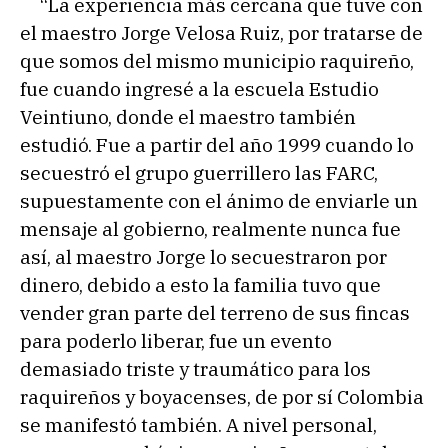
“La experiencia más cercana que tuve con
el maestro Jorge Velosa Ruiz, por tratarse de
que somos del mismo municipio raquireño,
fue cuando ingresé a la escuela Estudio
Veintiuno, donde el maestro también
estudió. Fue a partir del año 1999 cuando lo
secuestró el grupo guerrillero las FARC,
supuestamente con el ánimo de enviarle un
mensaje al gobierno, realmente nunca fue
así, al maestro Jorge lo secuestraron por
dinero, debido a esto la familia tuvo que
vender gran parte del terreno de sus fincas
para poderlo liberar, fue un evento
demasiado triste y traumático para los
raquireños y boyacenses, de por sí Colombia
se manifestó también. A nivel personal,