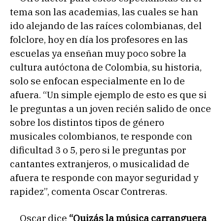
tema son las academias, las cuales se han
ido alejando de las raíces colombianas, del
folclore, hoy en día los profesores en las
escuelas ya enseñan muy poco sobre la
cultura autóctona de Colombia, su historia,
solo se enfocan especialmente en lo de
afuera. “Un simple ejemplo de esto es que si
le preguntas a un joven recién salido de once
sobre los distintos tipos de género
musicales colombianos, te responde con
dificultad 3 o 5, pero si le preguntas por
cantantes extranjeros, o musicalidad de
afuera te responde con mayor seguridad y
rapidez”, comenta Oscar Contreras.
Oscar dice
“Quizás la música carranguera