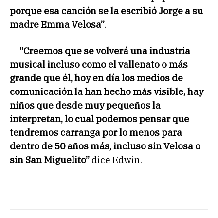
porque esa canción se la escribió Jorge a su
madre Emma Velosa”
.
“Creemos que se volverá una industria
musical incluso como el vallenato o más
grande que él, hoy en día los medios de
comunicación la han hecho más visible, hay
niños que desde muy pequeños la
interpretan, lo cual podemos pensar que
tendremos carranga por lo menos para
dentro de 50 años más, incluso sin Velosa o
sin San Miguelito”
dice Edwin.