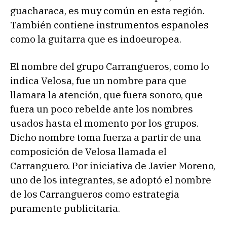
guacharaca, es muy común en esta región.
También contiene instrumentos españoles
como la guitarra que es indoeuropea.
El nombre del grupo Carrangueros, como lo
indica Velosa, fue un nombre para que
llamara la atención, que fuera sonoro, que
fuera un poco rebelde ante los nombres
usados hasta el momento por los grupos.
Dicho nombre toma fuerza a partir de una
composición de Velosa llamada el
Carranguero. Por iniciativa de Javier Moreno,
uno de los integrantes, se adoptó el nombre
de los Carrangueros como estrategia
puramente publicitaria.