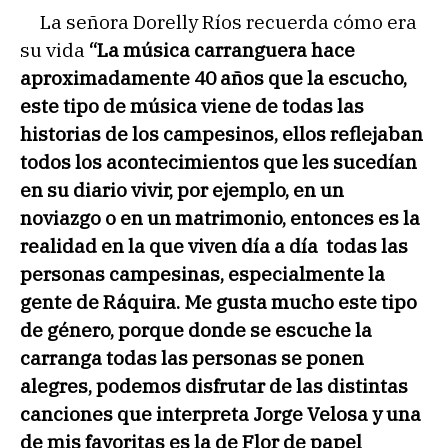
La señora Dorelly Ríos recuerda cómo era
su vida
“La música carranguera hace
aproximadamente 40 años que la escucho,
este tipo de música viene de todas las
historias de los campesinos, ellos reflejaban
todos los acontecimientos que les sucedían
en su diario vivir, por ejemplo, en un
noviazgo o en un matrimonio, entonces es la
realidad en la que viven día a día todas las
personas campesinas, especialmente la
gente de Ráquira. Me gusta mucho este tipo
de género, porque donde se escuche la
carranga todas las personas se ponen
alegres, podemos disfrutar de las distintas
canciones que interpreta Jorge Velosa y una
de mis favoritas es la de Flor de papel