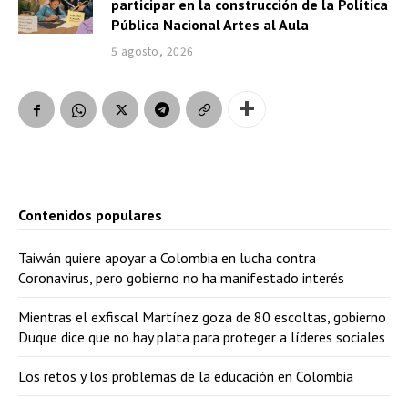
participar en la construcción de la Política
Pública Nacional Artes al Aula
5 agosto, 2026
Contenidos populares
Taiwán quiere apoyar a Colombia en lucha contra
Coronavirus, pero gobierno no ha manifestado interés
Mientras el exfiscal Martínez goza de 80 escoltas, gobierno
Duque dice que no hay plata para proteger a líderes sociales
Los retos y los problemas de la educación en Colombia