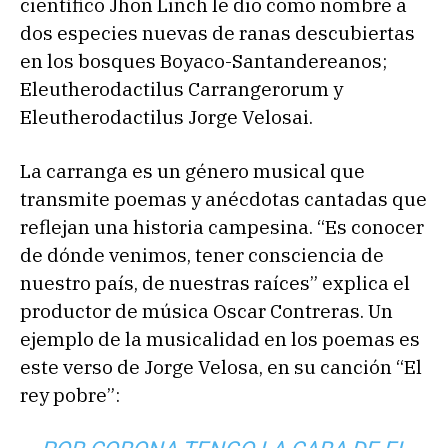
científico Jhon Linch le dio como nombre a
dos especies nuevas de ranas descubiertas
en los bosques Boyaco-Santandereanos;
Eleutherodactilus Carrangerorum y
Eleutherodactilus Jorge Velosai.
La carranga es un género musical que
transmite poemas y anécdotas cantadas que
reflejan una historia campesina. “Es conocer
de dónde venimos, tener consciencia de
nuestro país, de nuestras raíces” explica el
productor de música Oscar Contreras. Un
ejemplo de la musicalidad en los poemas es
este verso de Jorge Velosa, en su canción “El
rey pobre”: