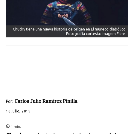
Chucky tiene una nueva historia de origen en El muñeco diabólico.
Fotografía cortesía: Imagem Films.
Carlos Julio Ramírez Pinilla
Por:
10 julio, 2019
1
min.