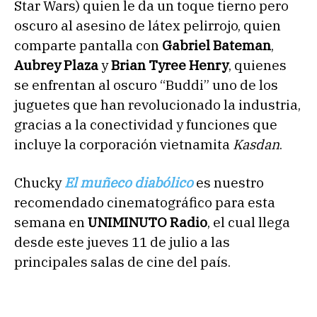
Star Wars) quien le da un toque tierno pero
oscuro al asesino de látex pelirrojo, quien
comparte pantalla con
Gabriel Bateman
,
Aubrey Plaza
y
Brian Tyree Henry
, quienes
se enfrentan al oscuro “Buddi” uno de los
juguetes que han revolucionado la industria,
gracias a la conectividad y funciones que
incluye la corporación vietnamita
Kasdan
.
Chucky
El muñeco diabólico
es nuestro
recomendado cinematográfico para esta
semana en
UNIMINUTO Radio
, el cual llega
desde este jueves 11 de julio a las
principales salas de cine del país.