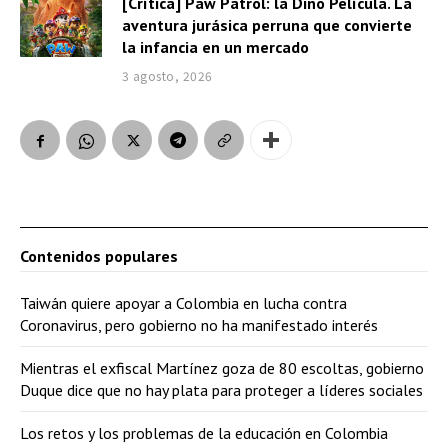
[Crítica] Paw Patrol: la Dino Película. La
aventura jurásica perruna que convierte
la infancia en un mercado
3 agosto, 2026
Contenidos populares
Taiwán quiere apoyar a Colombia en lucha contra
Coronavirus, pero gobierno no ha manifestado interés
Mientras el exfiscal Martínez goza de 80 escoltas, gobierno
Duque dice que no hay plata para proteger a líderes sociales
Los retos y los problemas de la educación en Colombia