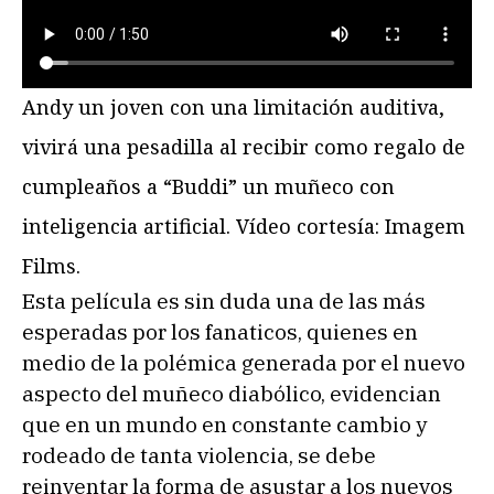
Andy un joven con una limitación auditiva,
vivirá una pesadilla al recibir como regalo de
cumpleaños a “Buddi” un muñeco con
inteligencia artificial. Vídeo cortesía: Imagem
Films.
Esta película es sin duda una de las más
esperadas por los fanaticos, quienes en
medio de la polémica generada por el nuevo
aspecto del muñeco diabólico, evidencian
que en un mundo en constante cambio y
rodeado de tanta violencia, se debe
reinventar la forma de asustar a los nuevos