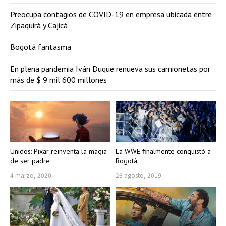
Preocupa contagios de COVID-19 en empresa ubicada entre
Zipaquirá y Cajicá
Bogotá fantasma
En plena pandemia Iván Duque renueva sus camionetas por
más de $ 9 mil 600 millones
Unidos: Pixar reinventa la magia
La WWE finalmente conquistó a
de ser padre
Bogotá
4 marzo, 2020
26 agosto, 2019