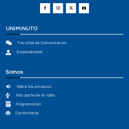
UNIMINUTO
Facultad de Comunicación
Empleabilidad
Somos
Sobre las emisoras
Haz parte de la radio
Programación
Contáctanos