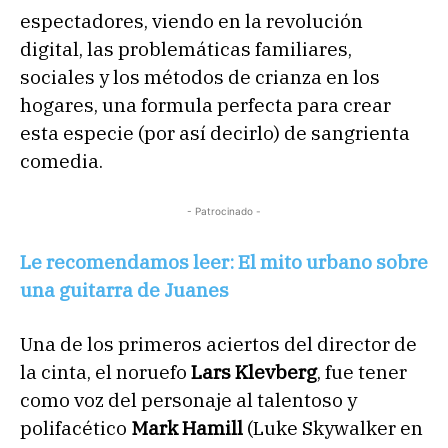
espectadores, viendo en la revolución
digital, las problemáticas familiares,
sociales y los métodos de crianza en los
hogares, una formula perfecta para crear
esta especie (por así decirlo) de sangrienta
comedia.
- Patrocinado -
Le recomendamos leer: El mito urbano sobre
una guitarra de Juanes
Una de los primeros aciertos del director de
la cinta, el noruefo
Lars Klevberg
, fue tener
como voz del personaje al talentoso y
polifacético
Mark Hamill
(Luke Skywalker en