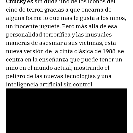
Chucky
es sin duda uno de los iconos del
cine de terror, gracias a que encarna de
alguna forma lo que más le gusta a los niños,
un inocente juguete. Pero más allá de esa
personalidad terrorífica y las inusuales
maneras de asesinar a sus victimas, esta
nueva versión de la cinta clásica de 1988, se
centra en la enseñanza que puede tener un
niño en el mundo actual; mostrando el
peligro de las nuevas tecnologías y una
inteligencia artificial sin control.