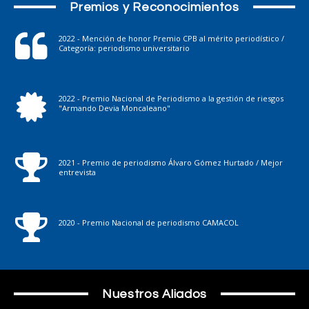
Premios y Reconocimientos
2022 - Mención de honor Premio CPB al mérito periodístico /
Categoría: periodismo universitario
2022 - Premio Nacional de Periodismo a la gestión de riesgos
"Armando Devia Moncaleano"
2021 - Premio de periodismo Álvaro Gómez Hurtado / Mejor
entrevista
2020 - Premio Nacional de periodismo CAMACOL
Nuestros Aliados