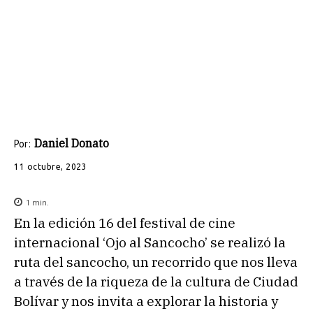
Daniel Donato
Por:
11 octubre, 2023
1
min.
En la edición 16 del festival de cine
internacional ‘Ojo al Sancocho’ se realizó la
ruta del sancocho, un recorrido que nos lleva
a través de la riqueza de la cultura de Ciudad
Bolívar y nos invita a explorar la historia y