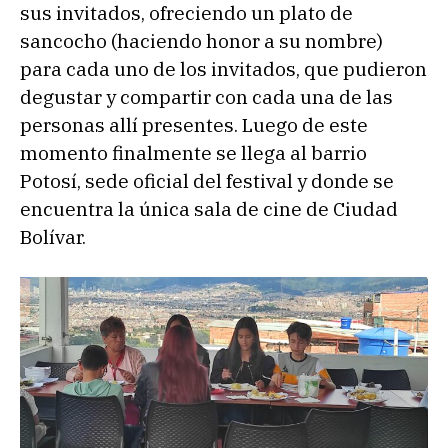
sus invitados, ofreciendo un plato de
sancocho (haciendo honor a su nombre)
para cada uno de los invitados, que pudieron
degustar y compartir con cada una de las
personas allí presentes. Luego de este
momento finalmente se llega al barrio
Potosí, sede oficial del festival y donde se
encuentra la única sala de cine de Ciudad
Bolívar.