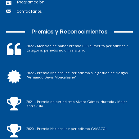
Programación
Contáctanos
Premios y Reconocimientos
2022 - Mención de honor Premio CPB al mérito periodístico /
Categoría: periodismo universitario
2022 - Premio Nacional de Periodismo a la gestión de riesgos
"Armando Devia Moncaleano"
2021 - Premio de periodismo Álvaro Gómez Hurtado / Mejor
entrevista
2020 - Premio Nacional de periodismo CAMACOL