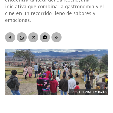
iniciativa que combina la gastronomía y el
cine en un recorrido lleno de sabores y
emociones.
Foto: UNIMINUTO Radio