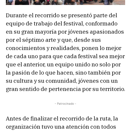
Durante el recorrido se presentó parte del
equipo de trabajo del festival, conformado
en su gran mayoría por jóvenes apasionados
por el séptimo arte y que, desde sus
conocimientos y realidades, ponen lo mejor
de cada uno para que cada festival sea mejor
que el anterior, un equipo unido no solo por
la pasión de lo que hacen, sino también por
su cultura y su comunidad, jóvenes con un
gran sentido de pertenencia por su territorio.
- Patrocinado -
Antes de finalizar el recorrido de la ruta, la
organización tuvo una atención con todos