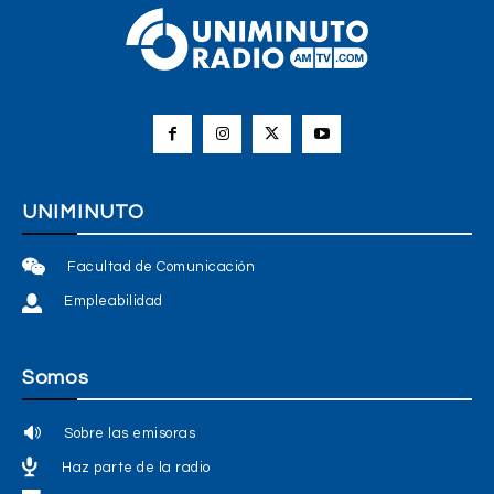
UNIMINUTO
Facultad de Comunicación
Empleabilidad
Somos
Sobre las emisoras
Haz parte de la radio