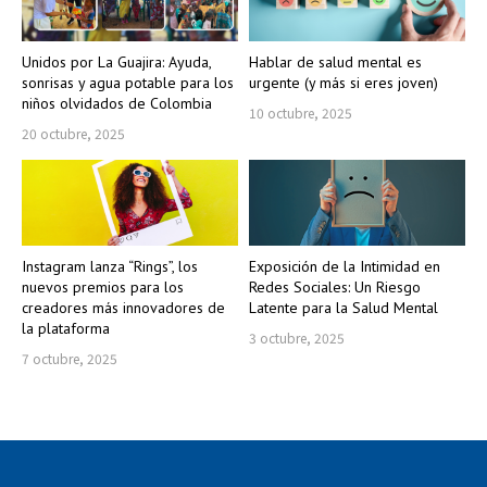
Unidos por La Guajira: Ayuda,
Hablar de salud mental es
sonrisas y agua potable para los
urgente (y más si eres joven)
niños olvidados de Colombia
10 octubre, 2025
20 octubre, 2025
Instagram lanza “Rings”, los
Exposición de la Intimidad en
nuevos premios para los
Redes Sociales: Un Riesgo
creadores más innovadores de
Latente para la Salud Mental
la plataforma
3 octubre, 2025
7 octubre, 2025