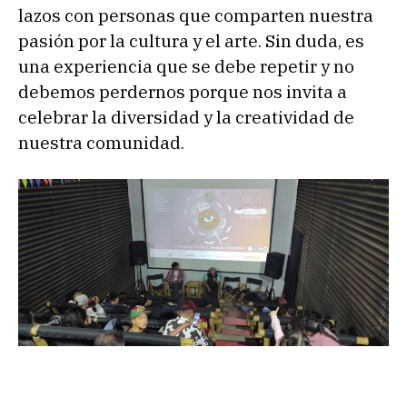
lazos con personas que comparten nuestra
pasión por la cultura y el arte. Sin duda, es
una experiencia que se debe repetir y no
debemos perdernos porque nos invita a
celebrar la diversidad y la creatividad de
nuestra comunidad.