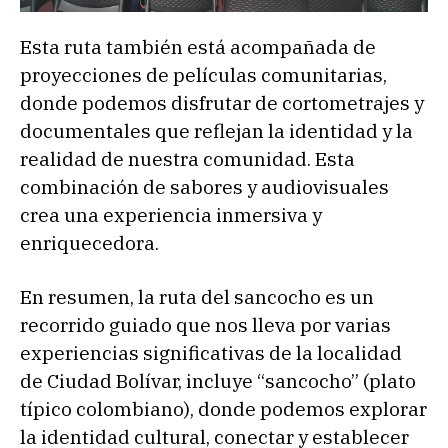
Esta ruta también está acompañada de
proyecciones de películas comunitarias,
donde podemos disfrutar de cortometrajes y
documentales que reflejan la identidad y la
realidad de nuestra comunidad. Esta
combinación de sabores y audiovisuales
crea una experiencia inmersiva y
enriquecedora.
En resumen, la ruta del sancocho es un
recorrido guiado que nos lleva por varias
experiencias significativas de la localidad
de Ciudad Bolívar, incluye “sancocho” (plato
típico colombiano), donde podemos explorar
la identidad cultural, conectar y establecer