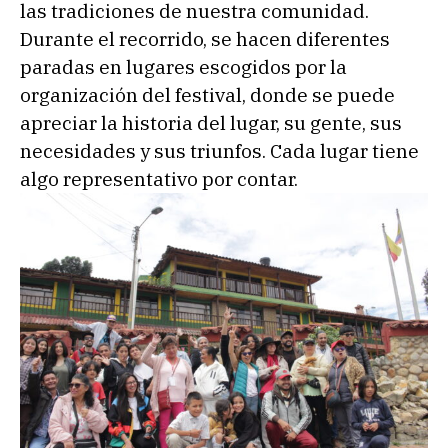
las tradiciones de nuestra comunidad.
Durante el recorrido, se hacen diferentes
paradas en lugares escogidos por la
organización del festival, donde se puede
apreciar la historia del lugar, su gente, sus
necesidades y sus triunfos. Cada lugar tiene
algo representativo por contar.