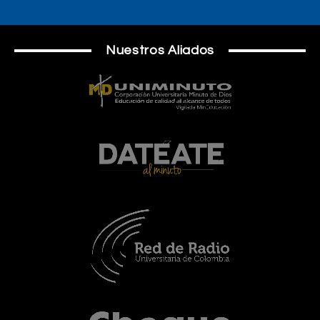
Nuestros Aliados