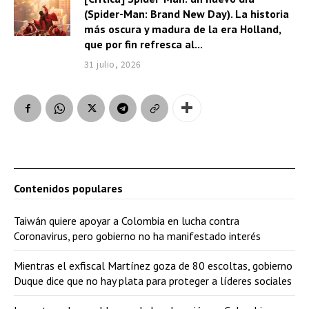
(Spider-Man: Brand New Day). La historia
más oscura y madura de la era Holland,
que por fin refresca al...
31 julio, 2026
Contenidos populares
Taiwán quiere apoyar a Colombia en lucha contra
Coronavirus, pero gobierno no ha manifestado interés
Mientras el exfiscal Martínez goza de 80 escoltas, gobierno
Duque dice que no hay plata para proteger a líderes sociales