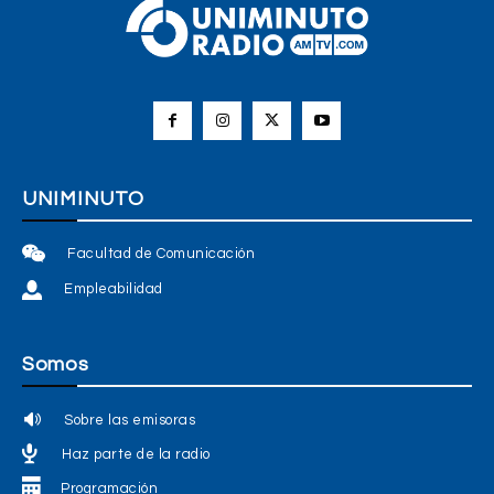
UNIMINUTO
Facultad de Comunicación
Empleabilidad
Somos
Sobre las emisoras
Haz parte de la radio
Programación