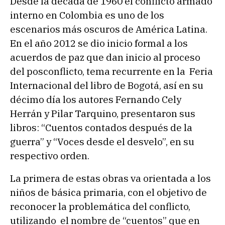
Desde la década de 1960 el conflicto armado
interno en Colombia es uno de los
escenarios más oscuros de América Latina.
En el año 2012 se dio inicio formal a los
acuerdos de paz que dan inicio al proceso
del posconflicto, tema recurrente en la Feria
Internacional del libro de Bogotá, así en su
décimo día los autores Fernando Cely
Herrán y Pilar Tarquino, presentaron sus
libros: “Cuentos contados después de la
guerra” y “Voces desde el desvelo”, en su
respectivo orden.
La primera de estas obras va orientada a los
niños de básica primaria, con el objetivo de
reconocer la problemática del conflicto,
utilizando el nombre de “cuentos” que en