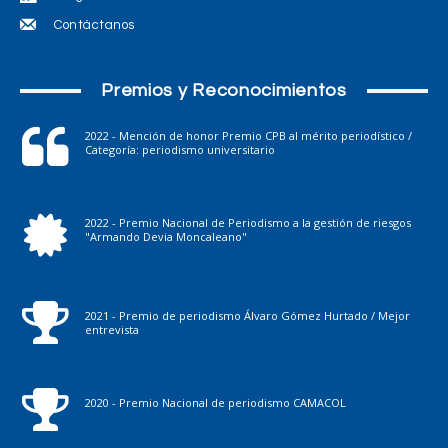
Contáctanos
Premios y Reconocimientos
2022 - Mención de honor Premio CPB al mérito periodístico /
Categoría: periodismo universitario
2022 - Premio Nacional de Periodismo a la gestión de riesgos
"Armando Devia Moncaleano"
2021 - Premio de periodismo Álvaro Gómez Hurtado / Mejor
entrevista
2020 - Premio Nacional de periodismo CAMACOL