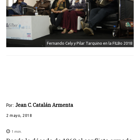
Fernando Cely y Pilar Tarquino en la FILBo 2018
Jean C. Catalán Armenta
Por:
2 mayo, 2018
1
min.