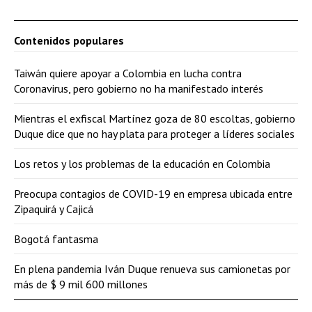
Contenidos populares
Taiwán quiere apoyar a Colombia en lucha contra
Coronavirus, pero gobierno no ha manifestado interés
Mientras el exfiscal Martínez goza de 80 escoltas, gobierno
Duque dice que no hay plata para proteger a líderes sociales
Los retos y los problemas de la educación en Colombia
Preocupa contagios de COVID-19 en empresa ubicada entre
Zipaquirá y Cajicá
Bogotá fantasma
En plena pandemia Iván Duque renueva sus camionetas por
más de $ 9 mil 600 millones