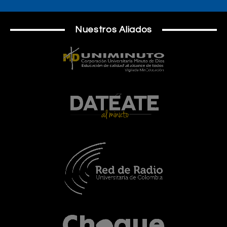
Nuestros Aliados