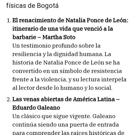
físicas de Bogotá
El renacimiento de Natalia Ponce de León:
itinerario de una vida que venció a la
barbarie – Martha Soto
Un testimonio profundo sobre la
resiliencia y la dignidad humana. La
historia de Natalia Ponce de León se ha
convertido en un símbolo de resistencia
frente a la violencia, y su lectura interpela
al lector desde lo humano y lo social.
Las venas abiertas de América Latina –
Eduardo Galeano
Un clásico que sigue vigente. Galeano
continúa siendo una puerta de entrada
para comprender las raíces históricas de