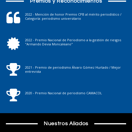
Premios y Reconocimientos
2022 - Mención de honor Premio CPB al mérito periodístico /
Categoría: periodismo universitario
2022 - Premio Nacional de Periodismo a la gestión de riesgos
"Armando Devia Moncaleano"
2021 - Premio de periodismo Álvaro Gómez Hurtado / Mejor
entrevista
2020 - Premio Nacional de periodismo CAMACOL
Nuestros Aliados