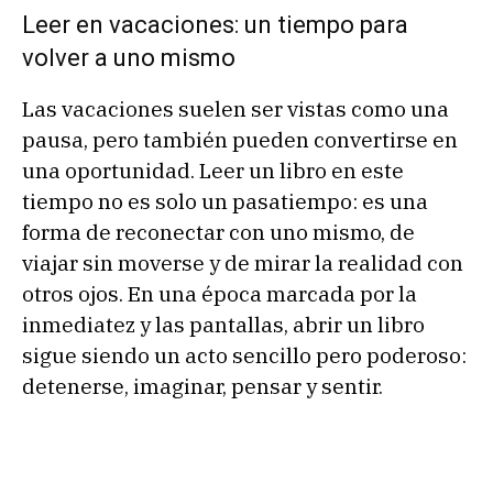
Leer en vacaciones: un tiempo para
volver a uno mismo
Las vacaciones suelen ser vistas como una
pausa, pero también pueden convertirse en
una oportunidad. Leer un libro en este
tiempo no es solo un pasatiempo: es una
forma de reconectar con uno mismo, de
viajar sin moverse y de mirar la realidad con
otros ojos. En una época marcada por la
inmediatez y las pantallas, abrir un libro
sigue siendo un acto sencillo pero poderoso:
detenerse, imaginar, pensar y sentir.