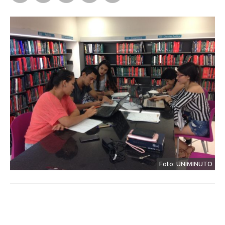
Foto: UNIMINUTO