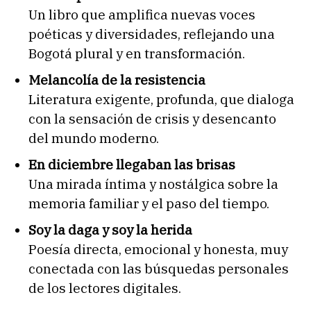
Un libro que amplifica nuevas voces
poéticas y diversidades, reflejando una
Bogotá plural y en transformación.
Melancolía de la resistencia
Literatura exigente, profunda, que dialoga
con la sensación de crisis y desencanto
del mundo moderno.
En diciembre llegaban las brisas
Una mirada íntima y nostálgica sobre la
memoria familiar y el paso del tiempo.
Soy la daga y soy la herida
Poesía directa, emocional y honesta, muy
conectada con las búsquedas personales
de los lectores digitales.