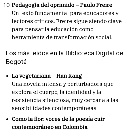
Pedagogía del oprimido – Paulo Freire
Un texto fundamental para educadores y
lectores críticos. Freire sigue siendo clave
para pensar la educación como
herramienta de transformación social.
Los más leídos en la Biblioteca Digital de
Bogotá
La vegetariana – Han Kang
Una novela intensa y perturbadora que
explora el cuerpo, la identidad y la
resistencia silenciosa, muy cercana a las
sensibilidades contemporáneas.
Como la flor: voces de la poesía cuir
contemporáneo en Colombia