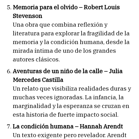
Memoria para el olvido – Robert Louis
Stevenson
Una obra que combina reflexión y
literatura para explorar la fragilidad de la
memoria y la condición humana, desde la
mirada íntima de uno de los grandes
autores clásicos.
Aventuras de un niño de la calle – Julia
Mercedes Castilla
Un relato que visibiliza realidades duras y
muchas veces ignoradas. La infancia, la
marginalidad y la esperanza se cruzan en
esta historia de fuerte impacto social.
La condición humana – Hannah Arendt
Un texto exigente pero revelador. Arendt