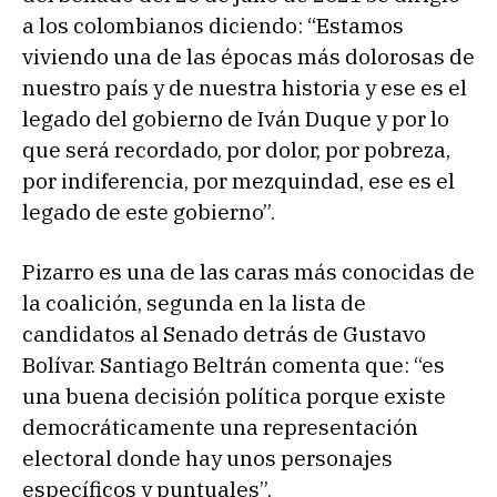
a los colombianos diciendo: “Estamos
viviendo una de las épocas más dolorosas de
nuestro país y de nuestra historia y ese es el
legado del gobierno de Iván Duque y por lo
que será recordado, por dolor, por pobreza,
por indiferencia, por mezquindad, ese es el
legado de este gobierno”.
Pizarro es una de las caras más conocidas de
la coalición, segunda en la lista de
candidatos al Senado detrás de Gustavo
Bolívar. Santiago Beltrán comenta que: “es
una buena decisión política porque existe
democráticamente una representación
electoral donde hay unos personajes
específicos y puntuales”.