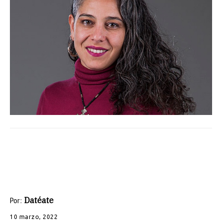
Datéate
Por:
10 marzo, 2022