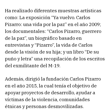
Ha realizado diferentes muestras artísticas
como: La exposición “Ya vuelvo. Carlos
Pizarro: una vida por la paz” en el año 2009;
los documentales: “Carlos Pizarro, guerrero
de la paz”, un biográfico basado en
entrevistas y “Pizarro”, la vida de Carlos
desde la visión de su hija; y un libro “De su
puño y letra” una recopilación de los escritos
del exmilitante del M-19.
Además, dirigió la fundación Carlos Pizarro
en el año 2015, la cual tenía el objetivo de
apoyar proyectos de desarrollo, ayudar a
víctimas de la violencia, comunidades
étnicas y personas desmovilizadas.