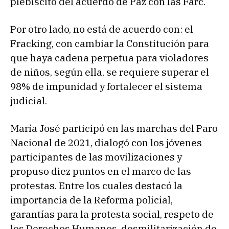
plebiscito del acuerdo de Paz con las Farc.
Por otro lado, no está de acuerdo con: el
Fracking, con cambiar la Constitución para
que haya cadena perpetua para violadores
de niños, según ella, se requiere superar el
98% de impunidad y fortalecer el sistema
judicial.
María José participó en las marchas del Paro
Nacional de 2021, dialogó con los jóvenes
participantes de las movilizaciones y
propuso diez puntos en el marco de las
protestas. Entre los cuales destacó la
importancia de la Reforma policial,
garantías para la protesta social, respeto de
los Derechos Humanos, desmilitarización de