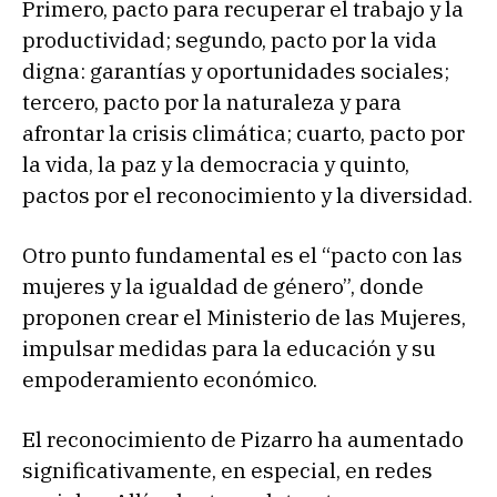
Primero, pacto para recuperar el trabajo y la
productividad; segundo, pacto por la vida
digna: garantías y oportunidades sociales;
tercero, pacto por la naturaleza y para
afrontar la crisis climática; cuarto, pacto por
la vida, la paz y la democracia y quinto,
pactos por el reconocimiento y la diversidad.
Otro punto fundamental es el “pacto con las
mujeres y la igualdad de género”, donde
proponen crear el Ministerio de las Mujeres,
impulsar medidas para la educación y su
empoderamiento económico.
El reconocimiento de Pizarro ha aumentado
significativamente, en especial, en redes