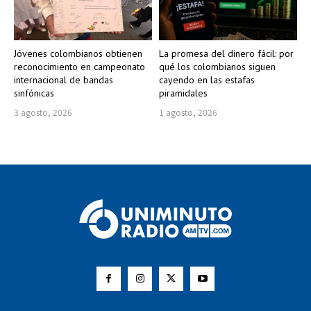
Jóvenes colombianos obtienen
La promesa del dinero fácil: por
reconocimiento en campeonato
qué los colombianos siguen
internacional de bandas
cayendo en las estafas
sinfónicas
piramidales
3 agosto, 2026
1 agosto, 2026