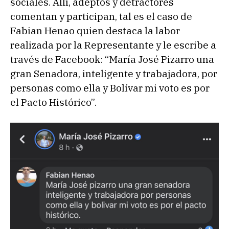
sociales. Allí, adeptos y detractores
comentan y participan, tal es el caso de
Fabian Henao quien destaca la labor
realizada por la Representante y le escribe a
través de Facebook: “María José Pizarro una
gran Senadora, inteligente y trabajadora, por
personas como ella y Bolívar mi voto es por
el Pacto Histórico”.