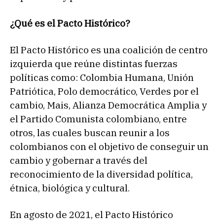
¿Qué es el Pacto Histórico?
El Pacto Histórico es una coalición de centro
izquierda que reúne distintas fuerzas
políticas como: Colombia Humana, Unión
Patriótica, Polo democrático, Verdes por el
cambio, Mais, Alianza Democrática Amplia y
el Partido Comunista colombiano, entre
otros, las cuales buscan reunir a los
colombianos con el objetivo de conseguir un
cambio y gobernar a través del
reconocimiento de la diversidad política,
étnica, biológica y cultural.
En agosto de 2021, el Pacto Histórico