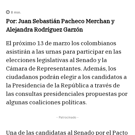
8
min.
Por: Juan Sebastián Pacheco Merchan y
Alejandra Rodríguez Garzón
El próximo 13 de marzo los colombianos
asistirán a las urnas para participar en las
elecciones legislativas al Senado y la
Cámara de Representantes. Además, los
ciudadanos podrán elegir a los candidatos a
la Presidencia de la República a través de
las consultas presidenciales propuestas por
algunas coaliciones políticas.
- Patrocinado -
Una de las candidatas al Senado por el Pacto