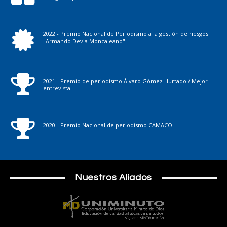
2022 - Premio Nacional de Periodismo a la gestión de riesgos
"Armando Devia Moncaleano"
2021 - Premio de periodismo Álvaro Gómez Hurtado / Mejor
entrevista
2020 - Premio Nacional de periodismo CAMACOL
Nuestros Aliados