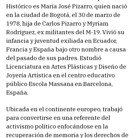
Histórico es María José Pizarro, quien nació
en la ciudad de Bogotá, el 30 de marzo de
1978, hija de Carlos Pizarro y Myriam
Rodríguez, ex militantes del M-19. Vivió su
infancia y juventud exiliada en Ecuador,
Francia y España bajo otro nombre a causa
del pasado de sus padres. Estudió
Licenciatura en Artes Plásticas y Diseño de
Joyería Artística en el centro educativo
público Escola Massana en Barcelona,
España.
Ubicada en el continente europeo, trabajó
para convertirse en una referente del
activismo político enfocándose en la
recuperación de memoria y los derechos de