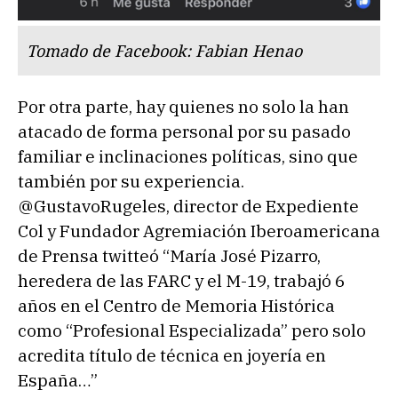
Tomado de Facebook: Fabian Henao
Por otra parte, hay quienes no solo la han
atacado de forma personal por su pasado
familiar e inclinaciones políticas, sino que
también por su experiencia.
@GustavoRugeles, director de Expediente
Col y Fundador Agremiación Iberoamericana
de Prensa twitteó “María José Pizarro,
heredera de las FARC y el M-19, trabajó 6
años en el Centro de Memoria Histórica
como “Profesional Especializada” pero solo
acredita título de técnica en joyería en
España…”