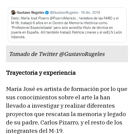
Tomado de Twitter @GustavoRugeles
Trayectoria y experiencia
María José es artista de formación por lo que
sus conocimientos sobre el arte la han
llevado a investigar y realizar diferentes
proyectos que rescatan la memoria y legado
de su padre, Carlos Pizarro, y el resto de los
integrantes del M-19.