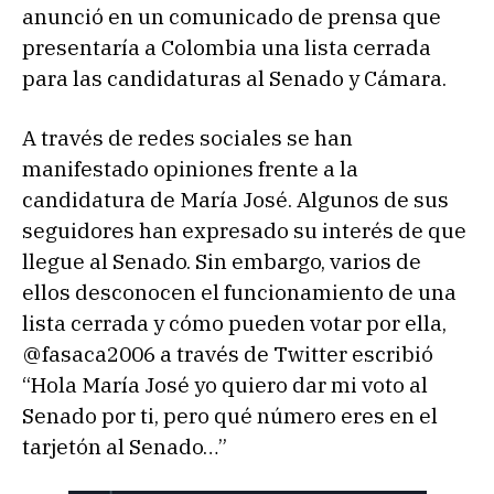
anunció en un comunicado de prensa que
presentaría a Colombia una lista cerrada
para las candidaturas al Senado y Cámara.
A través de redes sociales se han
manifestado opiniones frente a la
candidatura de María José. Algunos de sus
seguidores han expresado su interés de que
llegue al Senado. Sin embargo, varios de
ellos desconocen el funcionamiento de una
lista cerrada y cómo pueden votar por ella,
@fasaca2006 a través de Twitter escribió
“Hola María José yo quiero dar mi voto al
Senado por ti, pero qué número eres en el
tarjetón al Senado…”