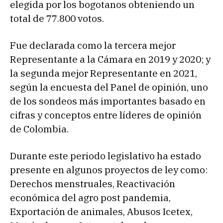
elegida por los bogotanos obteniendo un
total de 77.800 votos.
Fue declarada como la tercera mejor
Representante a la Cámara en 2019 y 2020; y
la segunda mejor Representante en 2021,
según la encuesta del Panel de opinión, uno
de los sondeos más importantes basado en
cifras y conceptos entre líderes de opinión
de Colombia.
Durante este periodo legislativo ha estado
presente en algunos proyectos de ley como:
Derechos menstruales, Reactivación
económica del agro post pandemia,
Exportación de animales, Abusos Icetex,