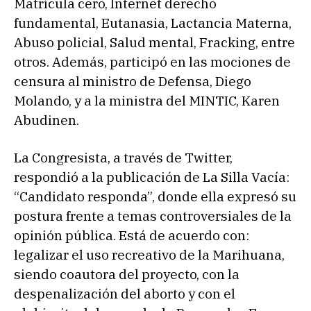
Matrícula cero, Internet derecho
fundamental, Eutanasia, Lactancia Materna,
Abuso policial, Salud mental, Fracking, entre
otros. Además, participó en las mociones de
censura al ministro de Defensa, Diego
Molando, y a la ministra del MINTIC, Karen
Abudinen.
La Congresista, a través de Twitter,
respondió a la publicación de La Silla Vacía:
“Candidato responda”, donde ella expresó su
postura frente a temas controversiales de la
opinión pública. Está de acuerdo con:
legalizar el uso recreativo de la Marihuana,
siendo coautora del proyecto, con la
despenalización del aborto y con el