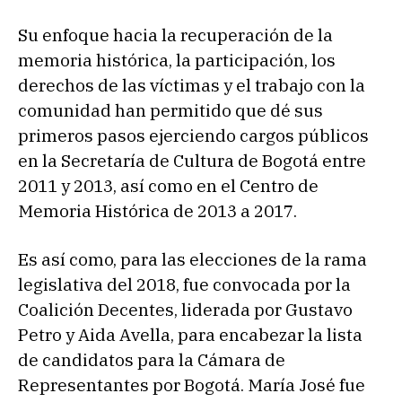
Su enfoque hacia la recuperación de la
memoria histórica, la participación, los
derechos de las víctimas y el trabajo con la
comunidad han permitido que dé sus
primeros pasos ejerciendo cargos públicos
en la Secretaría de Cultura de Bogotá entre
2011 y 2013, así como en el Centro de
Memoria Histórica de 2013 a 2017.
Es así como, para las elecciones de la rama
legislativa del 2018, fue convocada por la
Coalición Decentes, liderada por Gustavo
Petro y Aida Avella, para encabezar la lista
de candidatos para la Cámara de
Representantes por Bogotá. María José fue