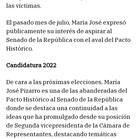
las víctimas.
El pasado mes de julio, María José expresó
públicamente su interés de aspirar al
Senado de la República con el aval del Pacto
Histórico.
Candidatura 2022
De cara a las próximas elecciones, María
José Pizarro es una de las abanderadas del
Pacto Histórico al Senado de la República
donde se destaca una continuidad a las
ideas que ha promulgado desde su posición
de Segunda vicepresidenta de la Cámara de
Representantes, destacando temáticas