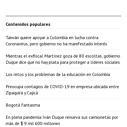
Contenidos populares
Taiwán quiere apoyar a Colombia en lucha contra
Coronavirus, pero gobierno no ha manifestado interés
Mientras el exfiscal Martínez goza de 80 escoltas, gobierno
Duque dice que no hay plata para proteger a líderes sociales
Los retos y los problemas de la educación en Colombia
Preocupa contagios de COVID-19 en empresa ubicada entre
Zipaquirá y Cajicá
Bogotá fantasma
En plena pandemia Iván Duque renueva sus camionetas por
más de $ 9 mil 600 millones