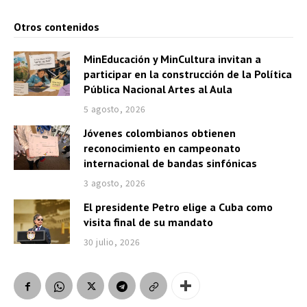
Otros contenidos
MinEducación y MinCultura invitan a
participar en la construcción de la Política
Pública Nacional Artes al Aula
5 agosto, 2026
Jóvenes colombianos obtienen
reconocimiento en campeonato
internacional de bandas sinfónicas
3 agosto, 2026
El presidente Petro elige a Cuba como
visita final de su mandato
30 julio, 2026