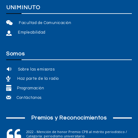
UNIMINUTO
Facultad de Comunicación
Empleabilidad
Somos
Sobre las emisoras
Haz parte de la radio
Programación
Contáctanos
Premios y Reconocimientos
2022 - Mención de honor Premio CPB al mérito periodístico /
Categoría: periodismo universitario