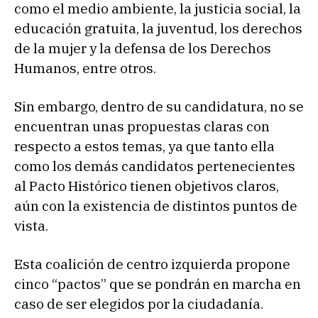
como el medio ambiente, la justicia social, la
educación gratuita, la juventud, los derechos
de la mujer y la defensa de los Derechos
Humanos, entre otros.
Sin embargo, dentro de su candidatura, no se
encuentran unas propuestas claras con
respecto a estos temas, ya que tanto ella
como los demás candidatos pertenecientes
al Pacto Histórico tienen objetivos claros,
aún con la existencia de distintos puntos de
vista.
Esta coalición de centro izquierda propone
cinco “pactos” que se pondrán en marcha en
caso de ser elegidos por la ciudadanía.