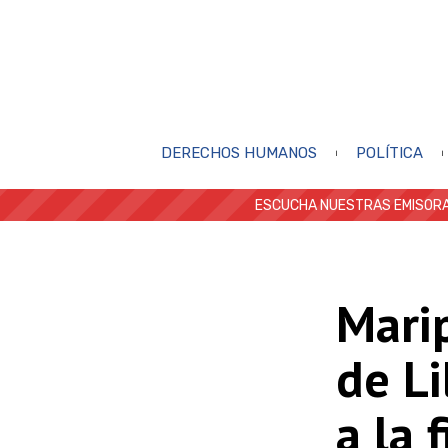
DERECHOS HUMANOS
POLÍTICA
ESCUCHA NUESTRAS EMISORA
Marip
de Li
a la 