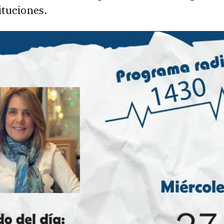
ituciones.