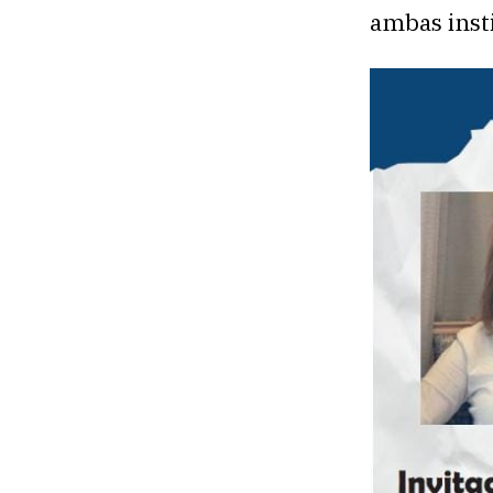
ambas inst