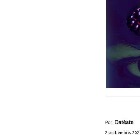
Por:
Datéate
2 septiembre, 202