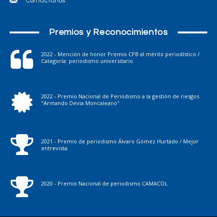
Contáctanos
Premios y Reconocimientos
2022 - Mención de honor Premio CPB al mérito periodístico /
Categoría: periodismo universitario
2022 - Premio Nacional de Periodismo a la gestión de riesgos
"Armando Devia Moncaleano"
2021 - Premio de periodismo Álvaro Gómez Hurtado / Mejor
entrevista
2020 - Premio Nacional de periodismo CAMACOL