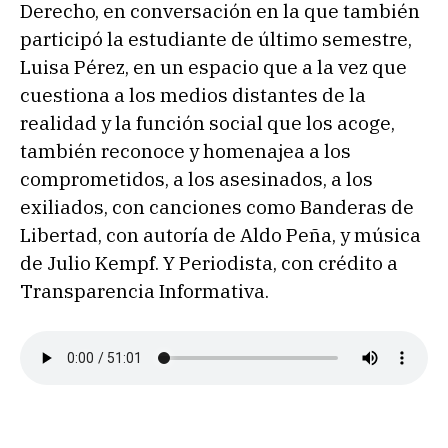
Derecho, en conversación en la que también
participó la estudiante de último semestre,
Luisa Pérez, en un espacio que a la vez que
cuestiona a los medios distantes de la
realidad y la función social que los acoge,
también reconoce y homenajea a los
comprometidos, a los asesinados, a los
exiliados, con canciones como Banderas de
Libertad, con autoría de Aldo Peña, y música
de Julio Kempf. Y Periodista, con crédito a
Transparencia Informativa.