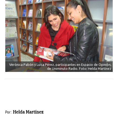
Verónica Pabón y Luisa Pérez, participantes en Espacio de Opinión,
de Uniminuto Radio. Foto: Helda Martínez
Helda Martínez
Por: