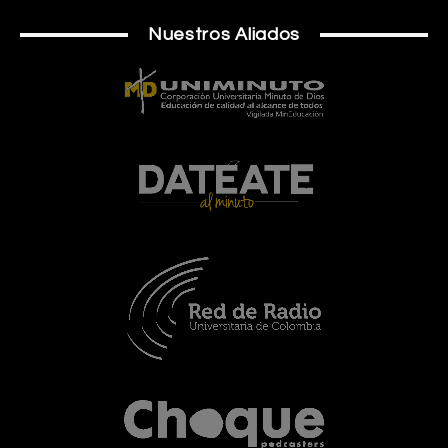
Nuestros Aliados