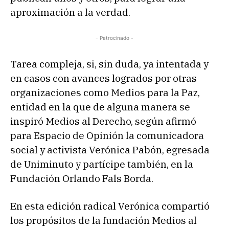
aproximación a la verdad.
- Patrocinado -
Tarea compleja, si, sin duda, ya intentada y
en casos con avances logrados por otras
organizaciones como Medios para la Paz,
entidad en la que de alguna manera se
inspiró Medios al Derecho, según afirmó
para Espacio de Opinión la comunicadora
social y activista Verónica Pabón, egresada
de Uniminuto y partícipe también, en la
Fundación Orlando Fals Borda.
En esta edición radical Verónica compartió
los propósitos de la fundación Medios al