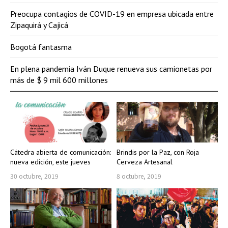
Preocupa contagios de COVID-19 en empresa ubicada entre
Zipaquirá y Cajicá
Bogotá fantasma
En plena pandemia Iván Duque renueva sus camionetas por
más de $ 9 mil 600 millones
Cátedra abierta de comunicación:
Brindis por la Paz, con Roja
nueva edición, este jueves
Cerveza Artesanal
30 octubre, 2019
8 octubre, 2019