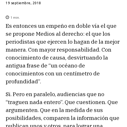
19 septiembre, 2018
1
min.
Es entonces un empeño en doble vía el que
se propone Medios al derecho: el que los
periodistas que ejercen lo hagan de la mejor
manera. Con mayor responsabilidad. Con
conocimiento de causa, desvirtuando la
antigua frase de “un océano de
conocimientos con un centímetro de
profundidad”.
Si. Pero en paralelo, audiencias que no
“traguen nada entero”. Que cuestionen. Que
argumenten. Que en la medida de sus
posibilidades, comparen la información que
publican unos y otros, para lograr una