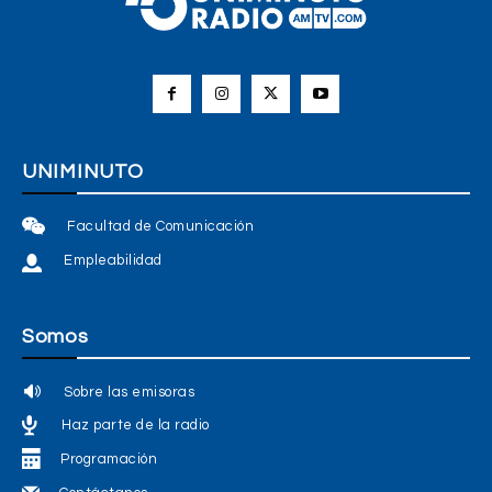
UNIMINUTO
Facultad de Comunicación
Empleabilidad
Somos
Sobre las emisoras
Haz parte de la radio
Programación