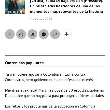
[Crítica] El día D: bajo presión (Pressure).
Un relato tras bastidores de uno de los
momentos más relevantes de la historia
4 agosto, 2026
Contenidos populares
Taiwán quiere apoyar a Colombia en lucha contra
Coronavirus, pero gobierno no ha manifestado interés
Mientras el exfiscal Martínez goza de 80 escoltas, gobierno
Duque dice que no hay plata para proteger a líderes sociales
Los retos y los problemas de la educación en Colombia