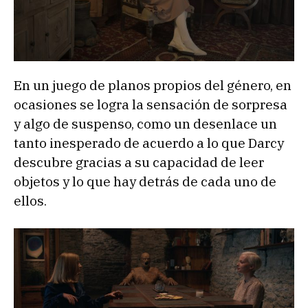
En un juego de planos propios del género, en
ocasiones se logra la sensación de sorpresa
y algo de suspenso, como un desenlace un
tanto inesperado de acuerdo a lo que Darcy
descubre gracias a su capacidad de leer
objetos y lo que hay detrás de cada uno de
ellos.