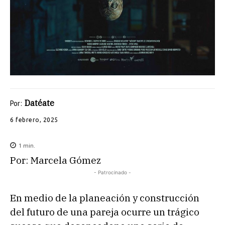
Datéate
Por:
6 febrero, 2025
1
min.
Por: Marcela Gómez
- Patrocinado -
En medio de la planeación y construcción
del futuro de una pareja ocurre un trágico