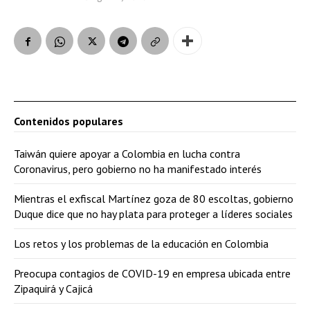
Contenidos populares
Taiwán quiere apoyar a Colombia en lucha contra
Coronavirus, pero gobierno no ha manifestado interés
Mientras el exfiscal Martínez goza de 80 escoltas, gobierno
Duque dice que no hay plata para proteger a líderes sociales
Los retos y los problemas de la educación en Colombia
Preocupa contagios de COVID-19 en empresa ubicada entre
Zipaquirá y Cajicá