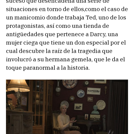
suceso que desencadena una serie de
situaciones en torno de ellos,como el caso de
un manicomio donde trabaja Ted, uno de los
protagonistas, así como una tienda de
antigüedades que pertenece a Darcy, una
mujer ciega que tiene un don especial por el
cual descubre la raíz de la tragedia que
involucró a su hermana gemela, que le da el
toque paranormal a la historia.