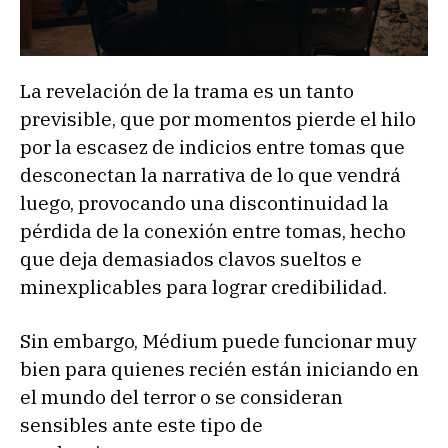
La revelación de la trama es un tanto
previsible, que por momentos pierde el hilo
por la escasez de indicios entre tomas que
desconectan la narrativa de lo que vendrá
luego, provocando una discontinuidad la
pérdida de la conexión entre tomas, hecho
que deja demasiados clavos sueltos e
minexplicables para lograr credibilidad.
Sin embargo, Médium puede funcionar muy
bien para quienes recién están iniciando en
el mundo del terror o se consideran
sensibles ante este tipo de