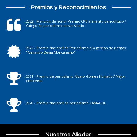
Premios y Reconocimientos
2022 - Mención de honor Premio CPB al mérito periodístico /
Categoría: periodismo universitario
2022 - Premio Nacional de Periodismo a la gestión de riesgos
"Armando Devia Moncaleano"
2021 - Premio de periodismo Álvaro Gómez Hurtado / Mejor
entrevista
2020 - Premio Nacional de periodismo CAMACOL
Nuestros Aliados