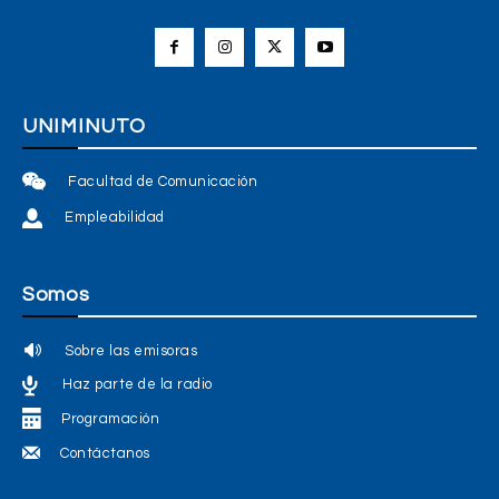
UNIMINUTO
Facultad de Comunicación
Empleabilidad
Somos
Sobre las emisoras
Haz parte de la radio
Programación
Contáctanos