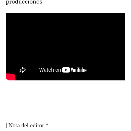
producciones.
| Nota del editor *