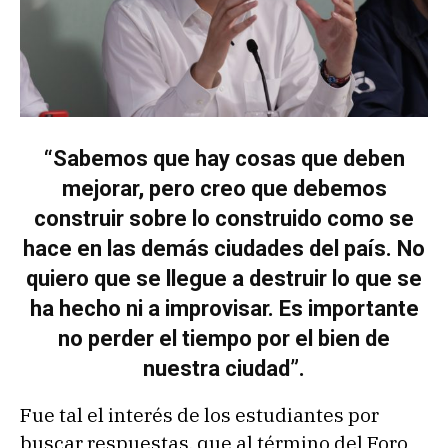
“Sabemos que hay cosas que deben
mejorar, pero creo que debemos
construir sobre lo construido como se
hace en las demás ciudades del país. No
quiero que se llegue a destruir lo que se
ha hecho ni a improvisar. Es importante
no perder el tiempo por el bien de
nuestra ciudad”.
Fue tal el interés de los estudiantes por
buscar respuestas, que al término del Foro