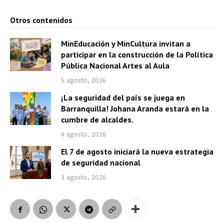
Otros contenidos
MinEducación y MinCultura invitan a
participar en la construcción de la Política
Pública Nacional Artes al Aula
5 agosto, 2026
¡La seguridad del país se juega en
Barranquilla! Johana Aranda estará en la
cumbre de alcaldes.
4 agosto, 2026
El 7 de agosto iniciará la nueva estrategia
de seguridad nacional
3 agosto, 2026