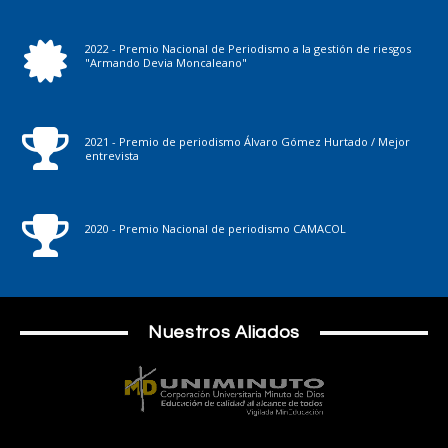
2022 - Premio Nacional de Periodismo a la gestión de riesgos
"Armando Devia Moncaleano"
2021 - Premio de periodismo Álvaro Gómez Hurtado / Mejor
entrevista
2020 - Premio Nacional de periodismo CAMACOL
Nuestros Aliados