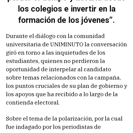
los colegios e invertir en la
formación de los jóvenes”.
Durante el diálogo con la comunidad
universitaria de UNIMINUTO la conversación
giró en torno a las inquietudes de los
estudiantes, quienes no perdieron la
oportunidad de interpelar al candidato
sobre temas relacionados con la campaña,
los puntos cruciales de su plan de gobierno y
los apoyos que ha recibido a lo largo de la
contienda electoral.
Sobre el tema de la polarización, por la cual
fue indagado por los periodistas de