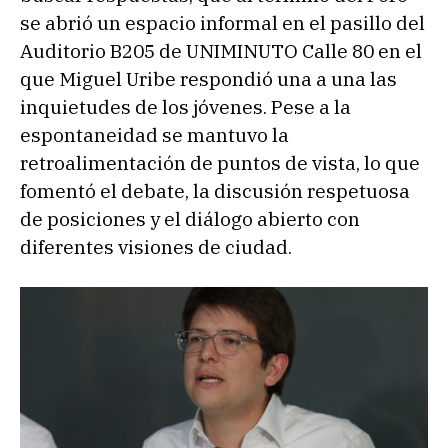
se abrió un espacio informal en el pasillo del
Auditorio B205 de UNIMINUTO Calle 80 en el
que Miguel Uribe respondió una a una las
inquietudes de los jóvenes. Pese a la
espontaneidad se mantuvo la
retroalimentación de puntos de vista, lo que
fomentó el debate, la discusión respetuosa
de posiciones y el diálogo abierto con
diferentes visiones de ciudad.