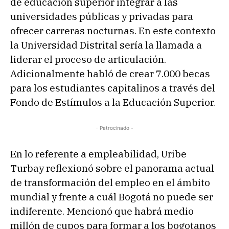
de educación superior integrar a las
universidades públicas y privadas para
ofrecer carreras nocturnas. En este contexto
la Universidad Distrital sería la llamada a
liderar el proceso de articulación.
Adicionalmente habló de crear 7.000 becas
para los estudiantes capitalinos a través del
Fondo de Estímulos a la Educación Superior.
- Patrocinado -
En lo referente a empleabilidad, Uribe
Turbay reflexionó sobre el panorama actual
de transformación del empleo en el ámbito
mundial y frente a cuál Bogotá no puede ser
indiferente. Mencionó que habrá medio
millón de cupos para formar a los bogotanos