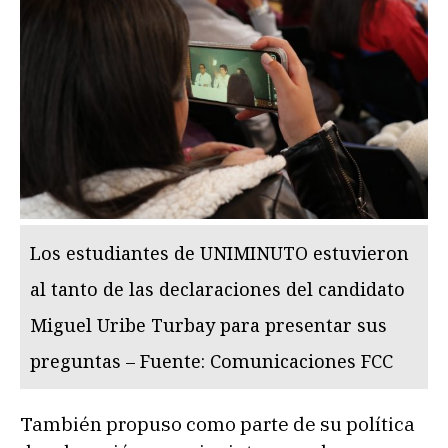
Los estudiantes de UNIMINUTO estuvieron
al tanto de las declaraciones del candidato
Miguel Uribe Turbay para presentar sus
preguntas – Fuente: Comunicaciones FCC
También propuso como parte de su política