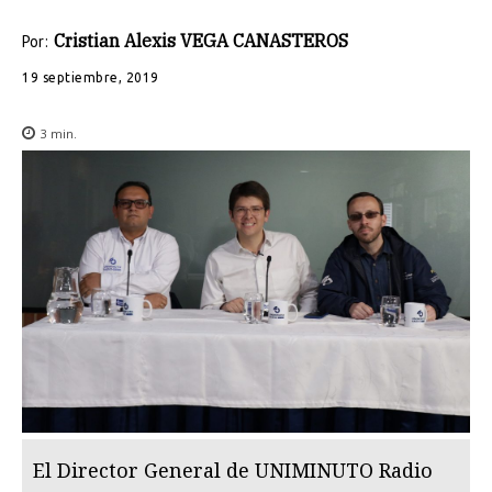
Cristian Alexis VEGA CANASTEROS
Por:
19 septiembre, 2019
3
min.
El Director General de UNIMINUTO Radio