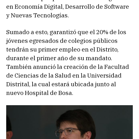
en Economía Digital, Desarrollo de Software
y Nuevas Tecnologías.
Sumado a esto, garantizó que el 20% de los
jóvenes egresados de colegios públicos
tendrán su primer empleo en el Distrito,
durante el primer año de su mandato.
También anunció la creación de la Facultad
de Ciencias de la Salud en la Universidad
Distrital, la cual estará ubicada junto al
nuevo Hospital de Bosa.