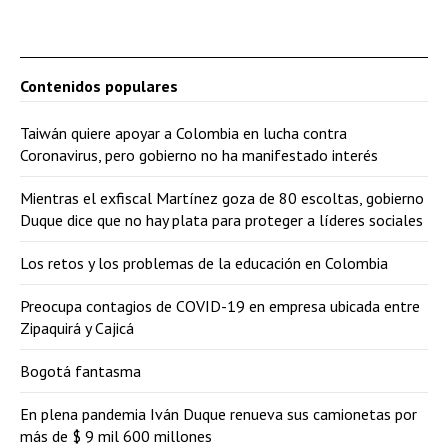
Contenidos populares
Taiwán quiere apoyar a Colombia en lucha contra
Coronavirus, pero gobierno no ha manifestado interés
Mientras el exfiscal Martínez goza de 80 escoltas, gobierno
Duque dice que no hay plata para proteger a líderes sociales
Los retos y los problemas de la educación en Colombia
Preocupa contagios de COVID-19 en empresa ubicada entre
Zipaquirá y Cajicá
Bogotá fantasma
En plena pandemia Iván Duque renueva sus camionetas por
más de $ 9 mil 600 millones