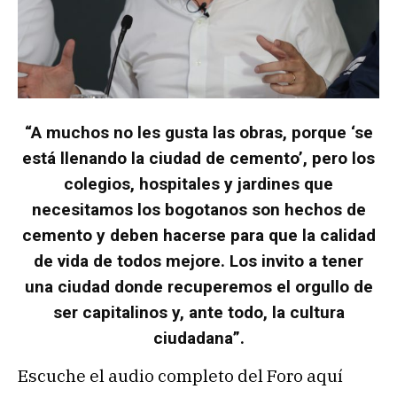
“A muchos no les gusta las obras, porque ‘se
está llenando la ciudad de cemento’, pero los
colegios, hospitales y jardines que
necesitamos los bogotanos son hechos de
cemento y deben hacerse para que la calidad
de vida de todos mejore. Los invito a tener
una ciudad donde recuperemos el orgullo de
ser capitalinos y, ante todo, la cultura
ciudadana”.
Escuche el audio completo del Foro aquí