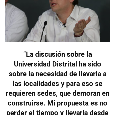
“La discusión sobre la
Universidad Distrital ha sido
sobre la necesidad de llevarla a
las localidades y para eso se
requieren sedes, que demoran en
construirse. Mi propuesta es no
perder el tiempo y llevarla desde