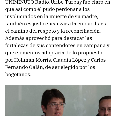
UNIMINUTO Radio, Uribe Turbay fue claro en
que así como él pudo perdonar a los
involucrados en la muerte de su madre,
también es justo encauzar a la ciudad hacia
el camino del respeto y la reconciliación.
Además aprovechó para destacar las
fortalezas de sus contendores en campaña y
qué elementos adoptaría de lo propuesto
por Hollman Morris, Claudia López y Carlos
Fernando Galán, de ser elegido por los
bogotanos.