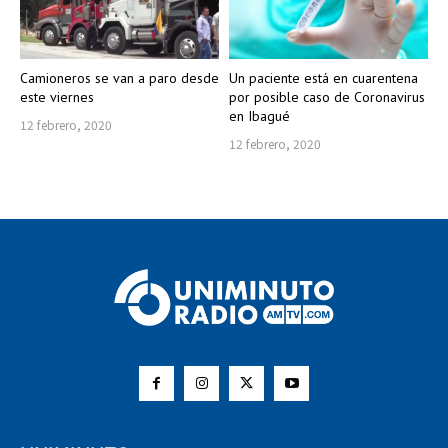
Camioneros se van a paro desde
Un paciente está en cuarentena
este viernes
por posible caso de Coronavirus
en Ibagué
12 febrero, 2020
12 febrero, 2020