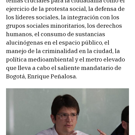
temas cruciales para la ciudadanía como el
ejercicio de la protesta social, la defensa de
los líderes sociales, la integración con los
grupos sociales minoritarios, los derechos
humanos, el consumo de sustancias
alucinógenas en el espacio público, el
manejo de la criminalidad en la ciudad, la
política medioambiental y el metro elevado
que lleva a cabo el saliente mandatario de
Bogotá, Enrique Peñalosa.