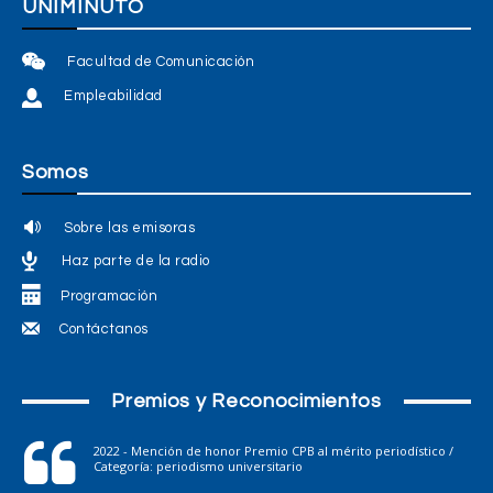
UNIMINUTO
Facultad de Comunicación
Empleabilidad
Somos
Sobre las emisoras
Haz parte de la radio
Programación
Contáctanos
Premios y Reconocimientos
2022 - Mención de honor Premio CPB al mérito periodístico /
Categoría: periodismo universitario