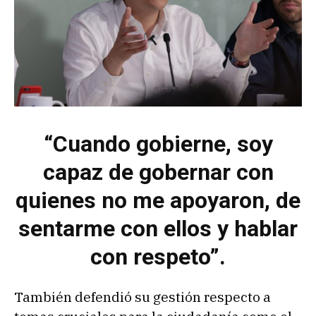
“Cuando gobierne, soy
capaz de gobernar con
quienes no me apoyaron, de
sentarme con ellos y hablar
con respeto”.
También defendió su gestión respecto a