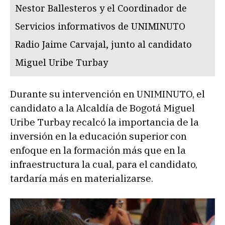
Nestor Ballesteros y el Coordinador de
Servicios informativos de UNIMINUTO
Radio Jaime Carvajal, junto al candidato
Miguel Uribe Turbay
Durante su intervención en UNIMINUTO, el
candidato a la Alcaldía de Bogotá Miguel
Uribe Turbay recalcó la importancia de la
inversión en la educación superior con
enfoque en la formación más que en la
infraestructura la cual, para el candidato,
tardaría más en materializarse.