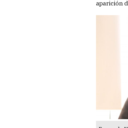
aparición 