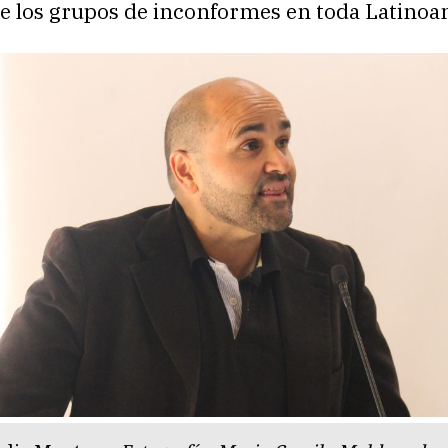
de los grupos de inconformes en toda Latinoa