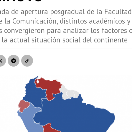
ada de apertura posgradual de la Facultad
e la Comunicación, distintos académicos y
 convergieron para analizar los factores 
 la actual situación social del continente