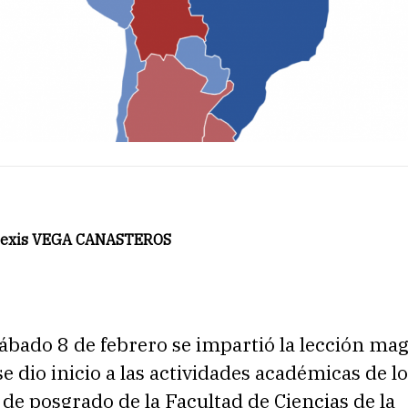
Alexis VEGA CANASTEROS
ábado 8 de febrero se impartió la lección mag
se dio inicio a las actividades académicas de l
e posgrado de la Facultad de Ciencias de la