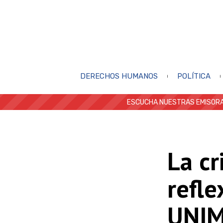
DERECHOS HUMANOS
POLÍTICA
ESCUCHA NUESTRAS EMISORA
La cr
refle
UNI