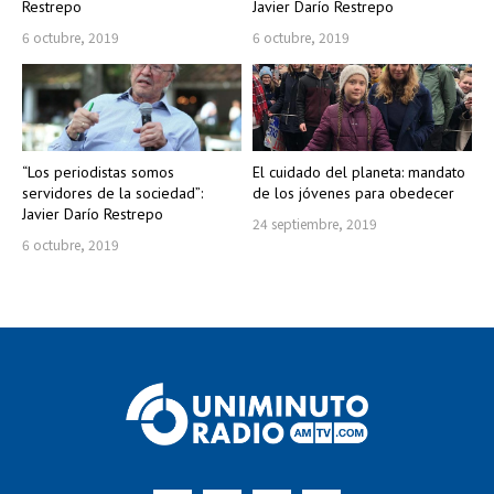
Restrepo
Javier Darío Restrepo
6 octubre, 2019
6 octubre, 2019
“Los periodistas somos
El cuidado del planeta: mandato
servidores de la sociedad”:
de los jóvenes para obedecer
Javier Darío Restrepo
24 septiembre, 2019
6 octubre, 2019