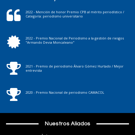
2022 - Mención de honor Premio CPB al mérito periodístico /
Categoría: periodismo universitario
2022 - Premio Nacional de Periodismo a la gestión de riesgos
"Armando Devia Moncaleano"
2021 - Premio de periodismo Álvaro Gómez Hurtado / Mejor
entrevista
2020 - Premio Nacional de periodismo CAMACOL
Nuestros Aliados