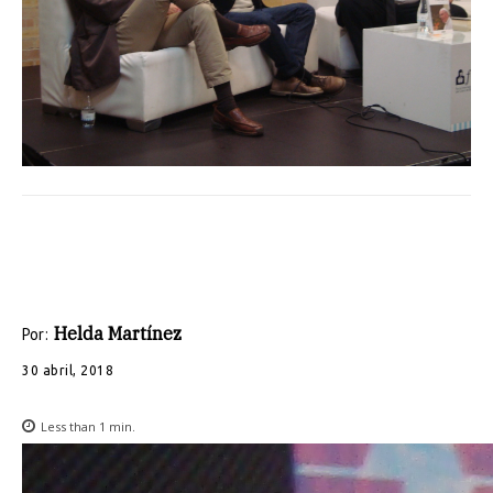
Helda Martínez
Por:
30 abril, 2018
Less than 1
min.