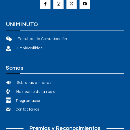
UNIMINUTO
Facultad de Comunicación
Empleabilidad
Somos
Sobre las emisoras
Haz parte de la radio
Programación
Contáctanos
Premios y Reconocimientos