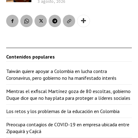
3 agosto, 2026
Contenidos populares
Taiwán quiere apoyar a Colombia en lucha contra
Coronavirus, pero gobierno no ha manifestado interés
Mientras el exfiscal Martínez goza de 80 escoltas, gobierno
Duque dice que no hay plata para proteger a líderes sociales
Los retos y los problemas de la educación en Colombia
Preocupa contagios de COVID-19 en empresa ubicada entre
Zipaquirá y Cajicá