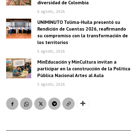
diversidad de Colombia
6 agosto, 2026
UNIMINUTO Tolima-Huila presentó su
Rendición de Cuentas 2026, reafirmando
su compromiso con la transformación de
los territorios
5 agosto, 2026
MinEducación y MinCultura invitan a
participar en la construcción de la Política
Pública Nacional Artes al Aula
5 agosto, 2026