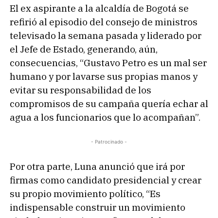
El ex aspirante a la alcaldía de Bogotá se
refirió al episodio del consejo de ministros
televisado la semana pasada y liderado por
el Jefe de Estado, generando, aún,
consecuencias, “Gustavo Petro es un mal ser
humano y por lavarse sus propias manos y
evitar su responsabilidad de los
compromisos de su campaña quería echar al
agua a los funcionarios que lo acompañan”.
- Patrocinado -
Por otra parte, Luna anunció que irá por
firmas como candidato presidencial y crear
su propio movimiento político, “Es
indispensable construir un movimiento