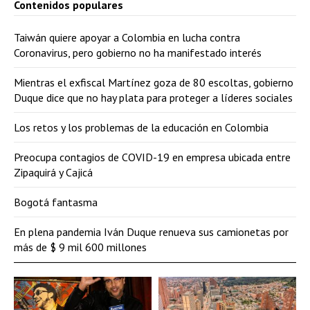
Contenidos populares
Taiwán quiere apoyar a Colombia en lucha contra
Coronavirus, pero gobierno no ha manifestado interés
Mientras el exfiscal Martínez goza de 80 escoltas, gobierno
Duque dice que no hay plata para proteger a líderes sociales
Los retos y los problemas de la educación en Colombia
Preocupa contagios de COVID-19 en empresa ubicada entre
Zipaquirá y Cajicá
Bogotá fantasma
En plena pandemia Iván Duque renueva sus camionetas por
más de $ 9 mil 600 millones