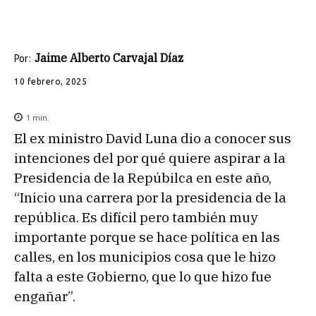
Jaime Alberto Carvajal Díaz
Por:
10 febrero, 2025
1
min.
El ex ministro David Luna dio a conocer sus
intenciones del por qué quiere aspirar a la
Presidencia de la Repúbilca en este año,
“Inicio una carrera por la presidencia de la
república. Es difícil pero también muy
importante porque se hace política en las
calles, en los municipios cosa que le hizo
falta a este Gobierno, que lo que hizo fue
engañar”.