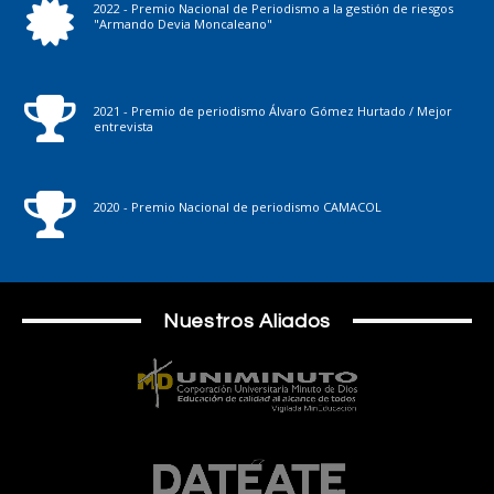
2022 - Premio Nacional de Periodismo a la gestión de riesgos
"Armando Devia Moncaleano"
2021 - Premio de periodismo Álvaro Gómez Hurtado / Mejor
entrevista
2020 - Premio Nacional de periodismo CAMACOL
Nuestros Aliados