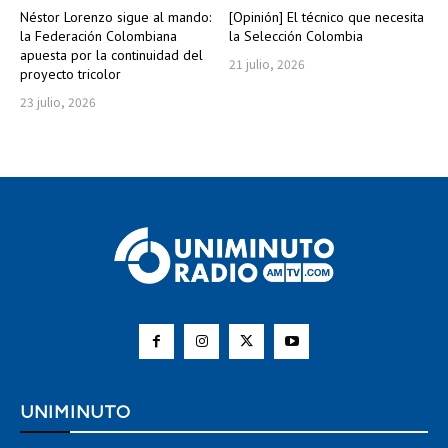
Néstor Lorenzo sigue al mando:
[Opinión] El técnico que necesita
la Federación Colombiana
la Selección Colombia
apuesta por la continuidad del
21 julio, 2026
proyecto tricolor
23 julio, 2026
UNIMINUTO