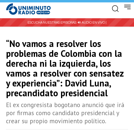
ESCUCHA NUESTRAS EMISORAS:
🔊 AUDIO EN VIVO |
“No vamos a resolver los
problemas de Colombia con la
derecha ni la izquierda, los
vamos a resolver con sensatez
y experiencia”: David Luna,
precandidato presidencial
El ex congresista bogotano anunció que irá
por firmas como candidato presidencial y
crear su propio movimiento político.