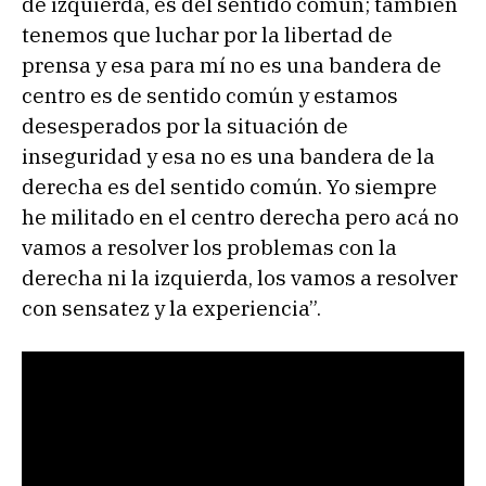
de izquierda, es del sentido común; también
tenemos que luchar por la libertad de
prensa y esa para mí no es una bandera de
centro es de sentido común y estamos
desesperados por la situación de
inseguridad y esa no es una bandera de la
derecha es del sentido común. Yo siempre
he militado en el centro derecha pero acá no
vamos a resolver los problemas con la
derecha ni la izquierda, los vamos a resolver
con sensatez y la experiencia”.