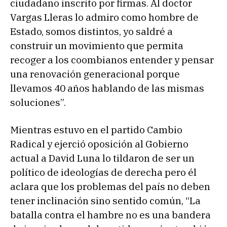
ciudadano inscrito por firmas. Al doctor
Vargas Lleras lo admiro como hombre de
Estado, somos distintos, yo saldré a
construir un movimiento que permita
recoger a los coombianos entender y pensar
una renovación generacional porque
llevamos 40 años hablando de las mismas
soluciones”.
Mientras estuvo en el partido Cambio
Radical y ejerció oposición al Gobierno
actual a David Luna lo tildaron de ser un
político de ideologías de derecha pero él
aclara que los problemas del país no deben
tener inclinación sino sentido común, “La
batalla contra el hambre no es una bandera