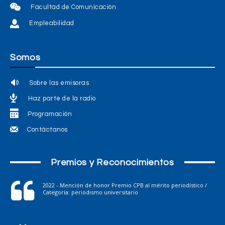
Facultad de Comunicación
Empleabilidad
Somos
Sobre las emisoras
Haz parte de la radio
Programación
Contáctanos
Premios y Reconocimientos
2022 - Mención de honor Premio CPB al mérito periodístico /
Categoría: periodismo universitario