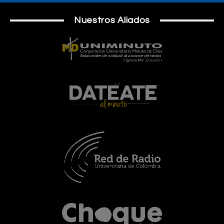
Nuestros Aliados