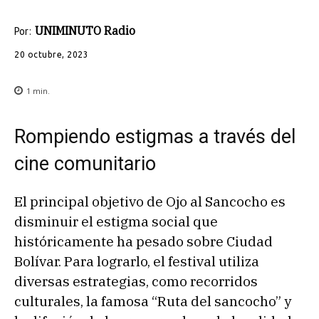
UNIMINUTO Radio
Por:
20 octubre, 2023
1
min.
Rompiendo estigmas a través del
cine comunitario
El principal objetivo de Ojo al Sancocho es
disminuir el estigma social que
históricamente ha pesado sobre Ciudad
Bolívar. Para lograrlo, el festival utiliza
diversas estrategias, como recorridos
culturales, la famosa “Ruta del sancocho” y