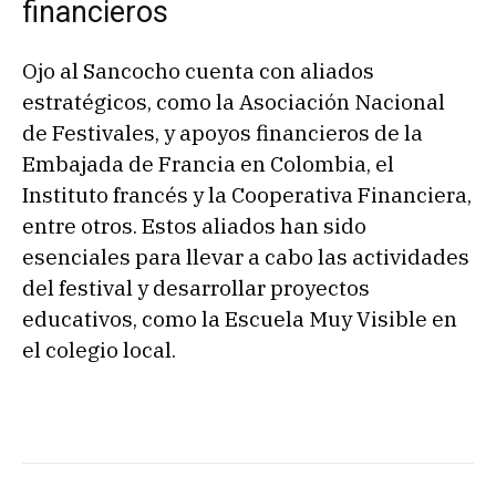
financieros
Ojo al Sancocho cuenta con aliados
estratégicos, como la Asociación Nacional
de Festivales, y apoyos financieros de la
Embajada de Francia en Colombia, el
Instituto francés y la Cooperativa Financiera,
entre otros. Estos aliados han sido
esenciales para llevar a cabo las actividades
del festival y desarrollar proyectos
educativos, como la Escuela Muy Visible en
el colegio local.