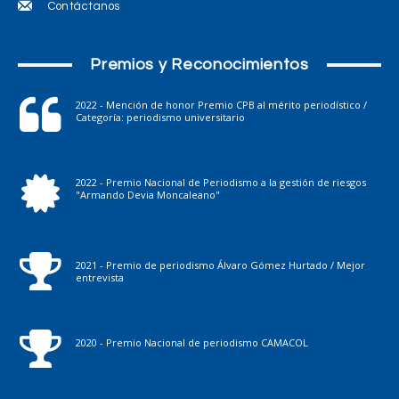
Contáctanos
Premios y Reconocimientos
2022 - Mención de honor Premio CPB al mérito periodístico /
Categoría: periodismo universitario
2022 - Premio Nacional de Periodismo a la gestión de riesgos
"Armando Devia Moncaleano"
2021 - Premio de periodismo Álvaro Gómez Hurtado / Mejor
entrevista
2020 - Premio Nacional de periodismo CAMACOL