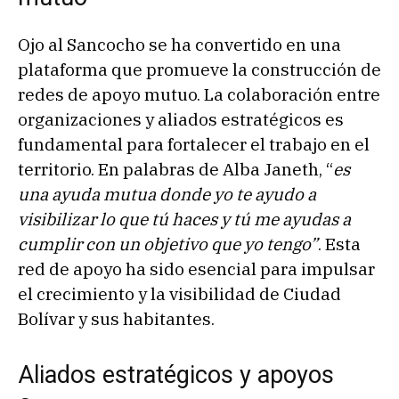
Ojo al Sancocho se ha convertido en una
plataforma que promueve la construcción de
redes de apoyo mutuo. La colaboración entre
organizaciones y aliados estratégicos es
fundamental para fortalecer el trabajo en el
territorio. En palabras de Alba Janeth, “
es
una ayuda mutua donde yo te ayudo a
visibilizar lo que tú haces y tú me ayudas a
cumplir con un objetivo que yo tengo”
. Esta
red de apoyo ha sido esencial para impulsar
el crecimiento y la visibilidad de Ciudad
Bolívar y sus habitantes.
Aliados estratégicos y apoyos