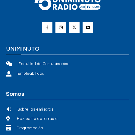
UNIMINUTO
Facultad de Comunicación
Empleabilidad
Somos
Sobre las emisoras
Haz parte de la radio
Programación