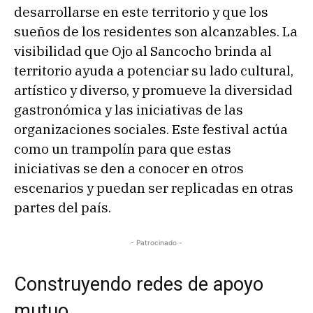
desarrollarse en este territorio y que los
sueños de los residentes son alcanzables. La
visibilidad que Ojo al Sancocho brinda al
territorio ayuda a potenciar su lado cultural,
artístico y diverso, y promueve la diversidad
gastronómica y las iniciativas de las
organizaciones sociales. Este festival actúa
como un trampolín para que estas
iniciativas se den a conocer en otros
escenarios y puedan ser replicadas en otras
partes del país.
- Patrocinado -
Construyendo redes de apoyo
mutuo