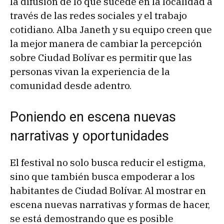
la difusión de lo que sucede en la localidad a
través de las redes sociales y el trabajo
cotidiano. Alba Janeth y su equipo creen que
la mejor manera de cambiar la percepción
sobre Ciudad Bolívar es permitir que las
personas vivan la experiencia de la
comunidad desde adentro.
Poniendo en escena nuevas
narrativas y oportunidades
El festival no solo busca reducir el estigma,
sino que también busca empoderar a los
habitantes de Ciudad Bolívar. Al mostrar en
escena nuevas narrativas y formas de hacer,
se está demostrando que es posible