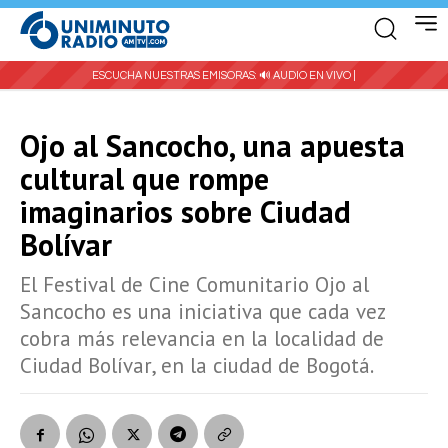
ESCUCHA NUESTRAS EMISORAS:
🔊 AUDIO EN VIVO |
Ojo al Sancocho, una apuesta
cultural que rompe
imaginarios sobre Ciudad
Bolívar
El Festival de Cine Comunitario Ojo al
Sancocho es una iniciativa que cada vez
cobra más relevancia en la localidad de
Ciudad Bolívar, en la ciudad de Bogotá.