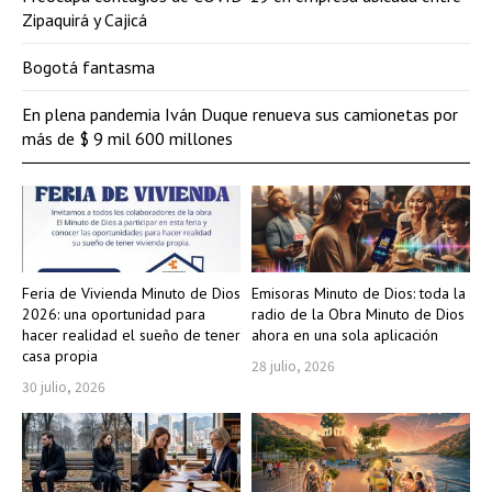
Zipaquirá y Cajicá
Bogotá fantasma
En plena pandemia Iván Duque renueva sus camionetas por
más de $ 9 mil 600 millones
Feria de Vivienda Minuto de Dios
Emisoras Minuto de Dios: toda la
2026: una oportunidad para
radio de la Obra Minuto de Dios
hacer realidad el sueño de tener
ahora en una sola aplicación
casa propia
28 julio, 2026
30 julio, 2026