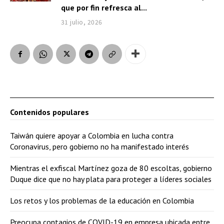
que por fin refresca al...
31 julio, 2026
Contenidos populares
Taiwán quiere apoyar a Colombia en lucha contra
Coronavirus, pero gobierno no ha manifestado interés
Mientras el exfiscal Martínez goza de 80 escoltas, gobierno
Duque dice que no hay plata para proteger a líderes sociales
Los retos y los problemas de la educación en Colombia
Preocupa contagios de COVID-19 en empresa ubicada entre