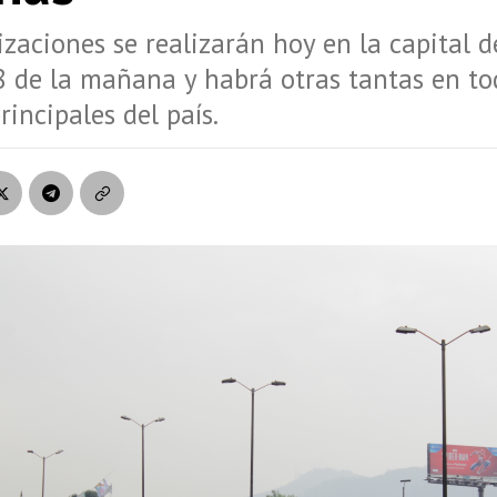
izaciones se realizarán hoy en la capital d
8 de la mañana y habrá otras tantas en to
rincipales del país.