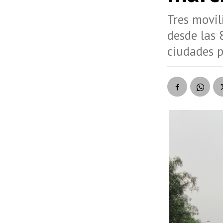
Tres movil
desde las 
ciudades p