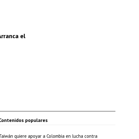
Arranca el
Contenidos populares
Taiwán quiere apoyar a Colombia en lucha contra