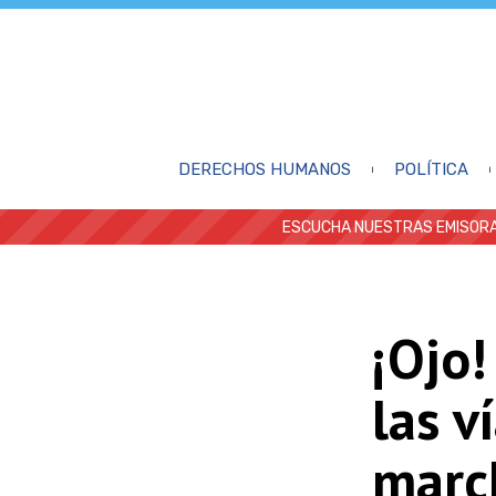
DERECHOS HUMANOS
POLÍTICA
ESCUCHA NUESTRAS EMISORA
¡Ojo
las v
marc