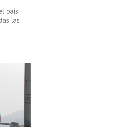
el país
das las