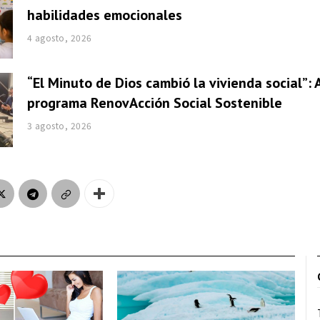
habilidades emocionales
4 agosto, 2026
“El Minuto de Dios cambió la vivienda social”: 
programa RenovAcción Social Sostenible
3 agosto, 2026