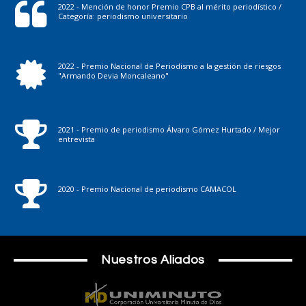
2022 - Mención de honor Premio CPB al mérito periodístico /
Categoría: periodismo universitario
2022 - Premio Nacional de Periodismo a la gestión de riesgos
"Armando Devia Moncaleano"
2021 - Premio de periodismo Álvaro Gómez Hurtado / Mejor
entrevista
2020 - Premio Nacional de periodismo CAMACOL
Nuestros Aliados