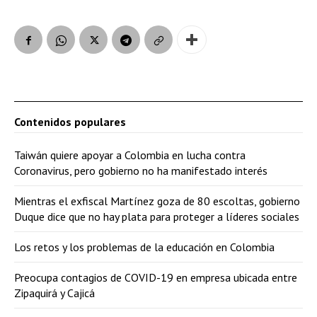
Contenidos populares
Taiwán quiere apoyar a Colombia en lucha contra
Coronavirus, pero gobierno no ha manifestado interés
Mientras el exfiscal Martínez goza de 80 escoltas, gobierno
Duque dice que no hay plata para proteger a líderes sociales
Los retos y los problemas de la educación en Colombia
Preocupa contagios de COVID-19 en empresa ubicada entre
Zipaquirá y Cajicá