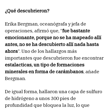
¿Qué descubrieron?
Erika Bergman, oceanógrafa y jefa de
operaciones, afirmó que, “
fue bastante
emocionante, porque no se ha mapeado allí
antes, no se ha descubierto allí nada hasta
ahora
“. Uno de los hallazgos más
importantes que descubrieron fue encontrar
estalacticas, un tipo de formaciones
minerales en forma de carámbanos
, añade
Bergman.
De igual forma, hallaron una capa de sulfuro
de hidrógeno a unos 300 pies de
profundidad que bloquea la luz, lo que