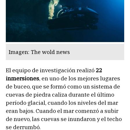
Imagen: The wold news
El equipo de investigación realizó
22
inmersiones
, en uno de los mejores lugares
de buceo, que se formó como un sistema de
cuevas de piedra caliza durante el último
período glacial, cuando los niveles del mar
eran bajos. Cuando el mar comenzó a subir
de nuevo, las cuevas se inundaron y el techo
se derrumbó.