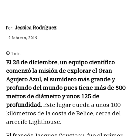
Jessica Rodríguez
Por:
19 febrero, 2019
1
min.
El 28 de diciembre, un equipo científico
comenzó la misión de explorar el Gran
Agujero Azul, el sumidero más grande y
profundo del mundo pues tiene más de 300
metros de diámetro y unos 125 de
profundidad.
Este lugar queda a unos 100
kilómetros de la costa de Belice, cerca del
arrecife Lighthouse.
El francés Jacques Cousteau, fue el primer