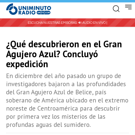
ESCUCHA NUESTRAS EMISORAS:
🔊 AUDIO EN VIVO |
¿Qué descubrieron en el Gran
Agujero Azul? Concluyó
expedición
En diciembre del año pasado un grupo de
investigadores bajaron a las profundidades
del Gran Agujero Azul de Belice, país
soberano de América ubicado en el extremo
noreste de Centroamérica para descubrir
por primera vez los misterios de las
profundas aguas del sumidero.