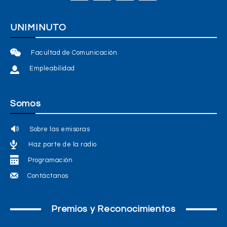
UNIMINUTO
Facultad de Comunicación
Empleabilidad
Somos
Sobre las emisoras
Haz parte de la radio
Programación
Contáctanos
Premios y Reconocimientos