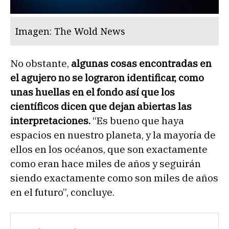
Imagen: The Wold News
No obstante,
algunas cosas encontradas en
el agujero no se lograron identificar, como
unas huellas en el fondo así que los
científicos dicen que dejan abiertas las
interpretaciones.
“Es bueno que haya
espacios en nuestro planeta, y la mayoría de
ellos en los océanos, que son exactamente
como eran hace miles de años y seguirán
siendo exactamente como son miles de años
en el futuro”, concluye.