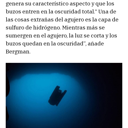
genera su característico aspecto y que los
buzos entren en la oscuridad total.“ Una de
las cosas extrañas del agujero es la capa de
sulfuro de hidrógeno. Mientras más se
sumergen en el agujero, la luz se corta y los
buzos quedan en la oscuridad”, añade
Bergman.