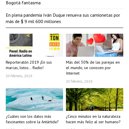
Bogotá fantasma
En plena pandemia Iván Duque renueva sus camionetas por
más de $ 9 mil 600 millones
Reporteratón 2019 ¡En sus
Más del 30% de las parejas en
marcas, listos… Radio!
el mundo, se conocen por
Internet
20 febrero, 2019
20 febrero, 2019
¿Cuáles son los datos más
¿Cinco minutos en la naturaleza
fascinantes sobre la Antártida?
hacen más feliz al ser humano?