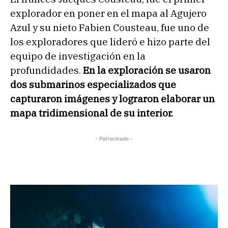
explorador en poner en el mapa al Agujero
Azul y su nieto Fabien Cousteau, fue uno de
los exploradores que lideró e hizo parte del
equipo de investigación en la
profundidades.
En la exploración se usaron
dos submarinos especializados que
capturaron imágenes y lograron elaborar un
mapa tridimensional de su interior.
- Patrocinado -