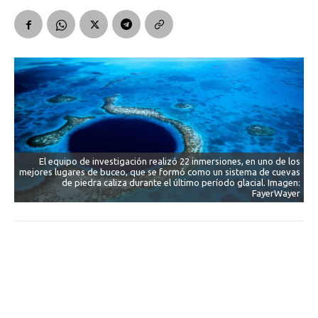
El equipo de investigación realizó 22 inmersiones, en uno de los
mejores lugares de buceo, que se formó como un sistema de cuevas
de piedra caliza durante el último período glacial. Imagen:
FayerWayer