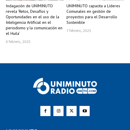
Indagación de UNIMINUTO
UNIMINUTO capacita a Líderes
revela ‘Retos, Desafíos y
Comunales en gestión de
Oportunidades en el uso de la
proyectos para el Desarrollo
Inteligencia Artificial en el
Sostenible
periodismo y la comunicación en
7 febrero, 2025
el Huila’
8 febrero, 2025