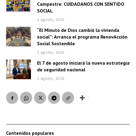
Campestre: CUIDADANOS CON SENTIDO
SOCIAL
4 agosto, 2026
“El Minuto de Dios cambió la vivienda
social”: Arranca el programa RenovAcción
Social Sostenible
3 agosto, 2026
El 7 de agosto iniciará la nueva estrategia
de seguridad nacional
3 agosto, 2026
Contenidos populares