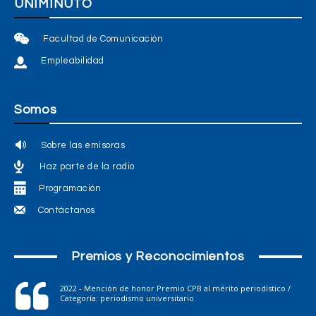
UNIMINUTO
Facultad de Comunicación
Empleabilidad
Somos
Sobre las emisoras
Haz parte de la radio
Programación
Contáctanos
Premios y Reconocimientos
2022 - Mención de honor Premio CPB al mérito periodístico /
Categoría: periodismo universitario