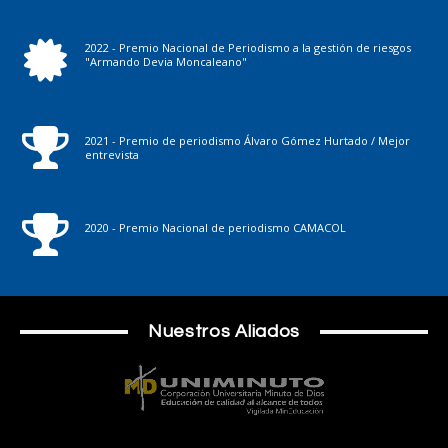
2022 - Premio Nacional de Periodismo a la gestión de riesgos
"Armando Devia Moncaleano"
2021 - Premio de periodismo Álvaro Gómez Hurtado / Mejor
entrevista
2020 - Premio Nacional de periodismo CAMACOL
Nuestros Aliados