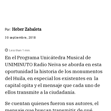
Heber Zabaleta
Por:
30 septiembre, 2018
Less than 1
min.
En el Programa Unicátedra Musical de
UNIMINUTO Radio Neiva se aborda en esta
oportunidad la historia de los monumentos
del Huila, en especial los existentes en la
capital opita y el mensaje que cada uno de
ellos transmite a la ciudadanía.
Se cuentan quienes fueron sus autores, el
mensaje que buscan transmitir, de qué