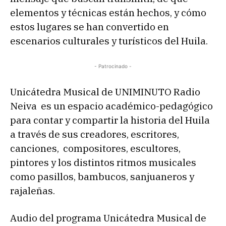
elementos y técnicas están hechos, y cómo
estos lugares se han convertido en
escenarios culturales y turísticos del Huila.
- Patrocinado -
Unicátedra Musical de UNIMINUTO Radio
Neiva es un espacio académico-pedagógico
para contar y compartir la historia del Huila
a través de sus creadores, escritores,
canciones, compositores, escultores,
pintores y los distintos ritmos musicales
como pasillos, bambucos, sanjuaneros y
rajaleñas.
Audio del programa Unicátedra Musical de