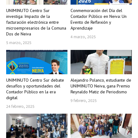
UNIMINUTO Centro Sur
Conmemoración del Día del
investiga: Impacto de la
Contador Público en Neiva: Un
facturación electrónica entre
Evento de Reflexión y
microempresarios de la Comuna
Aprendizaje
Dos de Neiva
4 marzo, 2025
5 marzo, 2025
UNIMINUTO Centro Sur debate
Alejandro Polanco, estudiante de
desafíos y oportunidades del
UNIMINUTO Neiva, gana Premio
Contador Público en la era
Reynaldo Matiz de Periodismo
digital
9 febrero, 2025
24 febrero, 2025