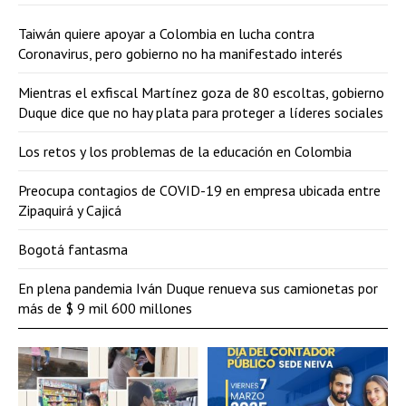
Taiwán quiere apoyar a Colombia en lucha contra
Coronavirus, pero gobierno no ha manifestado interés
Mientras el exfiscal Martínez goza de 80 escoltas, gobierno
Duque dice que no hay plata para proteger a líderes sociales
Los retos y los problemas de la educación en Colombia
Preocupa contagios de COVID-19 en empresa ubicada entre
Zipaquirá y Cajicá
Bogotá fantasma
En plena pandemia Iván Duque renueva sus camionetas por
más de $ 9 mil 600 millones