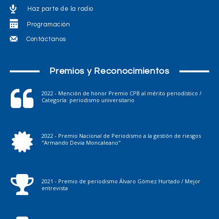
Haz parte de la radio
Programación
Contáctanos
Premios y Reconocimientos
2022 - Mención de honor Premio CPB al mérito periodístico /
Categoría: periodismo universitario
2022 - Premio Nacional de Periodismo a la gestión de riesgos
"Armando Devia Moncaleano"
2021 - Premio de periodismo Álvaro Gómez Hurtado / Mejor
entrevista