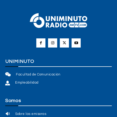
UNIMINUTO
Facultad de Comunicación
Empleabilidad
Somos
Sobre las emisoras