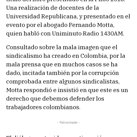
Una realización de docentes de la
Universidad Republicana, y presentado en el
evento por el abogado Fernando Motta,
quien habló con Uniminuto Radio 1430AM.
Consultado sobre la mala imagen que el
sindicalismo ha creado en Colombia, por la
mala prensa que en muchos casos se ha
dado, incitada también por la corrupción
comprobada entre algunos sindicalistas,
Motta respondió e insistió en que este es un
derecho que debemos defender los
trabajadores colombianos.
- Patrocinado -