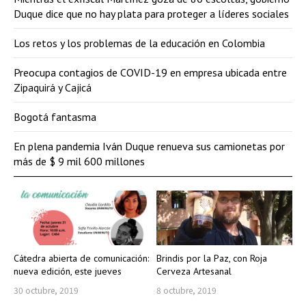
Duque dice que no hay plata para proteger a líderes sociales
Los retos y los problemas de la educación en Colombia
Preocupa contagios de COVID-19 en empresa ubicada entre
Zipaquirá y Cajicá
Bogotá fantasma
En plena pandemia Iván Duque renueva sus camionetas por
más de $ 9 mil 600 millones
Cátedra abierta de comunicación:
Brindis por la Paz, con Roja
nueva edición, este jueves
Cerveza Artesanal
30 octubre, 2019
8 octubre, 2019