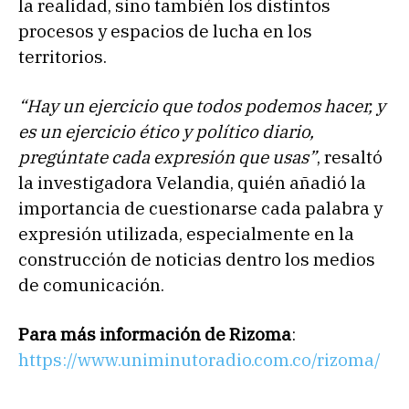
la realidad, sino también los distintos
procesos y espacios de lucha en los
territorios.
“Hay un ejercicio que todos podemos hacer, y
es un ejercicio ético y político diario,
pregúntate cada expresión que usas”
, resaltó
la investigadora Velandia, quién añadió la
importancia de cuestionarse cada palabra y
expresión utilizada, especialmente en la
construcción de noticias dentro los medios
de comunicación.
Para más información de Rizoma
:
https://www.uniminutoradio.com.co/rizoma/