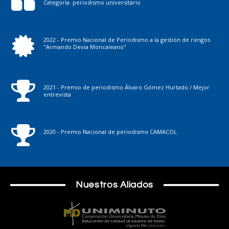
Categoría: periodismo universitario
2022 - Premio Nacional de Periodismo a la gestión de riesgos
"Armando Devia Moncaleano"
2021 - Premio de periodismo Álvaro Gómez Hurtado / Mejor
entrevista
2020 - Premio Nacional de periodismo CAMACOL
Nuestros Aliados