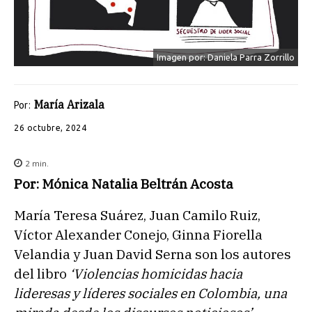
Imagen por: Daniela Parra Zorrillo
María Arizala
Por:
26 octubre, 2024
2
min.
Por: Mónica Natalia Beltrán Acosta
María Teresa Suárez, Juan Camilo Ruiz,
Víctor Alexander Conejo, Ginna Fiorella
Velandia y Juan David Serna son los autores
del libro
‘Violencias homicidas hacia
lideresas y líderes sociales en Colombia, una