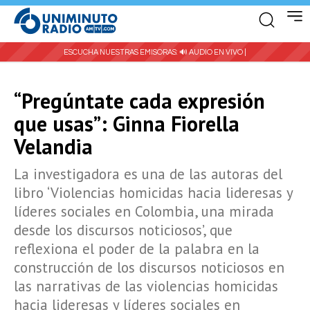
ESCUCHA NUESTRAS EMISORAS:
🔊 AUDIO EN VIVO |
“Pregúntate cada expresión
que usas”: Ginna Fiorella
Velandia
La investigadora es una de las autoras del
libro ‘Violencias homicidas hacia lideresas y
líderes sociales en Colombia, una mirada
desde los discursos noticiosos’, que
reflexiona el poder de la palabra en la
construcción de los discursos noticiosos en
las narrativas de las violencias homicidas
hacia lideresas y líderes sociales en