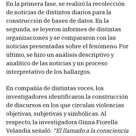
En la primera fase, se realizó la recolección
de noticias de distintos diarios para la
construcción de bases de datos. En la
segunda, se leyeron informes de distintas
organizaciones y se compararon con las
noticias presentadas sobre el fenómeno. Por
último, se hizo un análisis descriptivo y
analítico de las noticias y un proceso
interpretativo de los hallazgos.
En compañía de distintas voces, los
investigadores identificaron la construcción
de discursos en los que circulan violencias
objetivas, subjetivas y simbólicas. Al
respecto, la investigadora Ginna Fiorella
Velandia señaló:
“El llamado a la consciencia