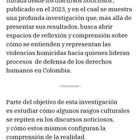
mirada desde los discursos noticiosos’,
publicado en el 2023, y en el cual se muestra
una profunda investigación que, más allá de
presentar sus resultados, busca abrir
espacios de reflexión y comprensión sobre
cómo se entienden y representan las
violencias homicidas hacia quienes lideran
procesos de defensa de los derechos
humanos en Colombia.
- Patrocinado -
Parte del objetivo de esta investigación
es estudiar cómo algunos rasgos culturales
se repiten en los discursos noticiosos,
y cómo estos mismos configuran la
comprensión de la realidad.