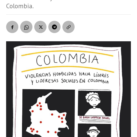
Colombia.