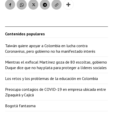
Contenidos populares
Taiwán quiere apoyar a Colombia en lucha contra
Coronavirus, pero gobierno no ha manifestado interés
Mientras el exfiscal Martínez goza de 80 escoltas, gobierno
Duque dice que no hay plata para proteger a líderes sociales
Los retos y los problemas de la educación en Colombia
Preocupa contagios de COVID-19 en empresa ubicada entre
Zipaquirá y Cajicá
Bogotá fantasma