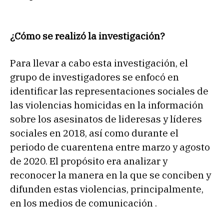
¿Cómo se realizó la investigación?
Para llevar a cabo esta investigación, el
grupo de investigadores se enfocó en
identificar las representaciones sociales de
las violencias homicidas en la información
sobre los asesinatos de lideresas y líderes
sociales en 2018, así como durante el
periodo de cuarentena entre marzo y agosto
de 2020. El propósito era analizar y
reconocer la manera en la que se conciben y
difunden estas violencias, principalmente,
en los medios de comunicación .