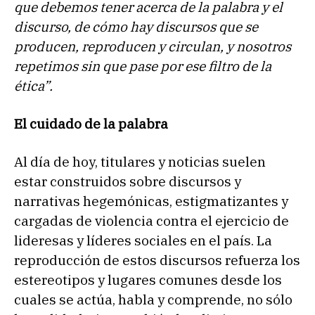
que debemos tener acerca de la palabra y el
discurso, de cómo hay discursos que se
producen, reproducen y circulan, y nosotros
repetimos sin que pase por ese filtro de la
ética”.
El cuidado de la palabra
Al día de hoy, titulares y noticias suelen
estar construidos sobre discursos y
narrativas hegemónicas, estigmatizantes y
cargadas de violencia contra el ejercicio de
lideresas y líderes sociales en el país. La
reproducción de estos discursos refuerza los
estereotipos y lugares comunes desde los
cuales se actúa, habla y comprende, no sólo