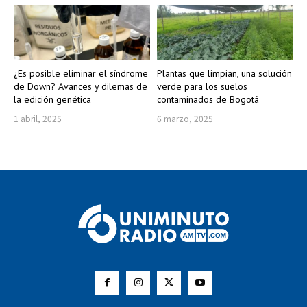
¿Es posible eliminar el síndrome
Plantas que limpian, una solución
de Down? Avances y dilemas de
verde para los suelos
la edición genética
contaminados de Bogotá
1 abril, 2025
6 marzo, 2025