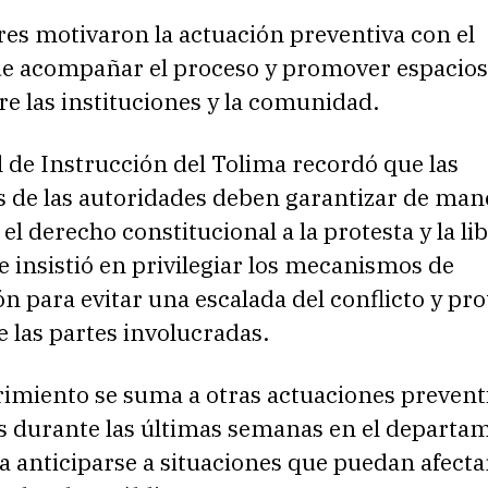
res motivaron la actuación preventiva con el
de acompañar el proceso y promover espacios
re las instituciones y la comunidad.
 de Instrucción del Tolima recordó que las
s de las autoridades deben garantizar de man
el derecho constitucional a la protesta y la li
e insistió en privilegiar los mecanismos de
n para evitar una escalada del conflicto y pro
 las partes involucradas.
rimiento se suma a otras actuaciones prevent
s durante las últimas semanas en el departa
a anticiparse a situaciones que puedan afectar