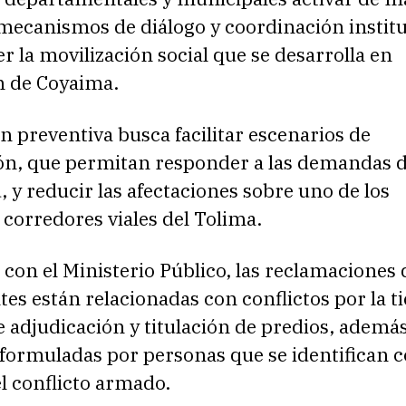
mecanismos de diálogo y coordinación institu
r la movilización social que se desarrolla en
n de Coyaima.
n preventiva busca facilitar escenarios de
ón, que permitan responder a las demandas d
y reducir las afectaciones sobre uno de los
 corredores viales del Tolima.
con el Ministerio Público, las reclamaciones 
es están relacionadas con conflictos por la ti
 adjudicación y titulación de predios, ademá
s formuladas por personas que se identifican
l conflicto armado.