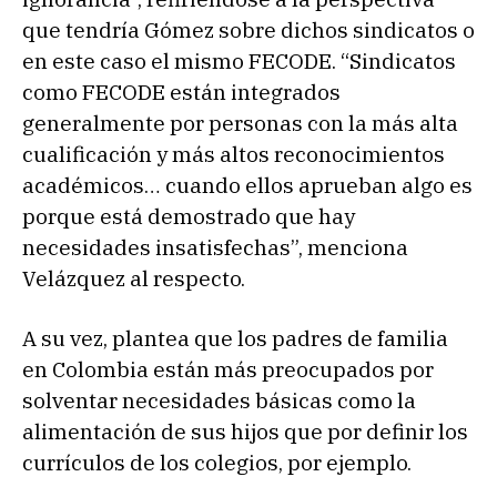
que tendría Gómez sobre dichos sindicatos o
en este caso el mismo FECODE. “Sindicatos
como FECODE están integrados
generalmente por personas con la más alta
cualificación y más altos reconocimientos
académicos… cuando ellos aprueban algo es
porque está demostrado que hay
necesidades insatisfechas”, menciona
Velázquez al respecto.
A su vez, plantea que los padres de familia
en Colombia están más preocupados por
solventar necesidades básicas como la
alimentación de sus hijos que por definir los
currículos de los colegios, por ejemplo.