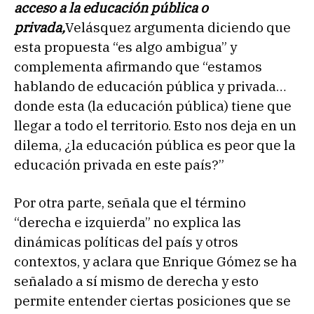
acceso a la educación pública o
privada,
Velásquez argumenta diciendo que
esta propuesta “es algo ambigua” y
complementa afirmando que “estamos
hablando de educación pública y privada…
donde esta (la educación pública) tiene que
llegar a todo el territorio. Esto nos deja en un
dilema, ¿la educación pública es peor que la
educación privada en este país?”
Por otra parte, señala que el término
“derecha e izquierda” no explica las
dinámicas políticas del país y otros
contextos, y aclara que Enrique Gómez se ha
señalado a sí mismo de derecha y esto
permite entender ciertas posiciones que se