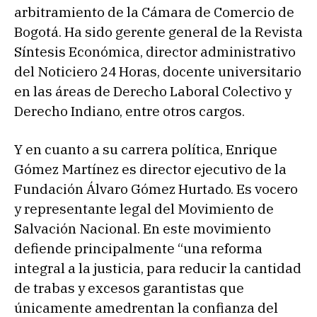
arbitramiento de la Cámara de Comercio de
Bogotá. Ha sido gerente general de la Revista
Síntesis Económica, director administrativo
del Noticiero 24 Horas, docente universitario
en las áreas de Derecho Laboral Colectivo y
Derecho Indiano, entre otros cargos.
Y en cuanto a su carrera política, Enrique
Gómez Martínez es director ejecutivo de la
Fundación Álvaro Gómez Hurtado. Es vocero
y representante legal del Movimiento de
Salvación Nacional. En este movimiento
defiende principalmente “una reforma
integral a la justicia, para reducir la cantidad
de trabas y excesos garantistas que
únicamente amedrentan la confianza del