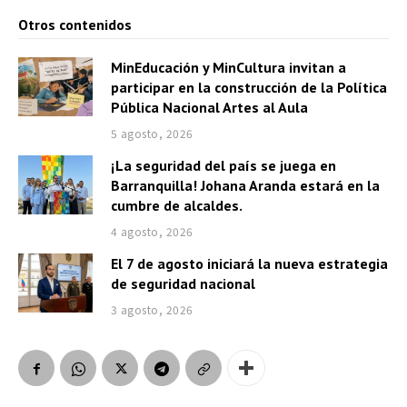
Otros contenidos
MinEducación y MinCultura invitan a
participar en la construcción de la Política
Pública Nacional Artes al Aula
5 agosto, 2026
¡La seguridad del país se juega en
Barranquilla! Johana Aranda estará en la
cumbre de alcaldes.
4 agosto, 2026
El 7 de agosto iniciará la nueva estrategia
de seguridad nacional
3 agosto, 2026