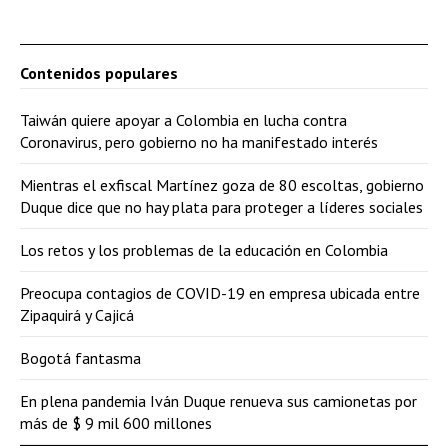
Contenidos populares
Taiwán quiere apoyar a Colombia en lucha contra
Coronavirus, pero gobierno no ha manifestado interés
Mientras el exfiscal Martínez goza de 80 escoltas, gobierno
Duque dice que no hay plata para proteger a líderes sociales
Los retos y los problemas de la educación en Colombia
Preocupa contagios de COVID-19 en empresa ubicada entre
Zipaquirá y Cajicá
Bogotá fantasma
En plena pandemia Iván Duque renueva sus camionetas por
más de $ 9 mil 600 millones