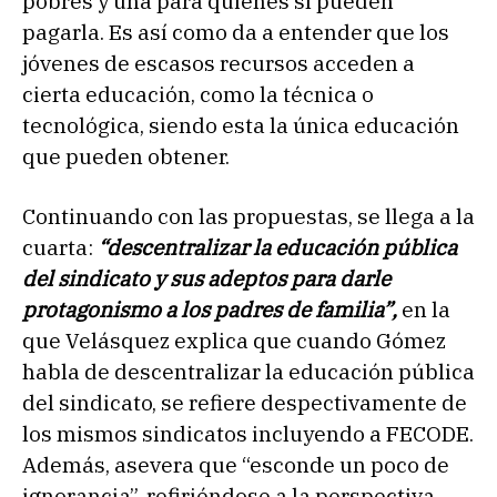
pobres y una para quienes sí pueden
pagarla. Es así como da a entender que los
jóvenes de escasos recursos acceden a
cierta educación, como la técnica o
tecnológica, siendo esta la única educación
que pueden obtener.
Continuando con las propuestas, se llega a la
cuarta:
“descentralizar la educación pública
del sindicato y sus adeptos para darle
protagonismo a los padres de familia”,
en la
que Velásquez explica que cuando Gómez
habla de descentralizar la educación pública
del sindicato, se refiere despectivamente de
los mismos sindicatos incluyendo a FECODE.
Además, asevera que “esconde un poco de
ignorancia”, refiriéndose a la perspectiva