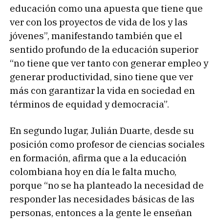
educación como una apuesta que tiene que
ver con los proyectos de vida de los y las
jóvenes”, manifestando también que el
sentido profundo de la educación superior
“no tiene que ver tanto con generar empleo y
generar productividad, sino tiene que ver
más con garantizar la vida en sociedad en
términos de equidad y democracia”.
En segundo lugar, Julián Duarte, desde su
posición como profesor de ciencias sociales
en formación, afirma que a la educación
colombiana hoy en día le falta mucho,
porque “no se ha planteado la necesidad de
responder las necesidades básicas de las
personas, entonces a la gente le enseñan