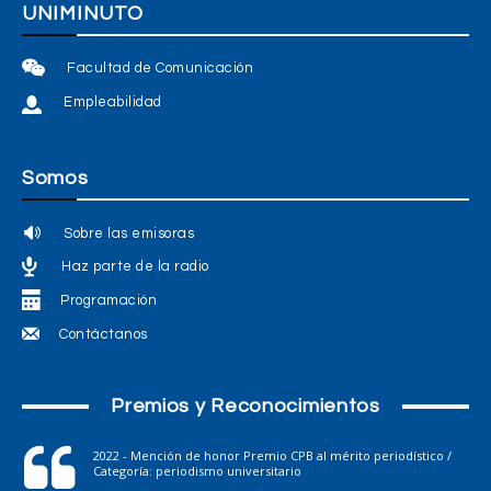
UNIMINUTO
Facultad de Comunicación
Empleabilidad
Somos
Sobre las emisoras
Haz parte de la radio
Programación
Contáctanos
Premios y Reconocimientos
2022 - Mención de honor Premio CPB al mérito periodístico /
Categoría: periodismo universitario