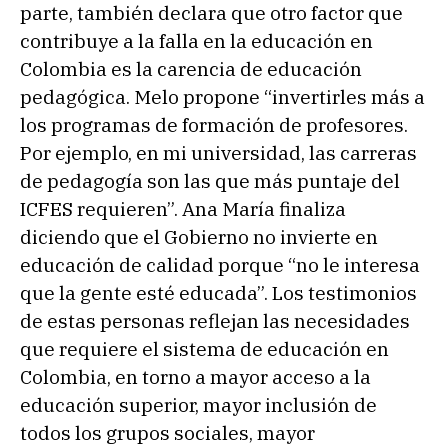
parte, también declara que otro factor que
contribuye a la falla en la educación en
Colombia es la carencia de educación
pedagógica. Melo propone “invertirles más a
los programas de formación de profesores.
Por ejemplo, en mi universidad, las carreras
de pedagogía son las que más puntaje del
ICFES requieren”. Ana María finaliza
diciendo que el Gobierno no invierte en
educación de calidad porque “no le interesa
que la gente esté educada”. Los testimonios
de estas personas reflejan las necesidades
que requiere el sistema de educación en
Colombia, en torno a mayor acceso a la
educación superior, mayor inclusión de
todos los grupos sociales, mayor