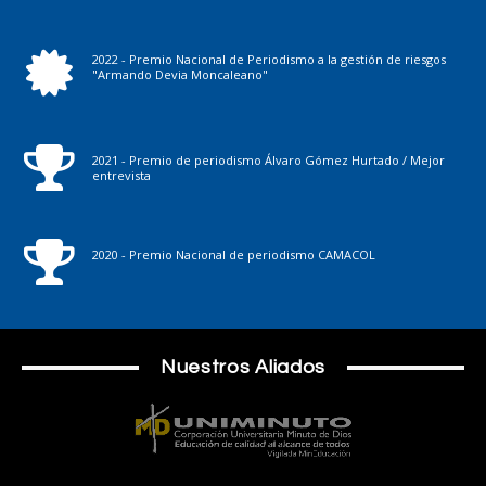
2022 - Premio Nacional de Periodismo a la gestión de riesgos
"Armando Devia Moncaleano"
2021 - Premio de periodismo Álvaro Gómez Hurtado / Mejor
entrevista
2020 - Premio Nacional de periodismo CAMACOL
Nuestros Aliados