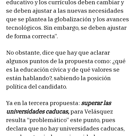
educativo y los currículos deben cambiar y
se deben ajustar a las nuevas necesidades
que se plantea la globalización y los avances
tecnológicos. Sin embargo, se deben ajustar
de forma correcta”.
No obstante, dice que hay que aclarar
algunos puntos de la propuesta como: ¿qué
es la educación cívica y de qué valores se
están hablando?, sabiendo la posición
política del candidato.
Ya en la tercera propuesta:
superar las
universidades caducas,
para Velásquez
resulta “problemático” este punto, pues
declara que no hay universidades caducas,