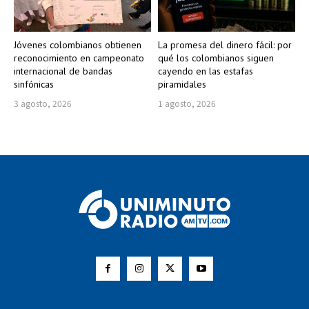
Jóvenes colombianos obtienen
La promesa del dinero fácil: por
reconocimiento en campeonato
qué los colombianos siguen
internacional de bandas
cayendo en las estafas
sinfónicas
piramidales
3 agosto, 2026
1 agosto, 2026