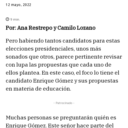
12 mayo, 2022
9
min.
Por: Ana Restrepo y Camilo Lozano
Pero habiendo tantos candidatos para estas
elecciones presidenciales, unos más
sonados que otros, parece pertinente revisar
con lupa las propuestas que cada uno de
ellos plantea. En este caso, el foco lo tiene el
candidato Enrique Gómez y sus propuestas
en materia de educación.
- Patrocinado -
Muchas personas se preguntarán quién es
Enrique Gómez. Este señor hace parte del