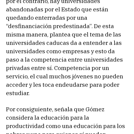
por el contrario, hay universidades
abandonadas por el Estado que están
quedando enterradas por una
“desfinanciación predestinada”. De esta
misma manera, plantea que el tema de las
universidades caducas da a entender a las
universidades como empresas y esto da
paso a la competencia entre universidades
privadas entre sí. Competencia por un
servicio, el cual muchos jóvenes no pueden
acceder y les toca endeudarse para poder
estudiar.
Por consiguiente, señala que Gómez
considera la educación para la
productividad como una educación para los