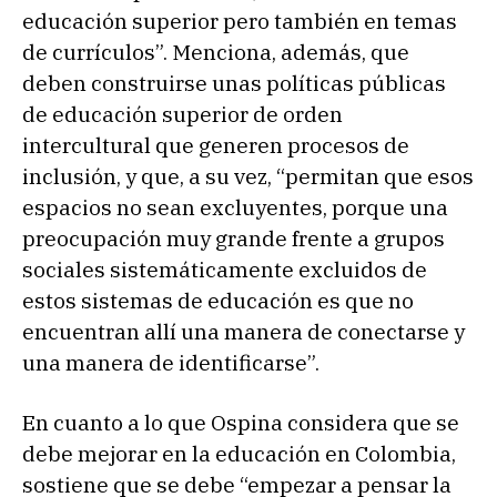
educación superior pero también en temas
de currículos”. Menciona, además, que
deben construirse unas políticas públicas
de educación superior de orden
intercultural que generen procesos de
inclusión, y que, a su vez, “permitan que esos
espacios no sean excluyentes, porque una
preocupación muy grande frente a grupos
sociales sistemáticamente excluidos de
estos sistemas de educación es que no
encuentran allí una manera de conectarse y
una manera de identificarse”.
En cuanto a lo que Ospina considera que se
debe mejorar en la educación en Colombia,
sostiene que se debe “empezar a pensar la