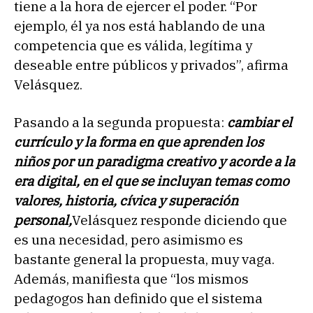
tiene a la hora de ejercer el poder. “Por
ejemplo, él ya nos está hablando de una
competencia que es válida, legítima y
deseable entre públicos y privados”, afirma
Velásquez.
Pasando a la segunda propuesta:
cambiar el
currículo y la forma en que aprenden los
niños por un paradigma creativo y acorde a la
era digital, en el que se incluyan temas como
valores, historia, cívica y superación
personal,
Velásquez responde diciendo que
es una necesidad, pero asimismo es
bastante general la propuesta, muy vaga.
Además, manifiesta que “los mismos
pedagogos han definido que el sistema