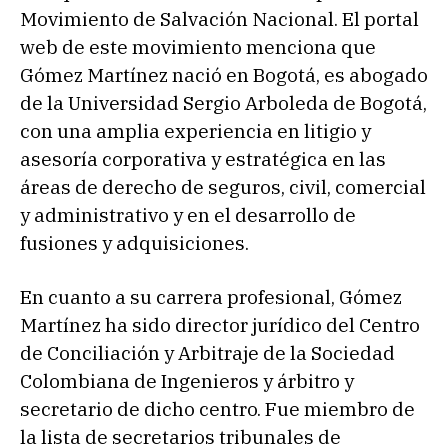
Movimiento de Salvación Nacional. El portal
web de este movimiento menciona que
Gómez Martínez nació en Bogotá, es abogado
de la Universidad Sergio Arboleda de Bogotá,
con una amplia experiencia en litigio y
asesoría corporativa y estratégica en las
áreas de derecho de seguros, civil, comercial
y administrativo y en el desarrollo de
fusiones y adquisiciones.
En cuanto a su carrera profesional, Gómez
Martínez ha sido director jurídico del Centro
de Conciliación y Arbitraje de la Sociedad
Colombiana de Ingenieros y árbitro y
secretario de dicho centro. Fue miembro de
la lista de secretarios tribunales de