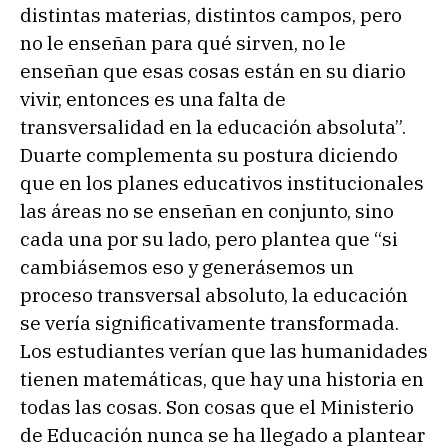
distintas materias, distintos campos, pero
no le enseñan para qué sirven, no le
enseñan que esas cosas están en su diario
vivir, entonces es una falta de
transversalidad en la educación absoluta”.
Duarte complementa su postura diciendo
que en los planes educativos institucionales
las áreas no se enseñan en conjunto, sino
cada una por su lado, pero plantea que “si
cambiásemos eso y generásemos un
proceso transversal absoluto, la educación
se vería significativamente transformada.
Los estudiantes verían que las humanidades
tienen matemáticas, que hay una historia en
todas las cosas. Son cosas que el Ministerio
de Educación nunca se ha llegado a plantear