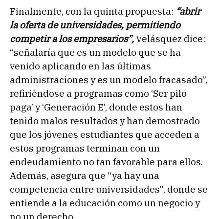
Finalmente, con la quinta propuesta:
“abrir
la oferta de universidades, permitiendo
competir a los empresarios”,
Velásquez dice:
“señalaría que es un modelo que se ha
venido aplicando en las últimas
administraciones y es un modelo fracasado”,
refiriéndose a programas como ‘Ser pilo
paga’ y ‘Generación E’, donde estos han
tenido malos resultados y han demostrado
que los jóvenes estudiantes que acceden a
estos programas terminan con un
endeudamiento no tan favorable para ellos.
Además, asegura que “ya hay una
competencia entre universidades”, donde se
entiende a la educación como un negocio y
no un derecho.