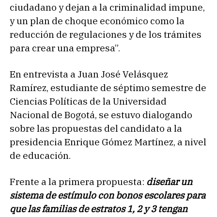
ciudadano y dejan a la criminalidad impune,
y un plan de choque económico como la
reducción de regulaciones y de los trámites
para crear una empresa”.
En entrevista a Juan José Velásquez
Ramírez, estudiante de séptimo semestre de
Ciencias Políticas de la Universidad
Nacional de Bogotá, se estuvo dialogando
sobre las propuestas del candidato a la
presidencia Enrique Gómez Martínez, a nivel
de educación.
Frente a la primera propuesta:
diseñar un
sistema de estímulo con bonos escolares para
que las familias de estratos 1, 2 y 3 tengan