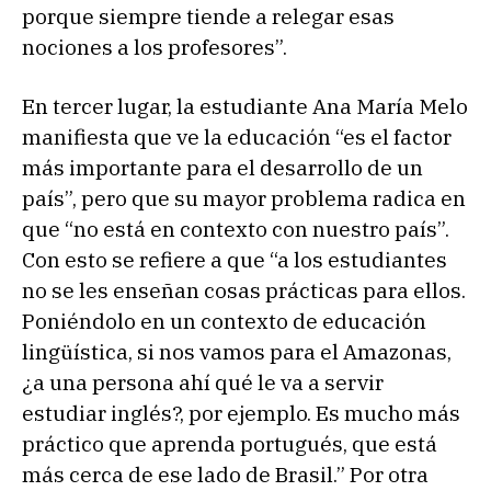
porque siempre tiende a relegar esas
nociones a los profesores”.
En tercer lugar, la estudiante Ana María Melo
manifiesta que ve la educación “es el factor
más importante para el desarrollo de un
país”, pero que su mayor problema radica en
que “no está en contexto con nuestro país”.
Con esto se refiere a que “a los estudiantes
no se les enseñan cosas prácticas para ellos.
Poniéndolo en un contexto de educación
lingüística, si nos vamos para el Amazonas,
¿a una persona ahí qué le va a servir
estudiar inglés?, por ejemplo. Es mucho más
práctico que aprenda portugués, que está
más cerca de ese lado de Brasil.” Por otra