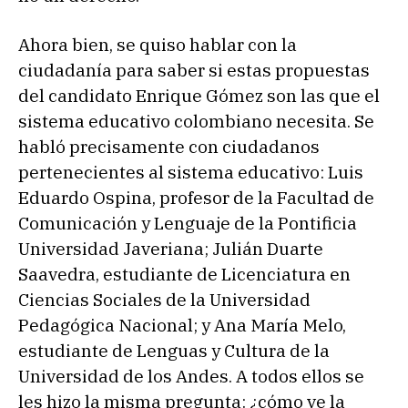
Ahora bien, se quiso hablar con la
ciudadanía para saber si estas propuestas
del candidato Enrique Gómez son las que el
sistema educativo colombiano necesita. Se
habló precisamente con ciudadanos
pertenecientes al sistema educativo: Luis
Eduardo Ospina, profesor de la Facultad de
Comunicación y Lenguaje de la Pontificia
Universidad Javeriana; Julián Duarte
Saavedra, estudiante de Licenciatura en
Ciencias Sociales de la Universidad
Pedagógica Nacional; y Ana María Melo,
estudiante de Lenguas y Cultura de la
Universidad de los Andes. A todos ellos se
les hizo la misma pregunta: ¿cómo ve la