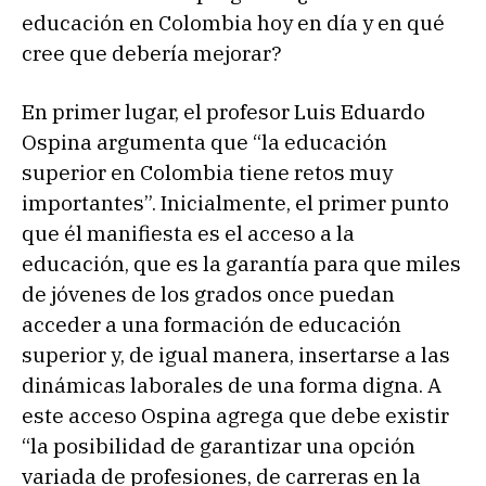
educación en Colombia hoy en día y en qué
cree que debería mejorar?
En primer lugar, el profesor Luis Eduardo
Ospina argumenta que “la educación
superior en Colombia tiene retos muy
importantes”. Inicialmente, el primer punto
que él manifiesta es el acceso a la
educación, que es la garantía para que miles
de jóvenes de los grados once puedan
acceder a una formación de educación
superior y, de igual manera, insertarse a las
dinámicas laborales de una forma digna. A
este acceso Ospina agrega que debe existir
“la posibilidad de garantizar una opción
variada de profesiones, de carreras en la