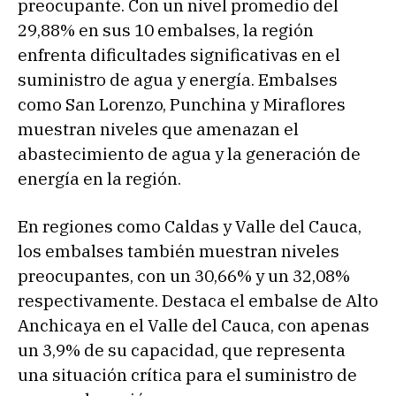
preocupante. Con un nivel promedio del
29,88% en sus 10 embalses, la región
enfrenta dificultades significativas en el
suministro de agua y energía. Embalses
como San Lorenzo, Punchina y Miraflores
muestran niveles que amenazan el
abastecimiento de agua y la generación de
energía en la región.
En regiones como Caldas y Valle del Cauca,
los embalses también muestran niveles
preocupantes, con un 30,66% y un 32,08%
respectivamente. Destaca el embalse de Alto
Anchicaya en el Valle del Cauca, con apenas
un 3,9% de su capacidad, que representa
una situación crítica para el suministro de