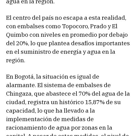
agua en la región.
El centro del país no escapa a esta realidad,
con embalses como Topocoro, Prado y El
Quimbo con niveles en promedio por debajo
del 20%, lo que plantea desafíos importantes
en el suministro de energía y agua en la
región.
En Bogotá, la situación es igual de
alarmante. El sistema de embalses de
Chingaza, que abastece el 70% del agua de la
ciudad, registra un histórico 15,87% de su
capacidad, lo que ha llevado a la
implementación de medidas de
racionamiento de agua por zonas en la