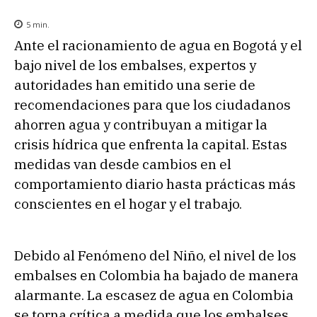
5
min.
Ante el racionamiento de agua en Bogotá y el
bajo nivel de los embalses, expertos y
autoridades han emitido una serie de
recomendaciones para que los ciudadanos
ahorren agua y contribuyan a mitigar la
crisis hídrica que enfrenta la capital. Estas
medidas van desde cambios en el
comportamiento diario hasta prácticas más
conscientes en el hogar y el trabajo.
Debido al Fenómeno del Niño, el nivel de los
embalses en Colombia ha bajado de manera
alarmante. La escasez de agua en Colombia
se torna crítica a medida que los embalses