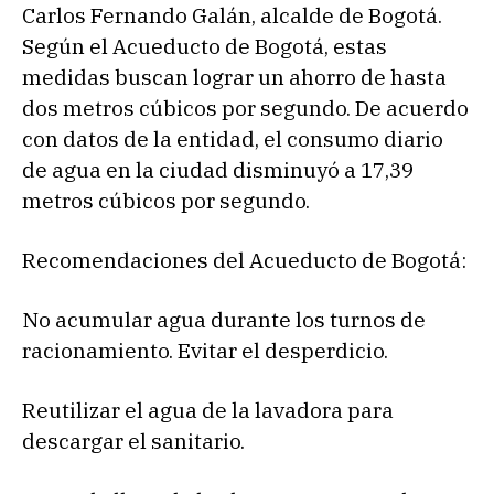
Carlos Fernando Galán, alcalde de Bogotá.
Según el Acueducto de Bogotá, estas
medidas buscan lograr un ahorro de hasta
dos metros cúbicos por segundo. De acuerdo
con datos de la entidad, el consumo diario
de agua en la ciudad disminuyó a 17,39
metros cúbicos por segundo.
Recomendaciones del Acueducto de Bogotá:
No acumular agua durante los turnos de
racionamiento. Evitar el desperdicio.
Reutilizar el agua de la lavadora para
descargar el sanitario.