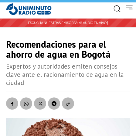
ESCUCHA NUESTRAS EMISORAS:
🔊 AUDIO EN VIVO |
Recomendaciones para el
ahorro de agua en Bogotá
Expertos y autoridades emiten consejos
clave ante el racionamiento de agua en la
ciudad