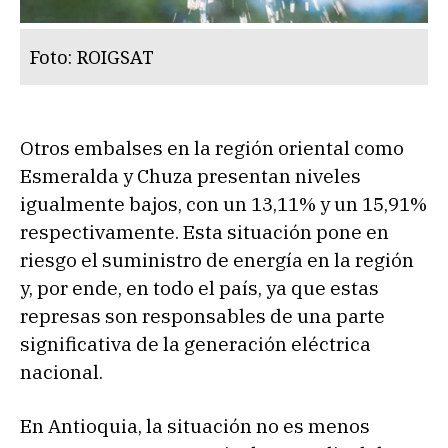
Foto: ROIGSAT
Otros embalses en la región oriental como
Esmeralda y Chuza presentan niveles
igualmente bajos, con un 13,11% y un 15,91%
respectivamente. Esta situación pone en
riesgo el suministro de energía en la región
y, por ende, en todo el país, ya que estas
represas son responsables de una parte
significativa de la generación eléctrica
nacional.
En Antioquia, la situación no es menos