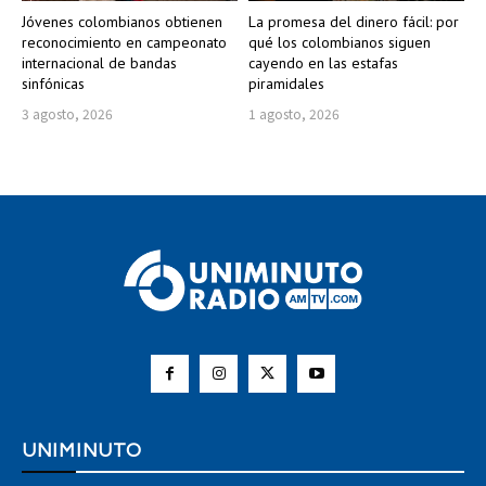
Jóvenes colombianos obtienen
La promesa del dinero fácil: por
reconocimiento en campeonato
qué los colombianos siguen
internacional de bandas
cayendo en las estafas
sinfónicas
piramidales
3 agosto, 2026
1 agosto, 2026
UNIMINUTO