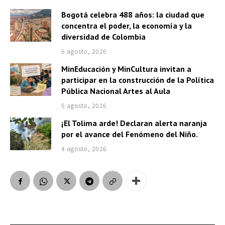
Bogotá celebra 488 años: la ciudad que
concentra el poder, la economía y la
diversidad de Colombia
6 agosto, 2026
MinEducación y MinCultura invitan a
participar en la construcción de la Política
Pública Nacional Artes al Aula
5 agosto, 2026
¡El Tolima arde! Declaran alerta naranja
por el avance del Fenómeno del Niño.
4 agosto, 2026