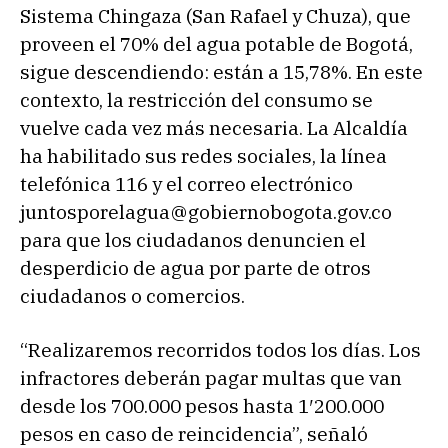
Sistema Chingaza (San Rafael y Chuza), que
proveen el 70% del agua potable de Bogotá,
sigue descendiendo: están a 15,78%. En este
contexto, la restricción del consumo se
vuelve cada vez más necesaria. La Alcaldía
ha habilitado sus redes sociales, la línea
telefónica 116 y el correo electrónico
juntosporelagua@gobiernobogota.gov.co
para que los ciudadanos denuncien el
desperdicio de agua por parte de otros
ciudadanos o comercios.
“Realizaremos recorridos todos los días. Los
infractores deberán pagar multas que van
desde los 700.000 pesos hasta 1′200.000
pesos en caso de reincidencia”, señaló