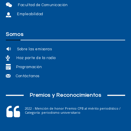
Facultad de Comunicación
Empleabilidad
Somos
Sobre las emisoras
Haz parte de la radio
Programación
Contáctanos
Premios y Reconocimientos
2022 - Mención de honor Premio CPB al mérito periodístico /
Categoría: periodismo universitario