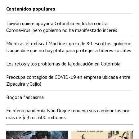
Contenidos populares
Taiwán quiere apoyar a Colombia en lucha contra
Coronavirus, pero gobierno no ha manifestado interés
Mientras el exfiscal Martínez goza de 80 escoltas, gobierno
Duque dice que no hay plata para proteger a líderes sociales
Los retos y los problemas de la educación en Colombia
Preocupa contagios de COVID-19 en empresa ubicada entre
Zipaquirá y Cajicá
Bogotá fantasma
En plena pandemia Iván Duque renueva sus camionetas por
más de $ 9 mil 600 millones