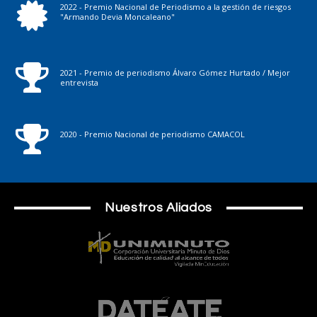
2022 - Premio Nacional de Periodismo a la gestión de riesgos
"Armando Devia Moncaleano"
2021 - Premio de periodismo Álvaro Gómez Hurtado / Mejor
entrevista
2020 - Premio Nacional de periodismo CAMACOL
Nuestros Aliados