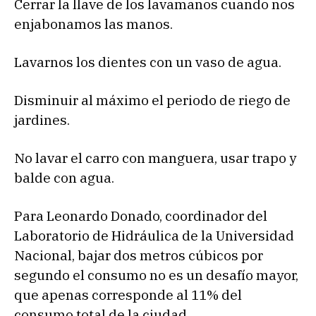
Cerrar la llave de los lavamanos cuando nos
enjabonamos las manos.
Lavarnos los dientes con un vaso de agua.
Disminuir al máximo el periodo de riego de
jardines.
No lavar el carro con manguera, usar trapo y
balde con agua.
Para Leonardo Donado, coordinador del
Laboratorio de Hidráulica de la Universidad
Nacional, bajar dos metros cúbicos por
segundo el consumo no es un desafío mayor,
que apenas corresponde al 11% del
consumo total de la ciudad.