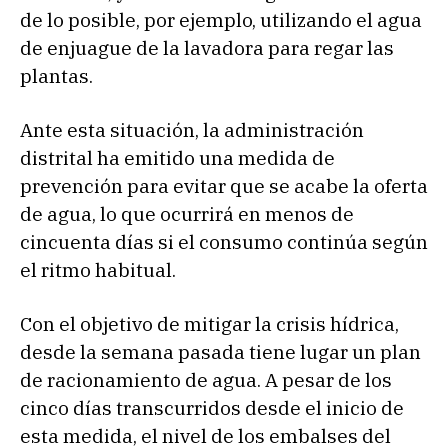
de lo posible, por ejemplo, utilizando el agua
de enjuague de la lavadora para regar las
plantas.
Ante esta situación, la administración
distrital ha emitido una medida de
prevención para evitar que se acabe la oferta
de agua, lo que ocurrirá en menos de
cincuenta días si el consumo continúa según
el ritmo habitual.
Con el objetivo de mitigar la crisis hídrica,
desde la semana pasada tiene lugar un plan
de racionamiento de agua. A pesar de los
cinco días transcurridos desde el inicio de
esta medida, el nivel de los embalses del