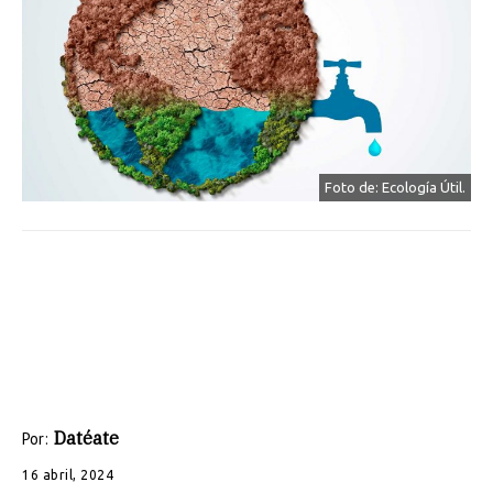
Foto de: Ecología Útil.
Datéate
Por:
16 abril, 2024