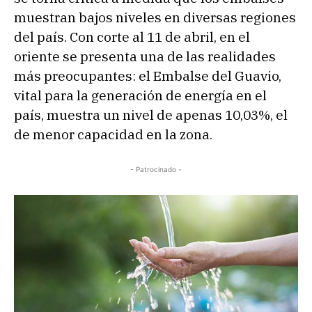
muestran bajos niveles en diversas regiones
del país. Con corte al 11 de abril, en el
oriente se presenta una de las realidades
más preocupantes: el Embalse del Guavio,
vital para la generación de energía en el
país, muestra un nivel de apenas 10,03%, el
de menor capacidad en la zona.
- Patrocinado -