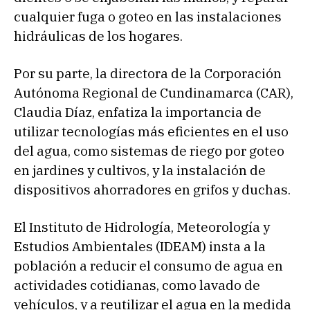
cualquier fuga o goteo en las instalaciones
hidráulicas de los hogares.
Por su parte, la directora de la Corporación
Autónoma Regional de Cundinamarca (CAR),
Claudia Díaz, enfatiza la importancia de
utilizar tecnologías más eficientes en el uso
del agua, como sistemas de riego por goteo
en jardines y cultivos, y la instalación de
dispositivos ahorradores en grifos y duchas.
El Instituto de Hidrología, Meteorología y
Estudios Ambientales (IDEAM) insta a la
población a reducir el consumo de agua en
actividades cotidianas, como lavado de
vehículos, y a reutilizar el agua en la medida