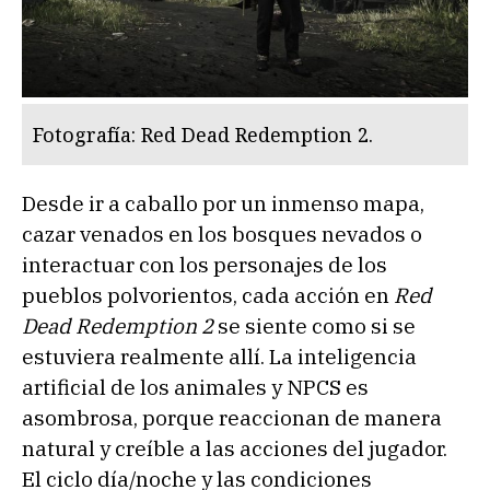
Fotografía: Red Dead Redemption 2.
Desde ir a caballo por un inmenso mapa,
cazar venados en los bosques nevados o
interactuar con los personajes de los
pueblos polvorientos, cada acción en
Red
Dead Redemption 2
se siente como si se
estuviera realmente allí. La inteligencia
artificial de los animales y NPCS es
asombrosa, porque reaccionan de manera
natural y creíble a las acciones del jugador.
El ciclo día/noche y las condiciones