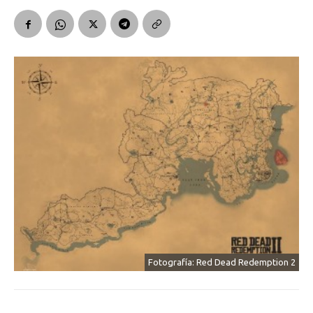
Fotografía: Red Dead Redemption 2