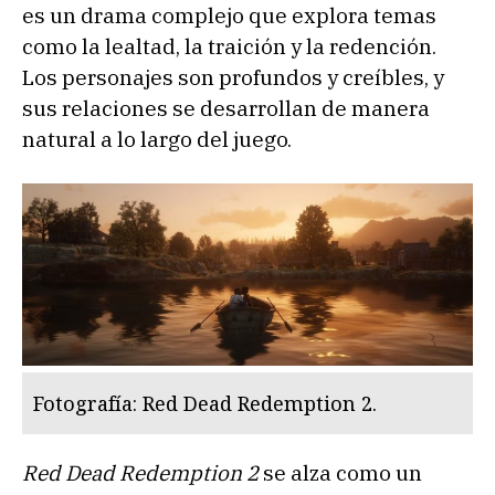
es un drama complejo que explora temas
como la lealtad, la traición y la redención.
Los personajes son profundos y creíbles, y
sus relaciones se desarrollan de manera
natural a lo largo del juego.
Fotografía: Red Dead Redemption 2.
Red Dead Redemption 2
se alza como un