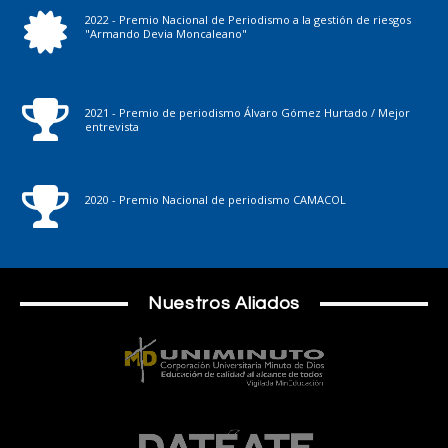
2022 - Premio Nacional de Periodismo a la gestión de riesgos
"Armando Devia Moncaleano"
2021 - Premio de periodismo Álvaro Gómez Hurtado / Mejor
entrevista
2020 - Premio Nacional de periodismo CAMACOL
Nuestros Aliados