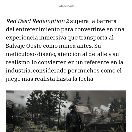
- Patrocinado -
Red Dead Redemption 2
supera la barrera
del entretenimiento para convertirse en una
experiencia inmersiva que transporta al
Salvaje Oeste como nunca antes. Su
meticuloso diseño, atención al detalle y su
realismo, lo convierten en un referente en la
industria, considerado por muchos como el
juego más realista hasta la fecha.