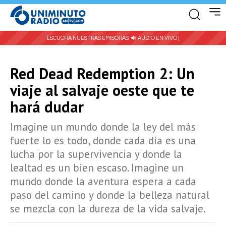
ESCUCHA NUESTRAS EMISORAS:
🔊 AUDIO EN VIVO |
Red Dead Redemption 2: Un
viaje al salvaje oeste que te
hará dudar
Imagine un mundo donde la ley del más
fuerte lo es todo, donde cada día es una
lucha por la supervivencia y donde la
lealtad es un bien escaso. Imagine un
mundo donde la aventura espera a cada
paso del camino y donde la belleza natural
se mezcla con la dureza de la vida salvaje.