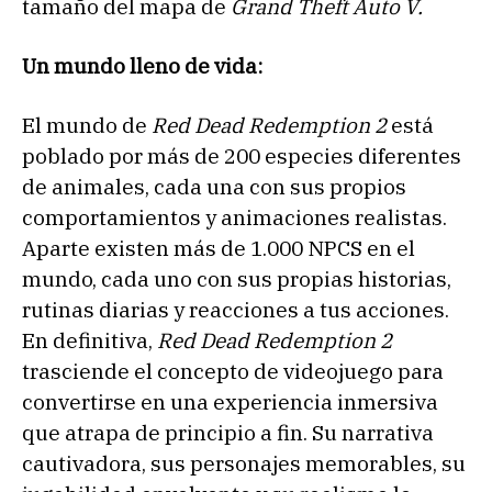
tamaño del mapa de
Grand Theft Auto V.
Un mundo lleno de vida:
El mundo de
Red Dead Redemption 2
está
poblado por más de 200 especies diferentes
de animales, cada una con sus propios
comportamientos y animaciones realistas.
Aparte existen más de 1.000 NPCS en el
mundo, cada uno con sus propias historias,
rutinas diarias y reacciones a tus acciones.
En definitiva,
Red Dead Redemption 2
trasciende el concepto de videojuego para
convertirse en una experiencia inmersiva
que atrapa de principio a fin. Su narrativa
cautivadora, sus personajes memorables, su