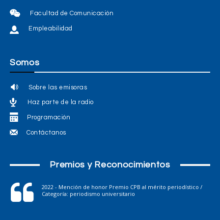
Facultad de Comunicación
Empleabilidad
Somos
Sobre las emisoras
Haz parte de la radio
Programación
Contáctanos
Premios y Reconocimientos
2022 - Mención de honor Premio CPB al mérito periodístico /
Categoría: periodismo universitario