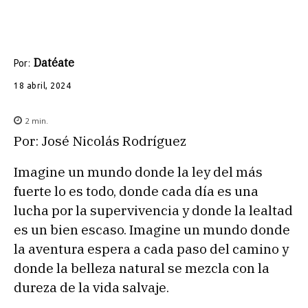
Datéate
Por:
18 abril, 2024
2
min.
Por: José Nicolás Rodríguez
Imagine un mundo donde la ley del más
fuerte lo es todo, donde cada día es una
lucha por la supervivencia y donde la lealtad
es un bien escaso. Imagine un mundo donde
la aventura espera a cada paso del camino y
donde la belleza natural se mezcla con la
dureza de la vida salvaje.