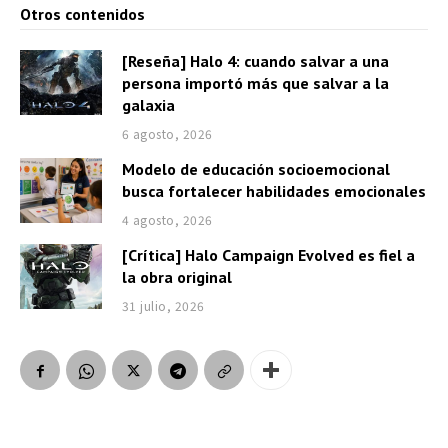
Otros contenidos
[Reseña] Halo 4: cuando salvar a una
persona importó más que salvar a la
galaxia
6 agosto, 2026
Modelo de educación socioemocional
busca fortalecer habilidades emocionales
4 agosto, 2026
[Crítica] Halo Campaign Evolved es fiel a
la obra original
31 julio, 2026