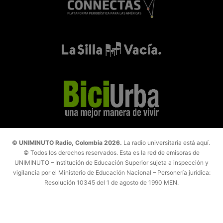
© UNIMINUTO Radio, Colombia 2026.
La radio universitaria está aquí.
© Todos los derechos reservados. Esta es la red de emisoras de
UNIMINUTO – Institución de Educación Superior sujeta a inspección y
vigilancia por el Ministerio de Educación Nacional – Personería jurídica:
Resolución 10345 del 1 de agosto de 1990 MEN.