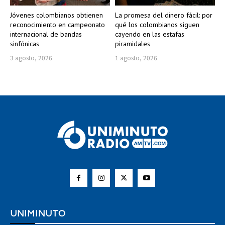
Jóvenes colombianos obtienen
La promesa del dinero fácil: por
reconocimiento en campeonato
qué los colombianos siguen
internacional de bandas
cayendo en las estafas
sinfónicas
piramidales
3 agosto, 2026
1 agosto, 2026
UNIMINUTO