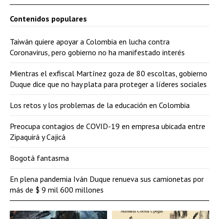
Contenidos populares
Taiwán quiere apoyar a Colombia en lucha contra
Coronavirus, pero gobierno no ha manifestado interés
Mientras el exfiscal Martínez goza de 80 escoltas, gobierno
Duque dice que no hay plata para proteger a líderes sociales
Los retos y los problemas de la educación en Colombia
Preocupa contagios de COVID-19 en empresa ubicada entre
Zipaquirá y Cajicá
Bogotá fantasma
En plena pandemia Iván Duque renueva sus camionetas por
más de $ 9 mil 600 millones