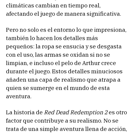
climáticas cambian en tiempo real,
afectando el juego de manera significativa.
Pero no solo es el entorno lo que impresiona,
también lo hacen los detalles más
pequeños: la ropa se ensucia y se desgasta
con el uso, las armas se oxidan si no se
limpian, e incluso el pelo de Arthur crece
durante el juego. Estos detalles minuciosos
añaden una capa de realismo que atrapa a
quien se sumerge en el mundo de esta
aventura.
La historia de
Red Dead Redemption 2
es otro
factor que contribuye a su realismo. No se
trata de una simple aventura llena de acción,