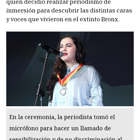
quien decidió realizar periodismo de
inmersión para descubrir las distintas caras
y voces que vivieron en el extinto Bronx.
En la ceremonia, la periodista tomó el
micrófono para hacer un llamado de
sensibilización y de no discriminación al