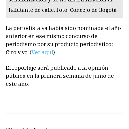
habitante de calle. Foto: Concejo de Bogotá
La periodista ya había sido nominada el año
anterior en ese mismo concurso de
periodismo por su producto periodístico:
Ciro y yo. (
Ver aquí
)
El reportaje será publicado a la opinión
pública en la primera semana de junio de
este año.