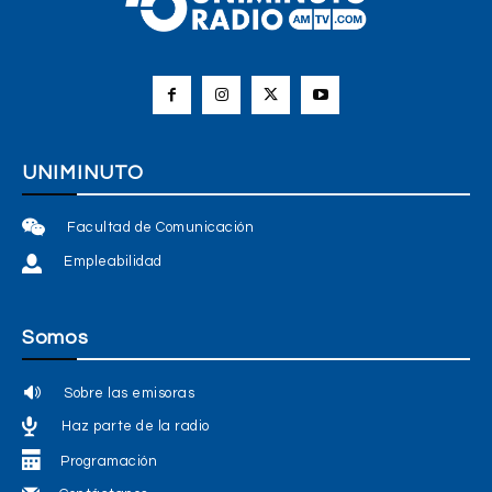
UNIMINUTO
Facultad de Comunicación
Empleabilidad
Somos
Sobre las emisoras
Haz parte de la radio
Programación