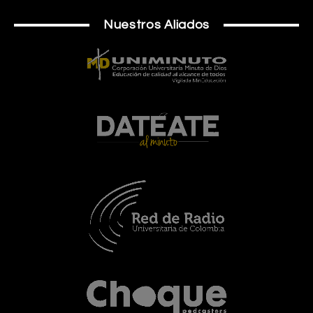
Nuestros Aliados