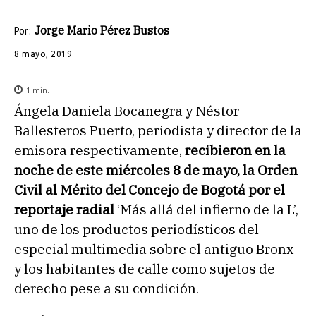
Jorge Mario Pérez Bustos
Por:
8 mayo, 2019
1
min.
Ángela Daniela Bocanegra y Néstor
Ballesteros Puerto, periodista y director de la
emisora respectivamente,
recibieron en la
noche de este miércoles 8 de mayo, la Orden
Civil al Mérito del Concejo de Bogotá por el
reportaje radial
‘Más allá del infierno de la L’,
uno de los productos periodísticos del
especial multimedia sobre el antiguo Bronx
y los habitantes de calle como sujetos de
derecho pese a su condición.