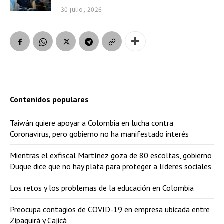
30 julio, 2026
Contenidos populares
Taiwán quiere apoyar a Colombia en lucha contra
Coronavirus, pero gobierno no ha manifestado interés
Mientras el exfiscal Martínez goza de 80 escoltas, gobierno
Duque dice que no hay plata para proteger a líderes sociales
Los retos y los problemas de la educación en Colombia
Preocupa contagios de COVID-19 en empresa ubicada entre
Zipaquirá y Cajicá