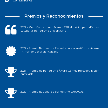
Contáctanos
Premios y Reconocimientos
2022 - Mención de honor Premio CPB al mérito periodístico /
Categoría: periodismo universitario
2022 - Premio Nacional de Periodismo a la gestión de riesgos
"Armando Devia Moncaleano"
2021 - Premio de periodismo Álvaro Gómez Hurtado / Mejor
entrevista
2020 - Premio Nacional de periodismo CAMACOL