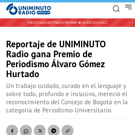
ESCUCHA NUESTRAS EMISORAS:
🔊 AUDIO EN VIVO |
Reportaje de UNIMINUTO
Radio gana Premio de
Periodismo Álvaro Gómez
Hurtado
Un trabajo cuidado, curado en el lenguaje y
sobre todo, profundo e inclusivo, mereció el
reconocimiento del Concejo de Bogotá en la
categoría de Periodismo Universitario.