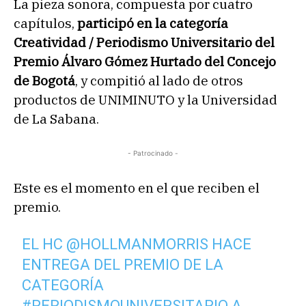
La pieza sonora, compuesta por cuatro
capítulos,
participó en la categoría
Creatividad / Periodismo Universitario del
Premio Álvaro Gómez Hurtado del Concejo
de Bogotá
, y compitió al lado de otros
productos de UNIMINUTO y la Universidad
de La Sabana.
- Patrocinado -
Este es el momento en el que reciben el
premio.
EL HC
@HOLLMANMORRIS
HACE
ENTREGA DEL PREMIO DE LA
CATEGORÍA
#PERIODISMOUNIVERSITARIO
A