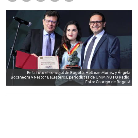
En la foto el concejal de Bogotá, Hollman Morris, y Ángela
Bocanegra y Néstor Ballesteros, periodistas de UNIMINUTO Radio.
Foto: Concejo de Bogotá