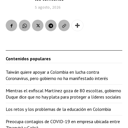
5 agosto, 2026
Contenidos populares
Taiwán quiere apoyar a Colombia en lucha contra
Coronavirus, pero gobierno no ha manifestado interés
Mientras el exfiscal Martínez goza de 80 escoltas, gobierno
Duque dice que no hay plata para proteger a líderes sociales
Los retos y los problemas de la educación en Colombia
Preocupa contagios de COVID-19 en empresa ubicada entre
Zipaquirá y Cajicá