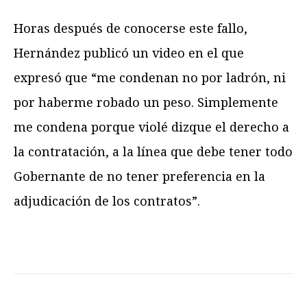
Horas después de conocerse este fallo,
Hernández publicó un video en el que
expresó que “me condenan no por ladrón, ni
por haberme robado un peso. Simplemente
me condena porque violé dizque el derecho a
la contratación, a la línea que debe tener todo
Gobernante de no tener preferencia en la
adjudicación de los contratos”.