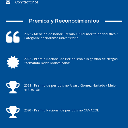
Contáctanos
Premios y Reconocimientos
2022 - Mención de honor Premio CPB al mérito periodístico /
Categoría: periodismo universitario
2022 - Premio Nacional de Periodismo a la gestión de riesgos
"Armando Devia Moncaleano"
2021 - Premio de periodismo Álvaro Gómez Hurtado / Mejor
entrevista
2020 - Premio Nacional de periodismo CAMACOL