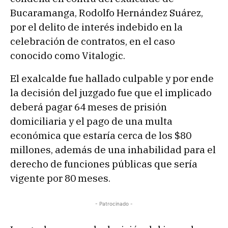
Bucaramanga, Rodolfo Hernández Suárez,
por el delito de interés indebido en la
celebración de contratos, en el caso
conocido como Vitalogic.
El exalcalde fue hallado culpable y por ende
la decisión del juzgado fue que el implicado
deberá pagar 64 meses de prisión
domiciliaria y el pago de una multa
económica que estaría cerca de los $80
millones, además de una inhabilidad para el
derecho de funciones públicas que sería
vigente por 80 meses.
- Patrocinado -