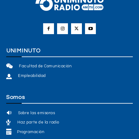
UNIMINUTO
Facultad de Comunicación
Empleabilidad
Somos
Sobre las emisoras
Haz parte de la radio
Programación