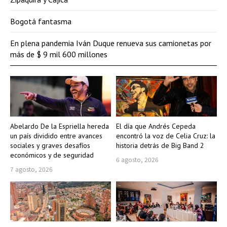
Bogotá fantasma
En plena pandemia Iván Duque renueva sus camionetas por
más de $ 9 mil 600 millones
Abelardo De la Espriella hereda
El día que Andrés Cepeda
un país dividido entre avances
encontró la voz de Celia Cruz: la
sociales y graves desafíos
historia detrás de Big Band 2
económicos y de seguridad
6 agosto, 2026
7 agosto, 2026