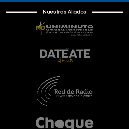
Nuestros Aliados