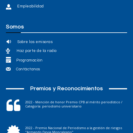
Empleabilidad
Somos
Sobre las emisoras
Haz parte de la radio
Programación
Contáctanos
Premios y Reconocimientos
2022 - Mención de honor Premio CPB al mérito periodístico /
Categoría: periodismo universitario
2022 - Premio Nacional de Periodismo a la gestión de riesgos
"Armando Devia Moncaleano"