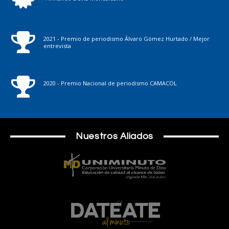
2021 - Premio de periodismo Álvaro Gómez Hurtado / Mejor
entrevista
2020 - Premio Nacional de periodismo CAMACOL
Nuestros Aliados