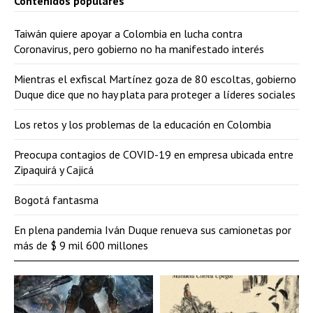
Contenidos populares
Taiwán quiere apoyar a Colombia en lucha contra
Coronavirus, pero gobierno no ha manifestado interés
Mientras el exfiscal Martínez goza de 80 escoltas, gobierno
Duque dice que no hay plata para proteger a líderes sociales
Los retos y los problemas de la educación en Colombia
Preocupa contagios de COVID-19 en empresa ubicada entre
Zipaquirá y Cajicá
Bogotá fantasma
En plena pandemia Iván Duque renueva sus camionetas por
más de $ 9 mil 600 millones