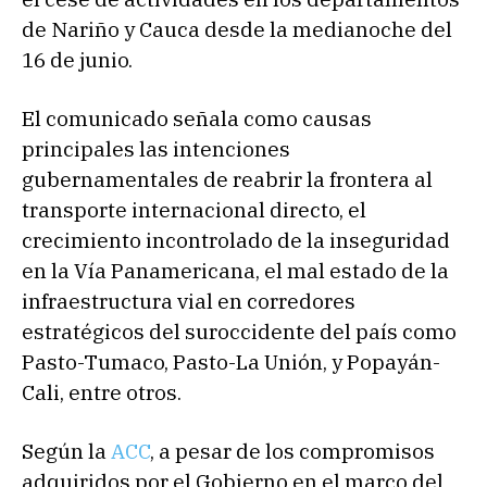
de Nariño y Cauca desde la medianoche del
16 de junio.
El comunicado señala como causas
principales las intenciones
gubernamentales de reabrir la frontera al
transporte internacional directo, el
crecimiento incontrolado de la inseguridad
en la Vía Panamericana, el mal estado de la
infraestructura vial en corredores
estratégicos del suroccidente del país como
Pasto-Tumaco, Pasto-La Unión, y Popayán-
Cali, entre otros.
Según la
ACC
, a pesar de los compromisos
adquiridos por el Gobierno en el marco del