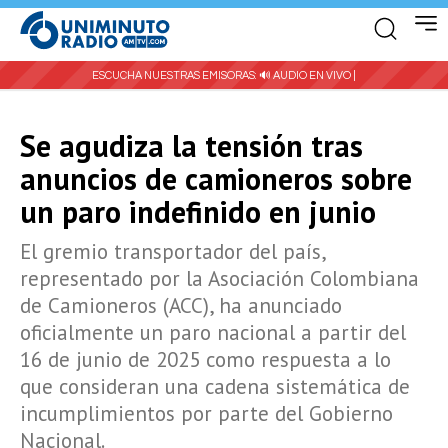
ESCUCHA NUESTRAS EMISORAS:
🔊 AUDIO EN VIVO |
Se agudiza la tensión tras
anuncios de camioneros sobre
un paro indefinido en junio
El gremio transportador del país,
representado por la Asociación Colombiana
de Camioneros (ACC), ha anunciado
oficialmente un paro nacional a partir del
16 de junio de 2025 como respuesta a lo
que consideran una cadena sistemática de
incumplimientos por parte del Gobierno
Nacional.