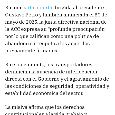
En una
carta abierta
dirigida al presidente
Gustavo Petro y también anunciada el 30 de
mayo de 2025, la junta directiva nacional de
la ACC expresa su “profunda preocupación”
por lo que califican como una política de
abandono e irrespeto a los acuerdos
previamente firmados.
En el documento, los transportadores
denuncian la ausencia de interlocución
directa con el Gobierno y el agravamiento de
las condiciones de seguridad, operatividad y
estabilidad económica del sector.
La misiva afirma que los derechos
constitucionales a la vida, trabajo y