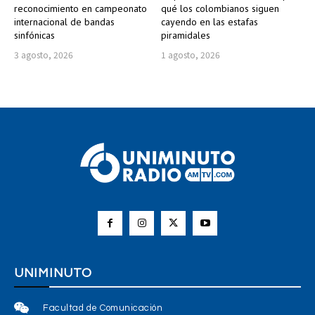
reconocimiento en campeonato
qué los colombianos siguen
internacional de bandas
cayendo en las estafas
sinfónicas
piramidales
3 agosto, 2026
1 agosto, 2026
UNIMINUTO
Facultad de Comunicación