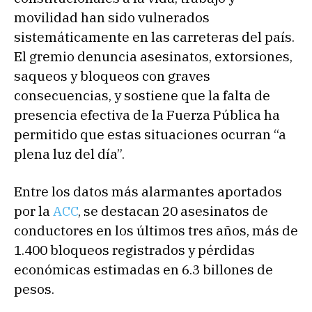
movilidad han sido vulnerados
sistemáticamente en las carreteras del país.
El gremio denuncia asesinatos, extorsiones,
saqueos y bloqueos con graves
consecuencias, y sostiene que la falta de
presencia efectiva de la Fuerza Pública ha
permitido que estas situaciones ocurran “a
plena luz del día”.
Entre los datos más alarmantes aportados
por la
ACC
, se destacan 20 asesinatos de
conductores en los últimos tres años, más de
1.400 bloqueos registrados y pérdidas
económicas estimadas en 6.3 billones de
pesos.