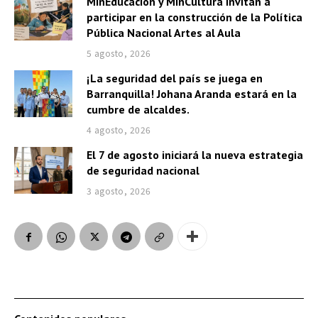
MinEducación y MinCultura invitan a
participar en la construcción de la Política
Pública Nacional Artes al Aula
5 agosto, 2026
¡La seguridad del país se juega en
Barranquilla! Johana Aranda estará en la
cumbre de alcaldes.
4 agosto, 2026
El 7 de agosto iniciará la nueva estrategia
de seguridad nacional
3 agosto, 2026