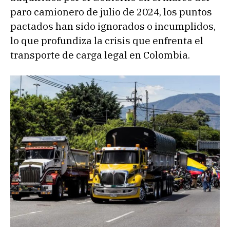
paro camionero de julio de 2024, los puntos
pactados han sido ignorados o incumplidos,
lo que profundiza la crisis que enfrenta el
transporte de carga legal en Colombia.