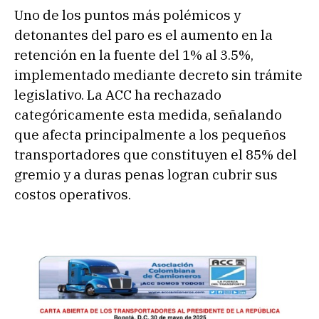
Uno de los puntos más polémicos y
detonantes del paro es el aumento en la
retención en la fuente del 1% al 3.5%,
implementado mediante decreto sin trámite
legislativo. La ACC ha rechazado
categóricamente esta medida, señalando
que afecta principalmente a los pequeños
transportadores que constituyen el 85% del
gremio y a duras penas logran cubrir sus
costos operativos.