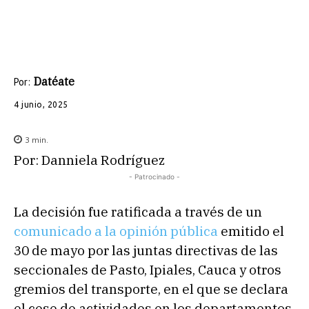
Datéate
Por:
4 junio, 2025
3
min.
Por: Danniela Rodríguez
- Patrocinado -
La decisión fue ratificada a través de un
comunicado a la opinión pública
emitido el
30 de mayo por las juntas directivas de las
seccionales de Pasto, Ipiales, Cauca y otros
gremios del transporte, en el que se declara
el cese de actividades en los departamentos