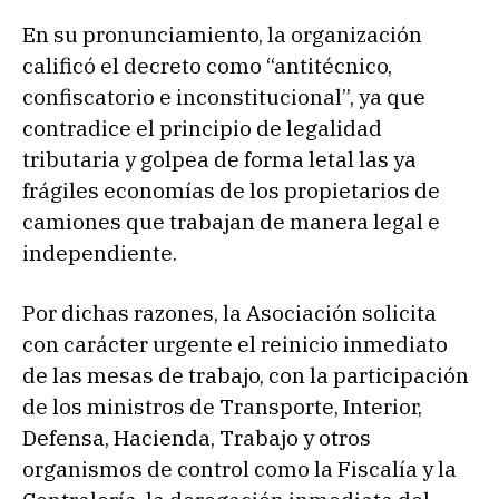
En su pronunciamiento, la organización
calificó el decreto como “antitécnico,
confiscatorio e inconstitucional”, ya que
contradice el principio de legalidad
tributaria y golpea de forma letal las ya
frágiles economías de los propietarios de
camiones que trabajan de manera legal e
independiente.
Por dichas razones, la Asociación solicita
con carácter urgente el reinicio inmediato
de las mesas de trabajo, con la participación
de los ministros de Transporte, Interior,
Defensa, Hacienda, Trabajo y otros
organismos de control como la Fiscalía y la