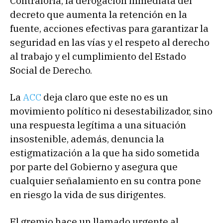
Contraloría, la derogación inmediata del
decreto que aumenta la retención en la
fuente, acciones efectivas para garantizar la
seguridad en las vías y el respeto al derecho
al trabajo y el cumplimiento del Estado
Social de Derecho.
La
ACC
deja claro que este no es un
movimiento político ni desestabilizador, sino
una respuesta legítima a una situación
insostenible, además, denuncia la
estigmatización a la que ha sido sometida
por parte del Gobierno y asegura que
cualquier señalamiento en su contra pone
en riesgo la vida de sus dirigentes.
El gremio hace un llamado urgente al