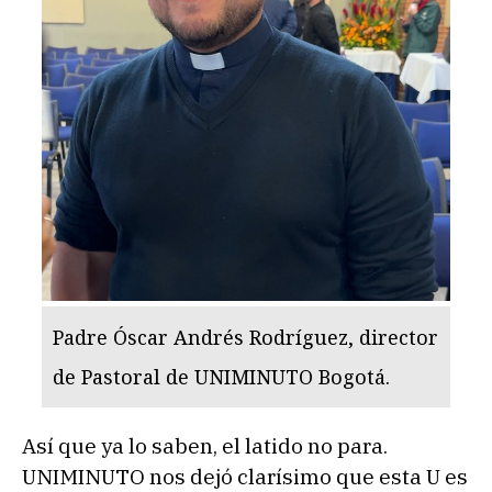
Padre Óscar Andrés Rodríguez, director
de Pastoral de UNIMINUTO Bogotá.
Así que ya lo saben, el latido no para.
UNIMINUTO nos dejó clarísimo que esta U es