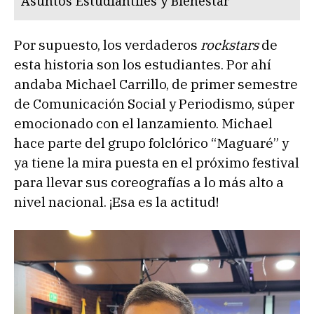
Asuntos Estudiantiles y Bienestar
Por supuesto, los verdaderos
rockstars
de
esta historia son los estudiantes. Por ahí
andaba Michael Carrillo, de primer semestre
de Comunicación Social y Periodismo, súper
emocionado con el lanzamiento. Michael
hace parte del grupo folclórico “Maguaré” y
ya tiene la mira puesta en el próximo festival
para llevar sus coreografías a lo más alto a
nivel nacional. ¡Esa es la actitud!