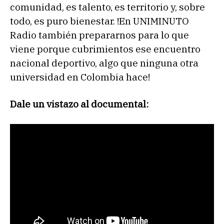
comunidad, es talento, es territorio y, sobre
todo, es puro bienestar. !En UNIMINUTO
Radio también prepararnos para lo que
viene porque cubrimientos ese encuentro
nacional deportivo, algo que ninguna otra
universidad en Colombia hace!
Dale un vistazo al documental: