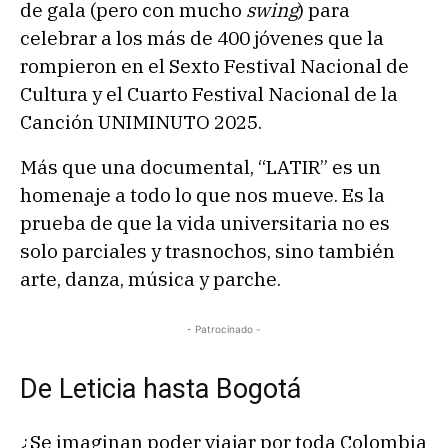
de gala (pero con mucho
swing
) para
celebrar a los más de 400 jóvenes que la
rompieron en el Sexto Festival Nacional de
Cultura y el Cuarto Festival Nacional de la
Canción UNIMINUTO 2025.
Más que una documental, “LATIR” es un
homenaje a todo lo que nos mueve. Es la
prueba de que la vida universitaria no es
solo parciales y trasnochos, sino también
arte, danza, música y parche.
- Patrocinado -
De Leticia hasta Bogotá
¿Se imaginan poder viajar por toda Colombia