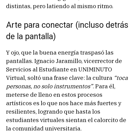
distintas, pero latiendo al mismo ritmo.
Arte para conectar (incluso detrás
de la pantalla)
Y ojo, que la buena energía traspasó las
pantallas. Ignacio Jaramillo, vicerrector de
Servicios al Estudiante en UNIMINUTO
Virtual, soltó una frase clave: la cultura
“toca
personas, no solo instrumentos”
. Para él,
meterse de lleno en estos procesos
artísticos es lo que nos hace más fuertes y
resilientes, logrando que hasta los
estudiantes virtuales sientan el calorcito de
la comunidad universitaria.