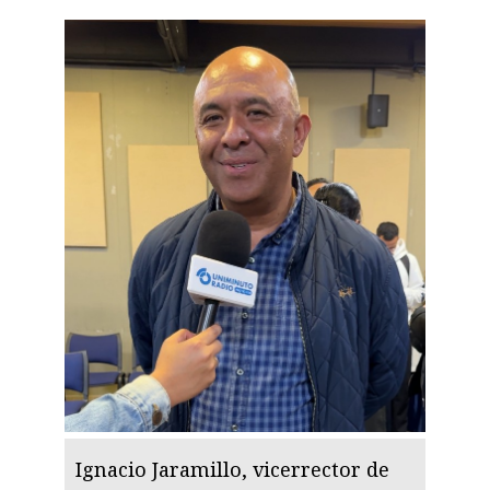
Ignacio Jaramillo, vicerrector de