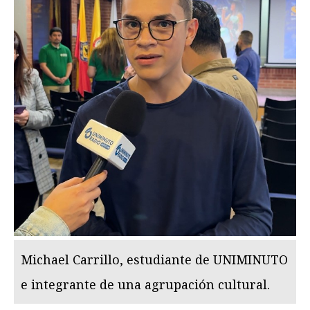
Michael Carrillo, estudiante de UNIMINUTO
e integrante de una agrupación cultural.