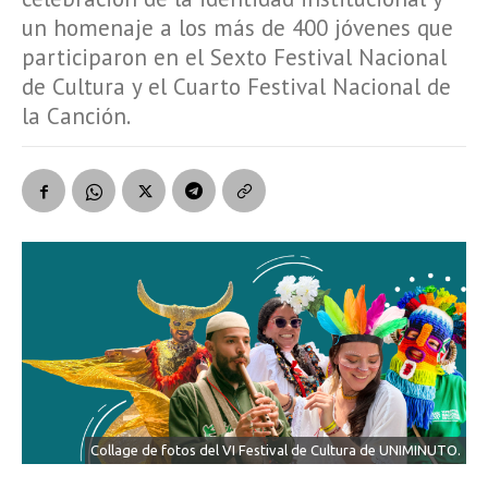
un homenaje a los más de 400 jóvenes que
participaron en el Sexto Festival Nacional
de Cultura y el Cuarto Festival Nacional de
la Canción.
Collage de fotos del VI Festival de Cultura de UNIMINUTO.