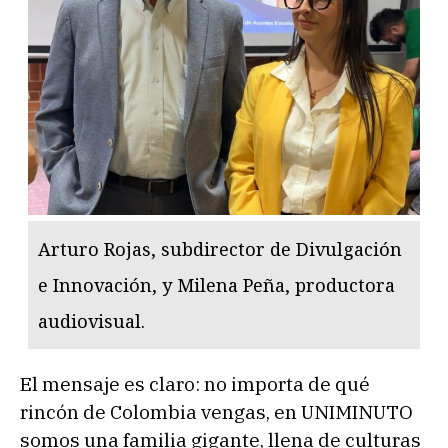
Arturo Rojas, subdirector de Divulgación
e Innovación, y Milena Peña, productora
audiovisual.
El mensaje es claro: no importa de qué
rincón de Colombia vengas, en UNIMINUTO
somos una familia gigante, llena de culturas