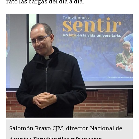
rato las cargas del día a día.
Salomón Bravo CJM, director Nacional de