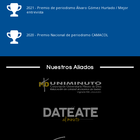
2021 - Premio de periodismo Álvaro Gómez Hurtado / Mejor
entrevista
2020 - Premio Nacional de periodismo CAMACOL
Nuestros Aliados