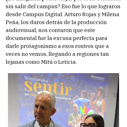
sin salir del campus? Eso fue lo que lograron
desde Campus Digital. Arturo Rojas y Milena
Peña, los duros detrás de la producción
audiovisual, nos contaron que este
documental fue la excusa perfecta para
darle protagonismo a esos rostros que a
veces no vemos, llegando a regiones tan
lejanas como Mitú o Leticia.