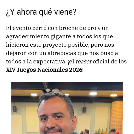
¿Y ahora qué viene?
El evento cerró con broche de oro y un
agradecimiento gigante a todos los que
hicieron este proyecto posible, pero nos
dejaron con un abrebocas que nos puso a
todos a la expectativa: ¡el
teaser
oficial de los
XIV Juegos Nacionales 2026
!