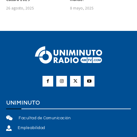
26 agosto, 2025
8 mayo, 2025
UNIMINUTO
Facultad de Comunicación
Empleabilidad