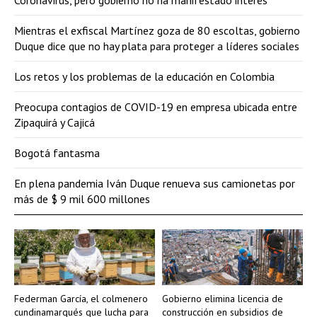
Mientras el exfiscal Martínez goza de 80 escoltas, gobierno
Duque dice que no hay plata para proteger a líderes sociales
Los retos y los problemas de la educación en Colombia
Preocupa contagios de COVID-19 en empresa ubicada entre
Zipaquirá y Cajicá
Bogotá fantasma
En plena pandemia Iván Duque renueva sus camionetas por
más de $ 9 mil 600 millones
Federman García, el colmenero
Gobierno elimina licencia de
cundinamarqués que lucha para
construcción en subsidios de