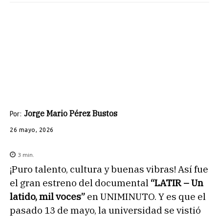
Jorge Mario Pérez Bustos
Por:
26 mayo, 2026
3
min.
¡Puro talento, cultura y buenas vibras! Así fue
el gran estreno del documental
“LATIR – Un
latido, mil voces”
en UNIMINUTO. Y es que el
pasado 13 de mayo, la universidad se vistió