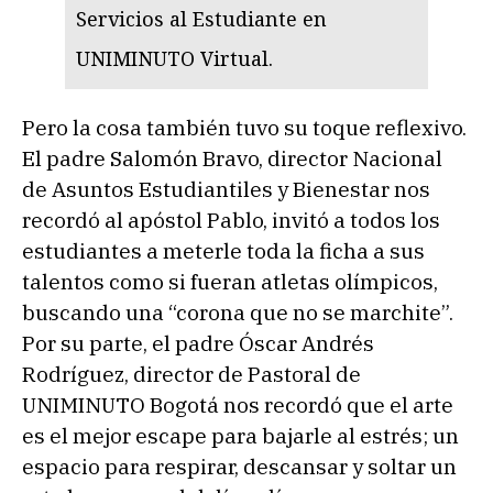
Servicios al Estudiante en
UNIMINUTO Virtual.
Pero la cosa también tuvo su toque reflexivo.
El padre Salomón Bravo, director Nacional
de Asuntos Estudiantiles y Bienestar nos
recordó al apóstol Pablo, invitó a todos los
estudiantes a meterle toda la ficha a sus
talentos como si fueran atletas olímpicos,
buscando una “corona que no se marchite”.
Por su parte, el padre Óscar Andrés
Rodríguez, director de Pastoral de
UNIMINUTO Bogotá nos recordó que el arte
es el mejor escape para bajarle al estrés; un
espacio para respirar, descansar y soltar un