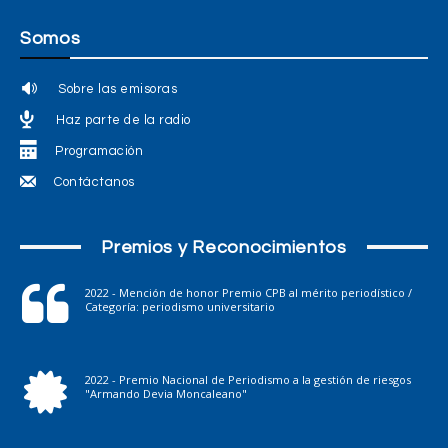
Somos
Sobre las emisoras
Haz parte de la radio
Programación
Contáctanos
Premios y Reconocimientos
2022 - Mención de honor Premio CPB al mérito periodístico /
Categoría: periodismo universitario
2022 - Premio Nacional de Periodismo a la gestión de riesgos
"Armando Devia Moncaleano"