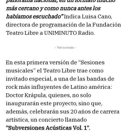
panorama nacional, en un formato mucho
más cercano y como nunca antes los
habíamos escuchado”
Indica Luisa Cano,
directora de programación de la Fundación
Teatro Libre a UNIMINUTO Radio.
- Patrocinado -
En esta primera versión de “Sesiones
musicales” el Teatro Libre trae como
invitado especial, a una de las bandas de
rock más influyentes de Latino américa:
Doctor Krápula, quienes, no solo
inaugurarán este proyecto, sino que,
además, celebrarán sus 20 años de carrera
artística, un concierto llamado
“Subversiones Acústicas Vol. 1”.