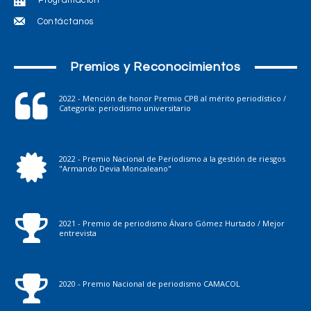
Programación
Contáctanos
Premios y Reconocimientos
2022 - Mención de honor Premio CPB al mérito periodístico /
Categoría: periodismo universitario
2022 - Premio Nacional de Periodismo a la gestión de riesgos
"Armando Devia Moncaleano"
2021 - Premio de periodismo Álvaro Gómez Hurtado / Mejor
entrevista
2020 - Premio Nacional de periodismo CAMACOL