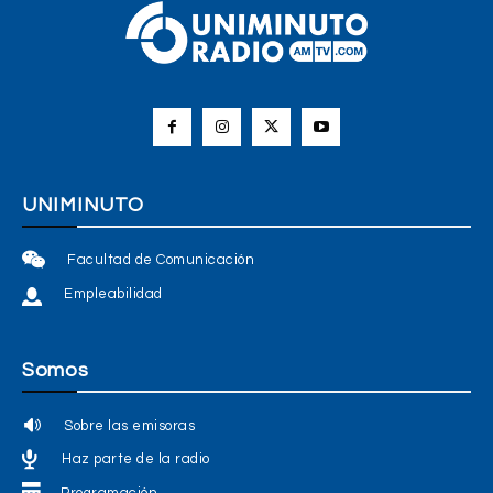
UNIMINUTO
Facultad de Comunicación
Empleabilidad
Somos
Sobre las emisoras
Haz parte de la radio