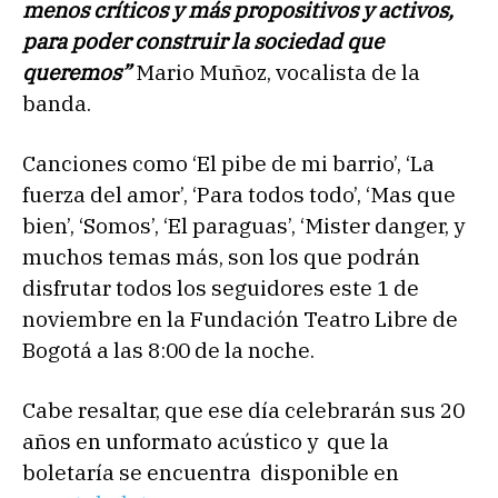
menos críticos y más propositivos y activos,
para poder construir la sociedad que
queremos”
Mario Muñoz, vocalista de la
banda.
Canciones como ‘El pibe de mi barrio’, ‘La
fuerza del amor’, ‘Para todos todo’, ‘Mas que
bien’, ‘Somos’, ‘El paraguas’, ‘Mister danger, y
muchos temas más, son los que podrán
disfrutar todos los seguidores este 1 de
noviembre en la Fundación Teatro Libre de
Bogotá a las 8:00 de la noche.
Cabe resaltar, que ese día celebrarán sus 20
años en unformato acústico y que la
boletaría se encuentra disponible en