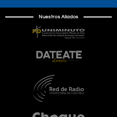
Nuestros Aliados