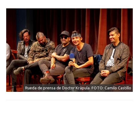
Rueda de prensa de Doctor Krápula. FOTO: Camilo Castillo