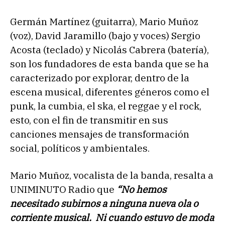
Germán Martínez (guitarra), Mario Muñoz
(voz), David Jaramillo (bajo y voces) Sergio
Acosta (teclado) y Nicolás Cabrera (batería),
son los fundadores de esta banda que se ha
caracterizado por explorar, dentro de la
escena musical, diferentes géneros como el
punk, la cumbia, el ska, el reggae y el rock,
esto, con el fin de transmitir en sus
canciones mensajes de transformación
social, políticos y ambientales.
Mario Muñoz, vocalista de la banda, resalta a
UNIMINUTO Radio que
“No hemos
necesitado subirnos a ninguna nueva ola o
corriente musical. Ni cuando estuvo de moda