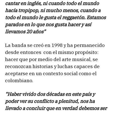
cantar en inglés, ni cuando todo el mundo
hacía tropipop, ni mucho menos, cuando a
todo el mundo le gusta el reggaetón. Estamos
parados en lo que nos gusta hacer y así
llevamos 20 años”
La banda se creó en 1998 y ha permanecido
desde entonces con el mismo propósito:
hacer que por medio del arte musical, se
reconozcan historias y luchas capaces de
aceptarse en un contexto social como el
colombiano.
“Haber vivido dos décadas en este país y
poder ver su conflicto a plenitud, nos ha
llevado a concluir que en verdad debemos ser