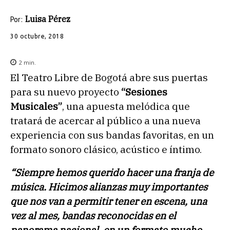
Luisa Pérez
Por:
30 octubre, 2018
2
min.
El Teatro Libre de Bogotá abre sus puertas
para su nuevo proyecto
“Sesiones
Musicales”
, una apuesta melódica que
tratará de acercar al público a una nueva
experiencia con sus bandas favoritas, en un
formato sonoro clásico, acústico e íntimo.
“Siempre hemos querido hacer una franja de
música. Hicimos alianzas muy importantes
que nos van a permitir tener en escena, una
vez al mes, bandas reconocidas en el