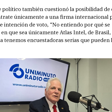
e político también cuestionó la posibilidad de 
trate únicamente a una firma internacional p
e intención de voto, “No entiendo por qué se
en que sea únicamente Atlas Intel, de Brasil
a tenemos encuestadoras serias que pueden h