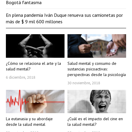
Bogotá fantasma
En plena pandemia Iván Duque renueva sus camionetas por
más de $ 9 mil 600 millones
¿Cómo se relaciona el arte y la
Salud mental y consumo de
salud mental?
sustancias psicoactivas:
perspectivas desde la psicología
6 diciembre, 2018
30 noviembre, 2018
La eutanasia y su abordaje
¿Cuál es el impacto del cine en
desde la salud mental
la salud mental?