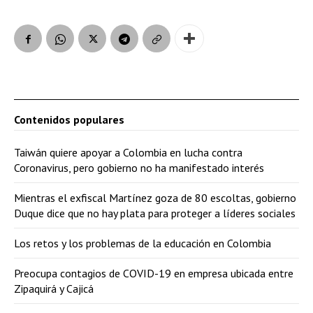
Contenidos populares
Taiwán quiere apoyar a Colombia en lucha contra
Coronavirus, pero gobierno no ha manifestado interés
Mientras el exfiscal Martínez goza de 80 escoltas, gobierno
Duque dice que no hay plata para proteger a líderes sociales
Los retos y los problemas de la educación en Colombia
Preocupa contagios de COVID-19 en empresa ubicada entre
Zipaquirá y Cajicá