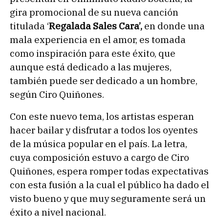
gira promocional de su nueva canción
titulada ‘
Regalada Sales Cara’,
en donde una
mala experiencia en el amor, es tomada
como inspiración para este éxito, que
aunque está dedicado a las mujeres,
también puede ser dedicado a un hombre,
según Ciro Quiñones.
Con este nuevo tema, los artistas esperan
hacer bailar y disfrutar a todos los oyentes
de la música popular en el país. La letra,
cuya composición estuvo a cargo de Ciro
Quiñones, espera romper todas expectativas
con esta fusión a la cual el público ha dado el
visto bueno y que muy seguramente será un
éxito a nivel nacional.