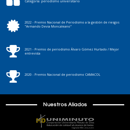
Categoría: periodismo universitario
2022 - Premio Nacional de Periodismo a la gestión de riesgos
"Armando Devia Moncaleano"
2021 - Premio de periodismo Álvaro Gómez Hurtado / Mejor
entrevista
2020 - Premio Nacional de periodismo CAMACOL
Nuestros Aliados