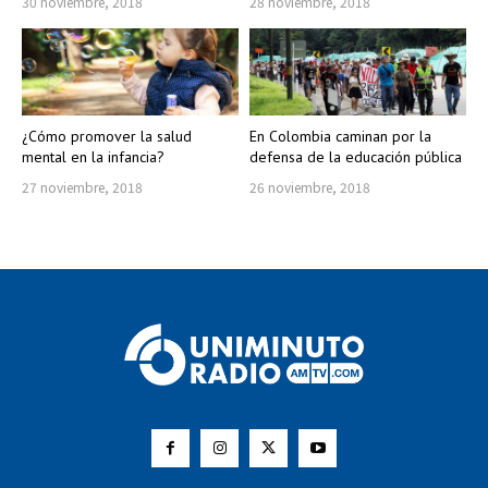
30 noviembre, 2018
28 noviembre, 2018
¿Cómo promover la salud
En Colombia caminan por la
mental en la infancia?
defensa de la educación pública
27 noviembre, 2018
26 noviembre, 2018