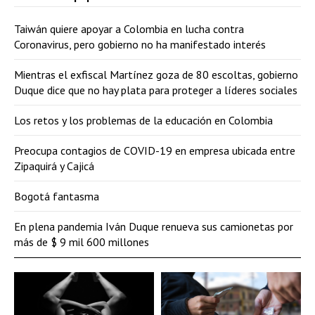
Taiwán quiere apoyar a Colombia en lucha contra
Coronavirus, pero gobierno no ha manifestado interés
Mientras el exfiscal Martínez goza de 80 escoltas, gobierno
Duque dice que no hay plata para proteger a líderes sociales
Los retos y los problemas de la educación en Colombia
Preocupa contagios de COVID-19 en empresa ubicada entre
Zipaquirá y Cajicá
Bogotá fantasma
En plena pandemia Iván Duque renueva sus camionetas por
más de $ 9 mil 600 millones