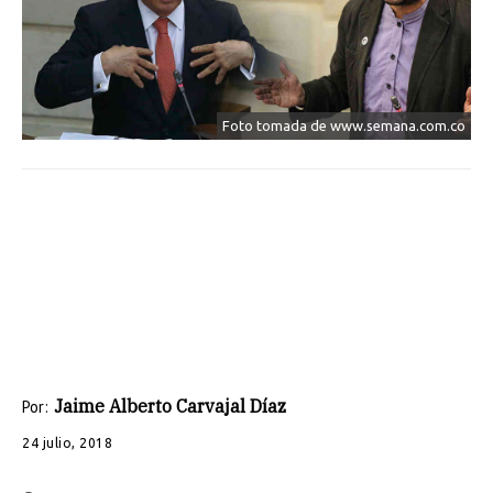
Foto tomada de www.semana.com.co
Jaime Alberto Carvajal Díaz
Por:
24 julio, 2018