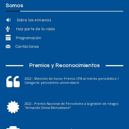
Somos
Sobre las emisoras
Haz parte de la radio
Programación
Contáctanos
Premios y Reconocimientos
2022 - Mención de honor Premio CPB al mérito periodístico /
Categoría: periodismo universitario
2022 - Premio Nacional de Periodismo a la gestión de riesgos
"Armando Devia Moncaleano"