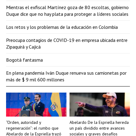
Mientras el exfiscal Martínez goza de 80 escoltas, gobierno
Duque dice que no hay plata para proteger a líderes sociales
Los retos y los problemas de la educación en Colombia
Preocupa contagios de COVID-19 en empresa ubicada entre
Zipaquirá y Cajicá
Bogotá fantasma
En plena pandemia Iván Duque renueva sus camionetas por
más de $ 9 mil 600 millones
“Orden, autoridad y
Abelardo De la Espriella hereda
regeneración”: el rumbo que
un país dividido entre avances
Abelardo de la Espriella trazó
sociales y graves desafíos