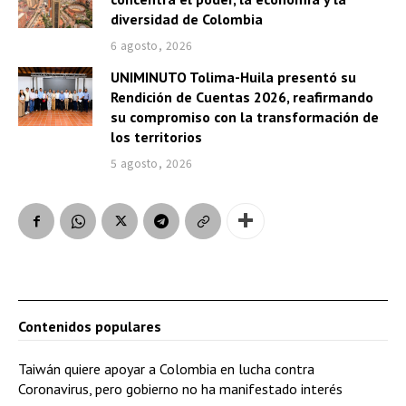
diversidad de Colombia
6 agosto, 2026
UNIMINUTO Tolima-Huila presentó su
Rendición de Cuentas 2026, reafirmando
su compromiso con la transformación de
los territorios
5 agosto, 2026
Contenidos populares
Taiwán quiere apoyar a Colombia en lucha contra
Coronavirus, pero gobierno no ha manifestado interés