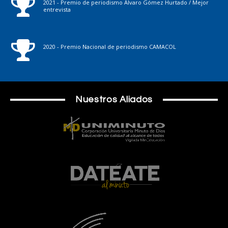
2021 - Premio de periodismo Álvaro Gómez Hurtado / Mejor
entrevista
2020 - Premio Nacional de periodismo CAMACOL
Nuestros Aliados