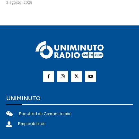
3 agosto, 2026
UNIMINUTO
Facultad de Comunicación
Empleabilidad