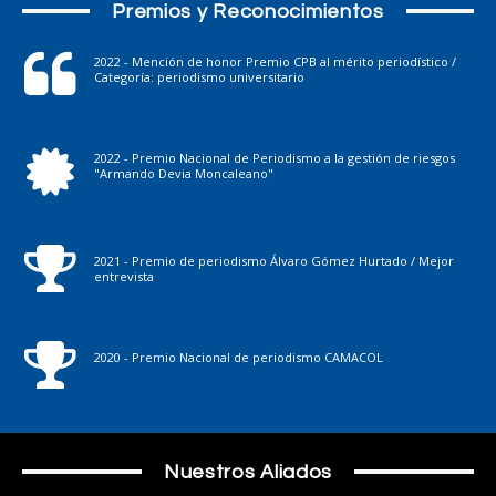
Premios y Reconocimientos
2022 - Mención de honor Premio CPB al mérito periodístico /
Categoría: periodismo universitario
2022 - Premio Nacional de Periodismo a la gestión de riesgos
"Armando Devia Moncaleano"
2021 - Premio de periodismo Álvaro Gómez Hurtado / Mejor
entrevista
2020 - Premio Nacional de periodismo CAMACOL
Nuestros Aliados