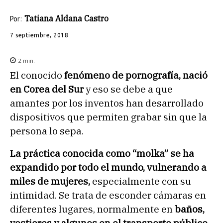
Tatiana Aldana Castro
Por:
7 septiembre, 2018
2
min.
El conocido
fenómeno de pornografía, nació
en Corea del Sur
y eso se debe a que
amantes por los inventos han desarrollado
dispositivos que permiten grabar sin que la
persona lo sepa.
La práctica conocida como “molka” se ha
expandido por todo el mundo, vulnerando a
miles de mujeres,
especialmente con su
intimidad. Se trata de esconder cámaras en
diferentes lugares, normalmente en
baños,