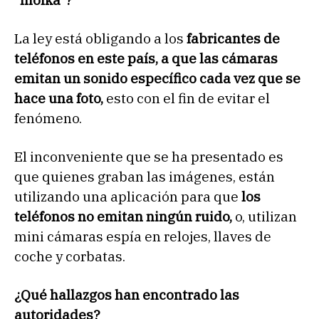
La ley está obligando a los
fabricantes de
teléfonos en este país, a que las cámaras
emitan un sonido específico cada vez que se
hace una foto,
esto con el fin de evitar el
fenómeno.
El inconveniente que se ha presentado es
que quienes graban las imágenes, están
utilizando una aplicación para que
los
teléfonos no emitan ningún ruido,
o, utilizan
mini cámaras espía en relojes, llaves de
coche y corbatas.
¿Qué hallazgos han encontrado las
autoridades?