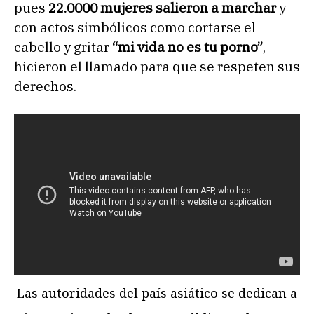
pues
22.0000 mujeres salieron a marchar
y
con actos simbólicos como cortarse el
cabello y gritar
“mi vida no es tu porno”
,
hicieron el llamado para que se respeten sus
derechos.
Las autoridades del país asiático se dedican a