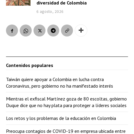
diversidad de Colombia
6 agosto, 2026
Contenidos populares
Taiwán quiere apoyar a Colombia en lucha contra
Coronavirus, pero gobierno no ha manifestado interés
Mientras el exfiscal Martínez goza de 80 escoltas, gobierno
Duque dice que no hay plata para proteger a líderes sociales
Los retos y los problemas de la educación en Colombia
Preocupa contagios de COVID-19 en empresa ubicada entre