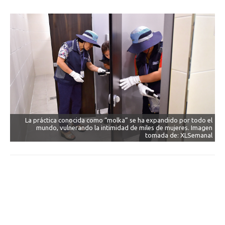
La práctica conocida como “molka” se ha expandido por todo el
mundo, vulnerando la intimidad de miles de mujeres. Imagen
tomada de: XLSemanal