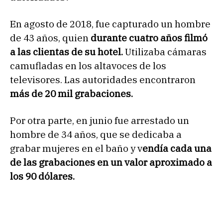
En agosto de 2018, fue capturado un hombre
de 43 años, quien
durante cuatro años filmó
a las clientas de su hotel.
Utilizaba cámaras
camufladas en los altavoces de los
televisores. Las autoridades encontraron
más de 20 mil grabaciones.
Por otra parte, en junio fue arrestado un
hombre de 34 años, que se dedicaba a
grabar mujeres en el baño y v
endía cada una
de las grabaciones en un valor aproximado a
los 90 dólares.