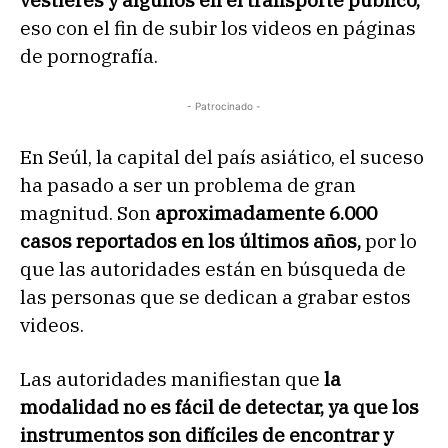
vestieres y algunos en el transporte público,
eso con el fin de subir los videos en páginas
de pornografía.
- Patrocinado -
En Seúl, la capital del país asiático, el suceso
ha pasado a ser un problema de gran
magnitud. Son
aproximadamente 6.000
casos reportados en los últimos años,
por lo
que las autoridades están en búsqueda de
las personas que se dedican a grabar estos
videos.
Las autoridades manifiestan que
la
modalidad no es fácil de detectar, ya que los
instrumentos son difíciles de encontrar y