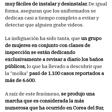
muy fáciles de instalar y desinstalar.
De igual
forma, aseguran que los uniformados se
dedican casi a tiempo completo a evitar y
detectar que alguien grabe videos.
La indignación ha sido tanta, que
un grupo
de mujeres en conjunto con clanes de
inspección se están dedicando
exclusivamente a revisar a diario los baños
públicos,
lo que ha llevado a descubrir que
la “molka”
pasó de 1.100 casos reportados a
más de 6.600.
A raíz de este fenómeno,
se produjo una
marcha que es considerada la más
numerosa que ha ocurrido en Corea del Sur,