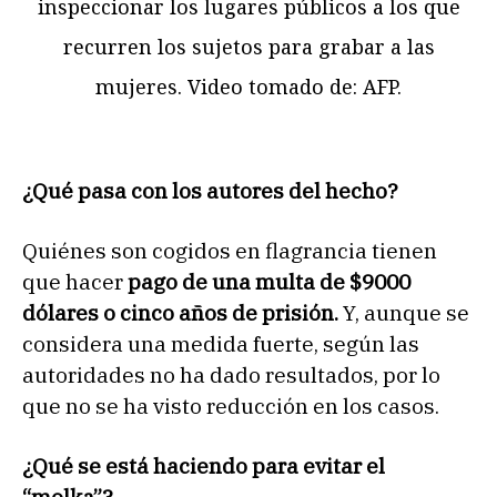
inspeccionar los lugares públicos a los que
recurren los sujetos para grabar a las
mujeres. Video tomado de: AFP.
¿Qué pasa con los autores del hecho?
Quiénes son cogidos en flagrancia tienen
que hacer
pago de una multa de $9000
dólares o cinco años de prisión.
Y, aunque se
considera una medida fuerte, según las
autoridades no ha dado resultados, por lo
que no se ha visto reducción en los casos.
¿Qué se está haciendo para evitar el
“molka”?