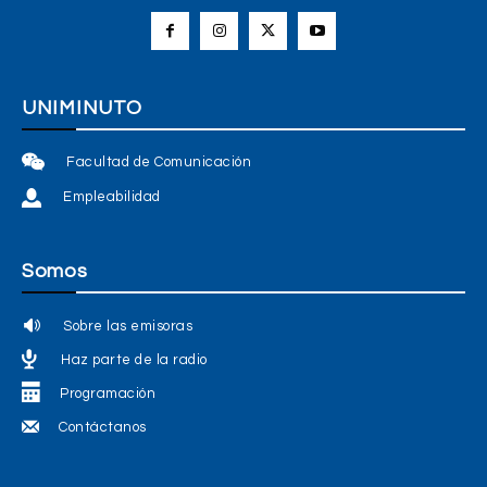
UNIMINUTO
Facultad de Comunicación
Empleabilidad
Somos
Sobre las emisoras
Haz parte de la radio
Programación
Contáctanos