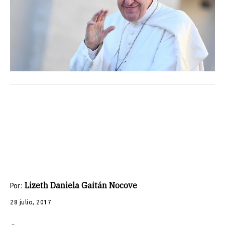
Lizeth Daniela Gaitán Nocove
Por:
28 julio, 2017