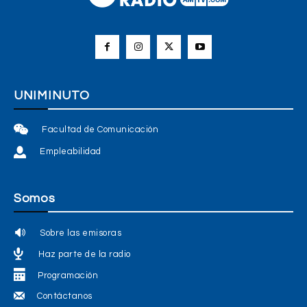
UNIMINUTO
Facultad de Comunicación
Empleabilidad
Somos
Sobre las emisoras
Haz parte de la radio
Programación
Contáctanos