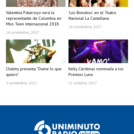
Valentina Patarroyo será la
‘Los Bonobos’ en el Teatro
representante de Colombia en
Nacional La Castellana
Miss Teen Internacional 2018
16 noviembre, 2017
16 noviembre, 2017
Chalmy presenta “Dame lo que
Kelly Cárdenas nominada a los
quiero”
Premios Luna
3 noviembre, 2017
21 octubre, 2017