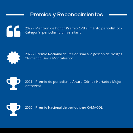
Premios y Reconocimientos
2022 - Mención de honor Premio CPB al mérito periodístico /
Categoría: periodismo universitario
2022 - Premio Nacional de Periodismo a la gestión de riesgos
"Armando Devia Moncaleano"
2021 - Premio de periodismo Álvaro Gómez Hurtado / Mejor
entrevista
2020 - Premio Nacional de periodismo CAMACOL