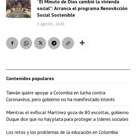
“El Minuto de Dios cambió la vivienda
social”: Arranca el programa RenovAcción
Social Sostenible
3 agosto, 2026
Contenidos populares
Taiwán quiere apoyar a Colombia en lucha contra
Coronavirus, pero gobierno no ha manifestado interés
Mientras el exfiscal Martínez goza de 80 escoltas, gobierno
Duque dice que no hay plata para proteger a líderes sociales
Los retos y los problemas de la educación en Colombia