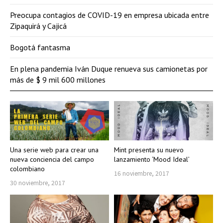
Preocupa contagios de COVID-19 en empresa ubicada entre
Zipaquirá y Cajicá
Bogotá fantasma
En plena pandemia Iván Duque renueva sus camionetas por
más de $ 9 mil 600 millones
Una serie web para crear una
Mint presenta su nuevo
nueva conciencia del campo
lanzamiento ‘Mood Ideal’
colombiano
16 noviembre, 2017
30 noviembre, 2017