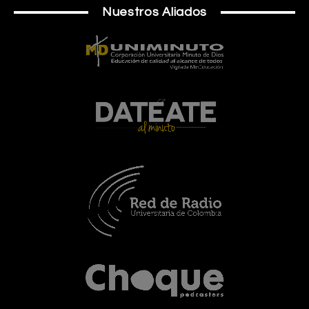
Nuestros Aliados