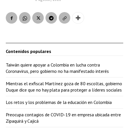
Contenidos populares
Taiwán quiere apoyar a Colombia en lucha contra
Coronavirus, pero gobierno no ha manifestado interés
Mientras el exfiscal Martínez goza de 80 escoltas, gobierno
Duque dice que no hay plata para proteger a líderes sociales
Los retos y los problemas de la educación en Colombia
Preocupa contagios de COVID-19 en empresa ubicada entre
Zipaquirá y Cajicá