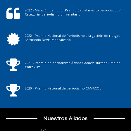
2022 - Mención de honor Premio CPB al mérito periodístico /
Categoría: periodismo universitario
2022 - Premio Nacional de Periodismo a la gestión de riesgos
"Armando Devia Moncaleano"
2021 - Premio de periodismo Álvaro Gómez Hurtado / Mejor
entrevista
2020 - Premio Nacional de periodismo CAMACOL
Nuestros Aliados