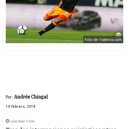
Foto de: Valencia.com
Andrés Chingal
Por:
19 febrero, 2018
Less than 1
min.