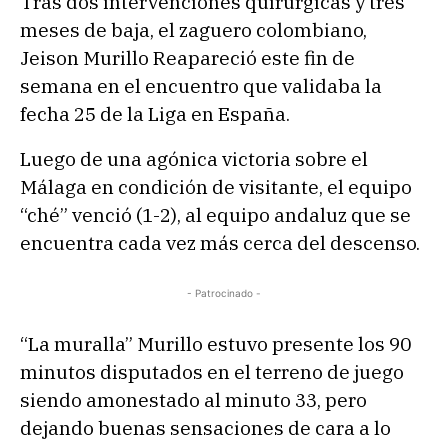
Tras dos intervenciones quirúrgicas y tres
meses de baja, el zaguero colombiano,
Jeison Murillo Reapareció este fin de
semana en el encuentro que validaba la
fecha 25 de la Liga en España.
Luego de una agónica victoria sobre el
Málaga en condición de visitante, el equipo
“ché” venció (1-2), al equipo andaluz que se
encuentra cada vez más cerca del descenso.
- Patrocinado -
“La muralla” Murillo estuvo presente los 90
minutos disputados en el terreno de juego
siendo amonestado al minuto 33, pero
dejando buenas sensaciones de cara a lo