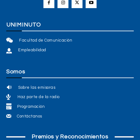
UNIMINUTO
Facultad de Comunicación
Empleabilidad
Somos
Sobre las emisoras
Haz parte de la radio
Programación
Contáctanos
Premios y Reconocimientos