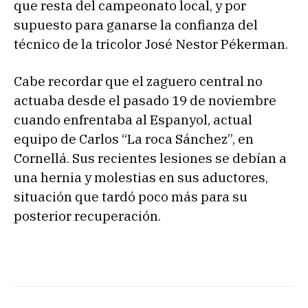
que resta del campeonato local, y por
supuesto para ganarse la confianza del
técnico de la tricolor José Nestor Pékerman.
Cabe recordar que el zaguero central no
actuaba desde el pasado 19 de noviembre
cuando enfrentaba al Espanyol, actual
equipo de Carlos “La roca Sánchez”, en
Cornellá. Sus recientes lesiones se debían a
una hernia y molestias en sus aductores,
situación que tardó poco más para su
posterior recuperación.