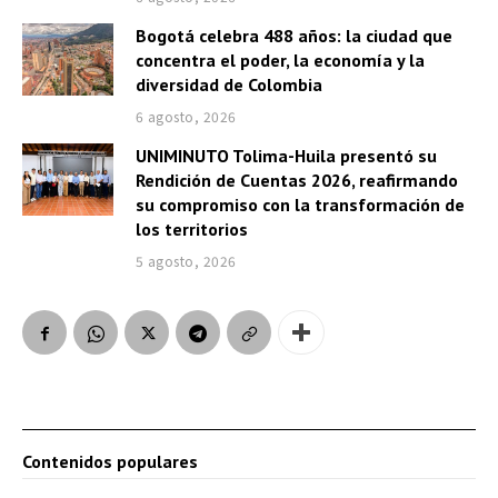
Bogotá celebra 488 años: la ciudad que
concentra el poder, la economía y la
diversidad de Colombia
6 agosto, 2026
UNIMINUTO Tolima-Huila presentó su
Rendición de Cuentas 2026, reafirmando
su compromiso con la transformación de
los territorios
5 agosto, 2026
Contenidos populares