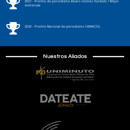
2021 - Premio de periodismo Álvaro Gómez Hurtado / Mejor
entrevista
2020 - Premio Nacional de periodismo CAMACOL
Nuestros Aliados