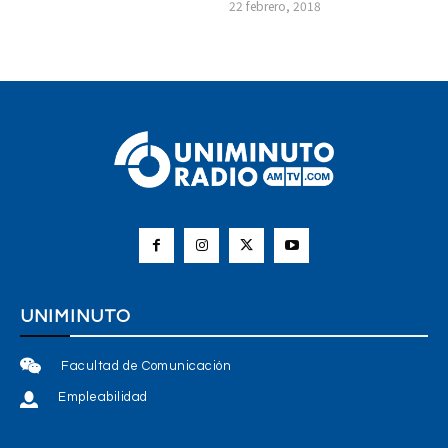
22 febrero, 2018
UNIMINUTO
Facultad de Comunicación
Empleabilidad