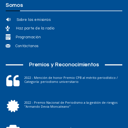
Somos
Sobre las emisoras
Haz parte de la radio
Programación
Contáctanos
Premios y Reconocimientos
2022 - Mención de honor Premio CPB al mérito periodístico /
Categoría: periodismo universitario
2022 - Premio Nacional de Periodismo a la gestión de riesgos
"Armando Devia Moncaleano"