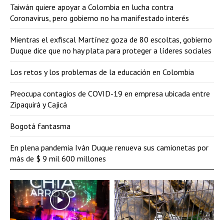
Taiwán quiere apoyar a Colombia en lucha contra
Coronavirus, pero gobierno no ha manifestado interés
Mientras el exfiscal Martínez goza de 80 escoltas, gobierno
Duque dice que no hay plata para proteger a líderes sociales
Los retos y los problemas de la educación en Colombia
Preocupa contagios de COVID-19 en empresa ubicada entre
Zipaquirá y Cajicá
Bogotá fantasma
En plena pandemia Iván Duque renueva sus camionetas por
más de $ 9 mil 600 millones