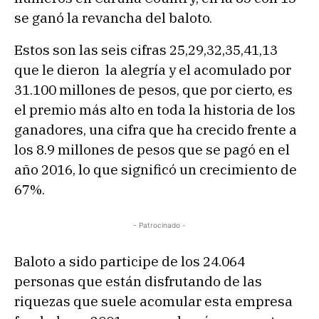
se ganó la revancha del baloto.
Estos son las seis cifras 25,29,32,35,41,13
que le dieron la alegría y el acomulado por
31.100 millones de pesos, que por cierto, es
el premio más alto en toda la historia de los
ganadores, una cifra que ha crecido frente a
los 8.9 millones de pesos que se pagó en el
año 2016, lo que significó un crecimiento de
67%.
- Patrocinado -
Baloto a sido participe de los 24.064
personas que están disfrutando de las
riquezas que suele acomular esta empresa