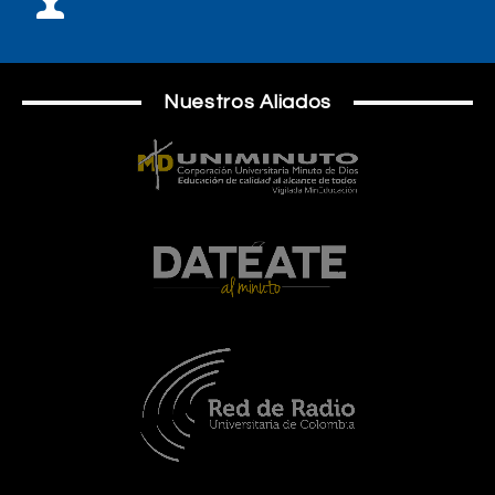
Nuestros Aliados