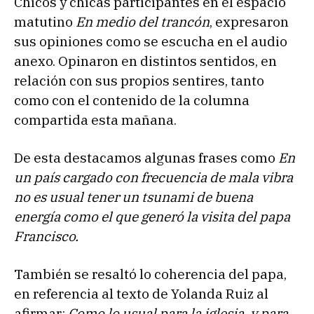
Chicos y chicas participantes en el espacio
matutino
En medio del trancón
, expresaron
sus opiniones como se escucha en el audio
anexo. Opinaron en distintos sentidos, en
relación con sus propios sentires, tanto
como con el contenido de la columna
compartida esta mañana.
De esta destacamos algunas frases como
En
un país cargado con frecuencia de mala vibra
no es usual tener un tsunami de buena
energía como el que generó la visita del papa
Francisco.
También se resaltó lo coherencia del papa,
en referencia al texto de Yolanda Ruiz al
afirmar:
Como lo usual para la iglesia, y para