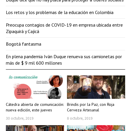
Los retos y los problemas de la educación en Colombia
Preocupa contagios de COVID-19 en empresa ubicada entre
Zipaquirá y Cajicá
Bogotá fantasma
En plena pandemia Iván Duque renueva sus camionetas por
más de $ 9 mil 600 millones
Cátedra abierta de comunicación:
Brindis por la Paz, con Roja
nueva edición, este jueves
Cerveza Artesanal
30 octubre, 2019
8 octubre, 2019