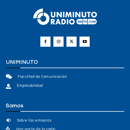
UNIMINUTO
Facultad de Comunicación
Empleabilidad
Somos
Sobre las emisoras
Haz parte de la radio