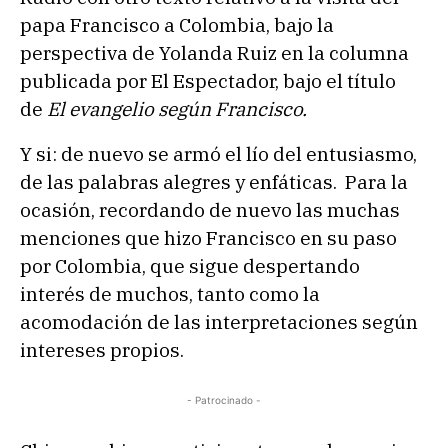
papa Francisco a Colombia, bajo la
perspectiva de Yolanda Ruiz en la columna
publicada por El Espectador, bajo el título
de
El evangelio según Francisco.
Y si: de nuevo se armó el lío del entusiasmo,
de las palabras alegres y enfáticas. Para la
ocasión, recordando de nuevo las muchas
menciones que hizo Francisco en su paso
por Colombia, que sigue despertando
interés de muchos, tanto como la
acomodación de las interpretaciones según
intereses propios.
- Patrocinado -