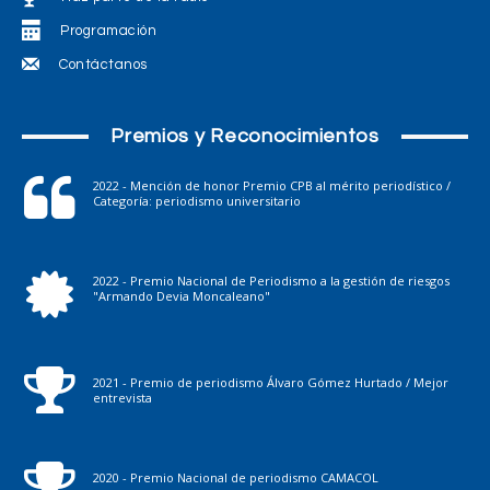
Programación
Contáctanos
Premios y Reconocimientos
2022 - Mención de honor Premio CPB al mérito periodístico /
Categoría: periodismo universitario
2022 - Premio Nacional de Periodismo a la gestión de riesgos
"Armando Devia Moncaleano"
2021 - Premio de periodismo Álvaro Gómez Hurtado / Mejor
entrevista
2020 - Premio Nacional de periodismo CAMACOL