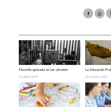
Filosofía aplicada en las cárceles
La Educación Pro
23 abril, 2019
26 marzo, 2019