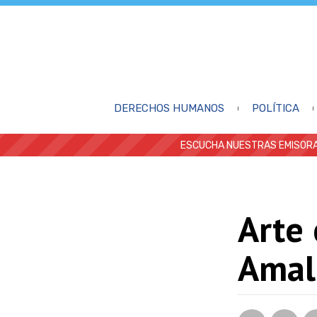
DERECHOS HUMANOS
POLÍTICA
ESCUCHA NUESTRAS EMISORA
Arte 
Amal