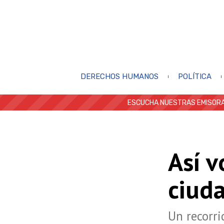
DERECHOS HUMANOS
POLÍTICA
ESCUCHA NUESTRAS EMISORA
Así v
ciuda
Un recorri