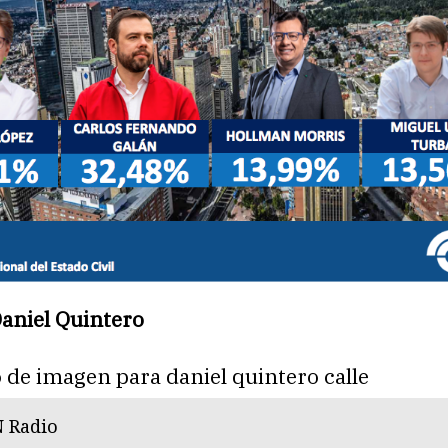
Daniel Quintero
N Radio