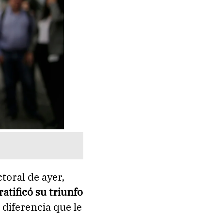
toral de ayer,
ratificó su triunfo
 diferencia que le