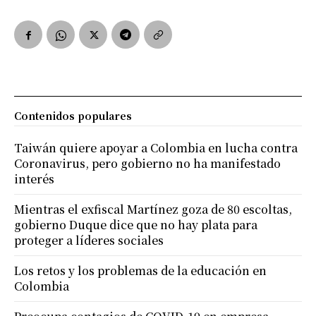
Contenidos populares
Taiwán quiere apoyar a Colombia en lucha contra
Coronavirus, pero gobierno no ha manifestado
interés
Mientras el exfiscal Martínez goza de 80 escoltas,
gobierno Duque dice que no hay plata para
proteger a líderes sociales
Los retos y los problemas de la educación en
Colombia