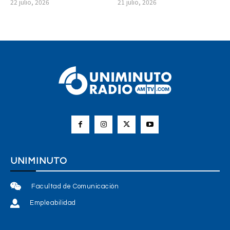
22 julio, 2026
21 julio, 2026
UNIMINUTO
Facultad de Comunicación
Empleabilidad