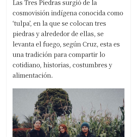
Las Tres Piedras surgió de la
cosmovisión indígena conocida como
‘tulpa’, en la que se colocan tres
piedras y alrededor de ellas, se
levanta el fuego, según Cruz, esta es
una tradición para compartir lo
cotidiano, historias, costumbres y
alimentación.