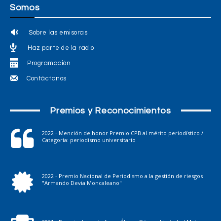
Somos
Sobre las emisoras
Haz parte de la radio
Programación
Contáctanos
Premios y Reconocimientos
2022 - Mención de honor Premio CPB al mérito periodístico /
Categoría: periodismo universitario
2022 - Premio Nacional de Periodismo a la gestión de riesgos
"Armando Devia Moncaleano"