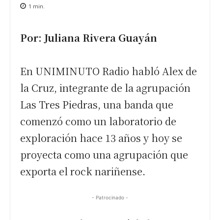
1
min.
Por: Juliana Rivera Guayán
En UNIMINUTO Radio habló Alex de
la Cruz, integrante de la agrupación
Las Tres Piedras, una banda que
comenzó como un laboratorio de
exploración hace 13 años y hoy se
proyecta como una agrupación que
exporta el rock nariñense.
- Patrocinado -