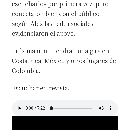
escucharlos por primera vez, pero
conectaron bien con el público,
según Alex las redes sociales
evidenciaron el apoyo.
Próximamente tendrán una gira en
Costa Rica, México y otros lugares de
Colombia.
Escuchar entrevista.