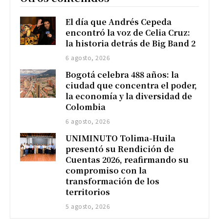
El día que Andrés Cepeda
encontró la voz de Celia Cruz:
la historia detrás de Big Band 2
6 agosto, 2026
Bogotá celebra 488 años: la
ciudad que concentra el poder,
la economía y la diversidad de
Colombia
6 agosto, 2026
UNIMINUTO Tolima-Huila
presentó su Rendición de
Cuentas 2026, reafirmando su
compromiso con la
transformación de los
territorios
5 agosto, 2026