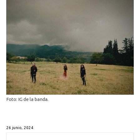
Foto: IG de la banda.
26 junio, 2024