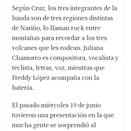
Según Cruz, los tres integrantes de la
banda son de tres regiones distintas
de Nariño, lo llaman rock entre
montañas para recordar a los tres
volcanes que les rodean. Juliana
Chamorro es compositora, vocalista y
teclista, letras, voz, mientras que
Freddy López acompaña con la
batería.
El pasado miércoles 19 de junio
tuvieron una presentación en la que
mucha gente se sorprendió al