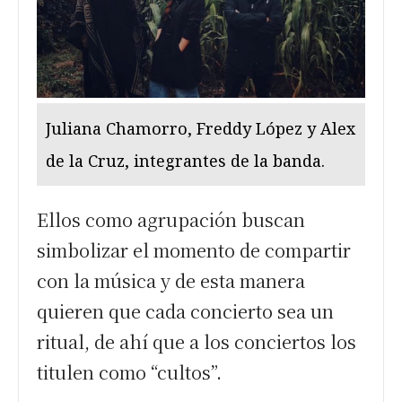
Juliana Chamorro, Freddy López y Alex
de la Cruz, integrantes de la banda.
Ellos como agrupación buscan
simbolizar el momento de compartir
con la música y de esta manera
quieren que cada concierto sea un
ritual, de ahí que a los conciertos los
titulen como “cultos”.