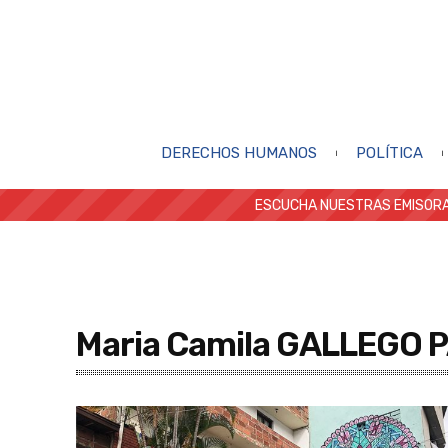
DERECHOS HUMANOS
POLÍTICA
ESCUCHA NUESTRAS EMISORA
Maria Camila GALLEGO 