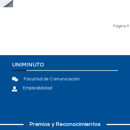
Página 9 
UNIMINUTO
Facultad de Comunicación
Empleabilidad
Premios y Reconocimientos