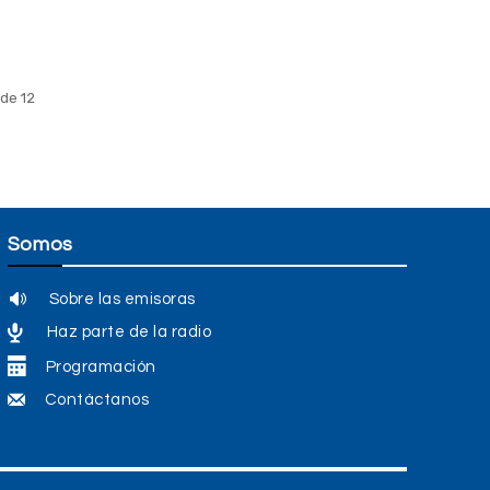
de 12
Somos
Sobre las emisoras
Haz parte de la radio
Programación
Contáctanos