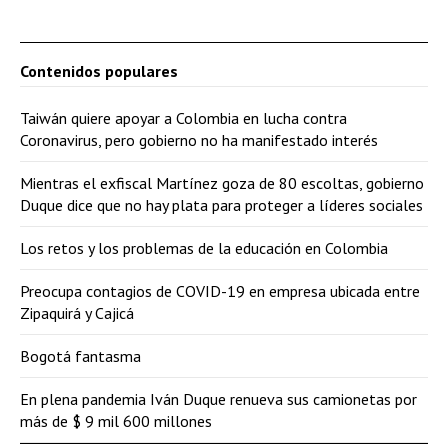
Contenidos populares
Taiwán quiere apoyar a Colombia en lucha contra
Coronavirus, pero gobierno no ha manifestado interés
Mientras el exfiscal Martínez goza de 80 escoltas, gobierno
Duque dice que no hay plata para proteger a líderes sociales
Los retos y los problemas de la educación en Colombia
Preocupa contagios de COVID-19 en empresa ubicada entre
Zipaquirá y Cajicá
Bogotá fantasma
En plena pandemia Iván Duque renueva sus camionetas por
más de $ 9 mil 600 millones