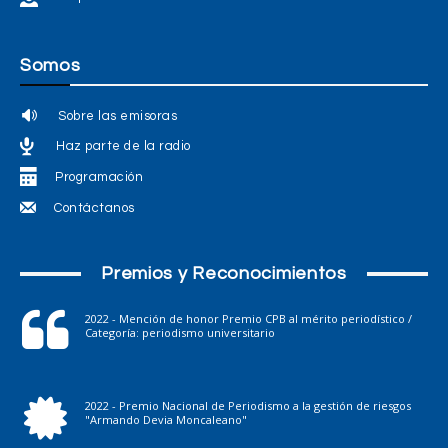
Somos
Sobre las emisoras
Haz parte de la radio
Programación
Contáctanos
Premios y Reconocimientos
2022 - Mención de honor Premio CPB al mérito periodístico /
Categoría: periodismo universitario
2022 - Premio Nacional de Periodismo a la gestión de riesgos
"Armando Devia Moncaleano"