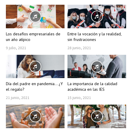
Los desafíos empresariales de
Entre la vocación y la realidad,
un año atípico
sin frustraciones
9 julio, 2021
28 junio, 2021
Día del padre en pandemia… ¿Y
La importancia de la calidad
el regalo?
académica en las IES
21 junio, 2021
15 junio, 2021