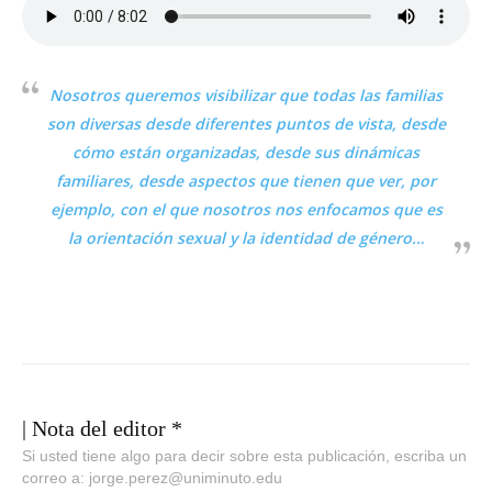
Nosotros queremos visibilizar que todas las familias
son diversas desde diferentes puntos de vista, desde
cómo están organizadas, desde sus dinámicas
familiares, desde aspectos que tienen que ver, por
ejemplo, con el que nosotros nos enfocamos que es
la orientación sexual y la identidad de género
…
| Nota del editor *
Si usted tiene algo para decir sobre esta publicación, escriba un
correo a: jorge.perez@uniminuto.edu