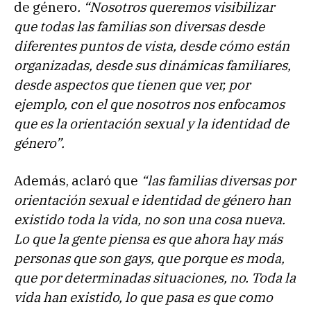
de género
. “Nosotros queremos visibilizar
que todas las familias son diversas desde
diferentes puntos de vista, desde cómo están
organizadas, desde sus dinámicas familiares,
desde aspectos que tienen que ver, por
ejemplo, con el que nosotros nos enfocamos
que es la orientación sexual y la identidad de
género”.
Además, aclaró que
“las familias diversas por
orientación sexual e identidad de género han
existido toda la vida, no son una cosa nueva.
Lo que la gente piensa es que ahora hay más
personas que son gays, que porque es moda,
que por determinadas situaciones, no. Toda la
vida han existido, lo que pasa es que como