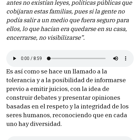
antes no existían leyes, políticas públicas que
cobijaran estas familias, pues
si
la gente no
podía salir a un medio que fuera seguro para
ellos, lo que hacían era quedarse en su casa,
encerrarse, no visibilizarse”.
Es así como se hace un llamado a la
tolerancia y a la posibilidad de informarse
previo a emitir juicios, con la idea de
construir debates y presentar opiniones
basadas en el respeto y la integridad de los
seres humanos, reconociendo que en cada
uno hay diversidad.