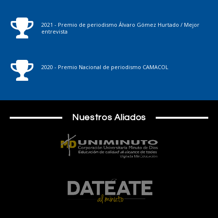
2021 - Premio de periodismo Álvaro Gómez Hurtado / Mejor
entrevista
2020 - Premio Nacional de periodismo CAMACOL
Nuestros Aliados