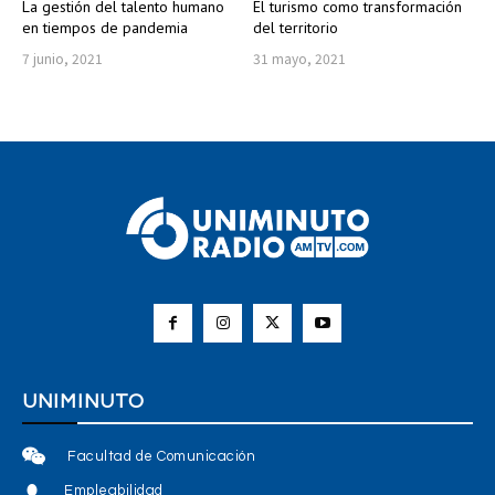
La gestión del talento humano
El turismo como transformación
en tiempos de pandemia
del territorio
7 junio, 2021
31 mayo, 2021
UNIMINUTO
Facultad de Comunicación
Empleabilidad