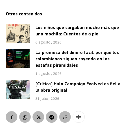
Otros contenidos
Los niños que cargaban mucho más que
una mochila: Cuentos de a pie
6 agosto, 2026
La promesa del dinero fácil: por qué los
colombianos siguen cayendo en las
estafas piramidales
1 agosto, 2026
[Crítica] Halo Campaign Evolved es fiel a
la obra original
31 julio, 2026