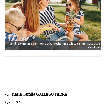
Family sitting in a summer park. Mother in a white t-shirt. Cute little
boy and girl
Maria Camila GALLEGO PARRA
Por:
4 julio, 2019