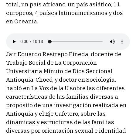
total, un país africano, un país asiático, 11
europeos, 4 países latinoamericanos y dos
en Oceanía.
Jair Eduardo Restrepo Pineda, docente de
Trabajo Social de La Corporación
Universitaria Minuto de Dios Seccional
Antioquia-Chocó, y doctor en Sociología,
habló en La Voz de la U sobre las diferentes
características de las familias diversas a
propósito de una investigación realizada en
Antioquia y el Eje Cafetero, sobre las
dinámicas y estructuras de las familias
diversas por orientación sexual e identidad