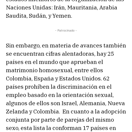
Naciones Unidas: Irán, Mauritania, Arabia
Saudita, Sudán, y Yemen.
- Patrocinado -
Sin embargo, en materia de avances también
se encuentran cifras alentadoras, hay 25
países en el mundo que aprueban el
matrimonio homosexual, entre ellos
Colombia, España y Estados Unidos. 62
países prohíben la discriminación en el
empleo basado en la orientación sexual,
algunos de ellos son Israel, Alemania, Nueva
Zelanda y Colombia. En cuanto a la adopción
conjunta por parte de parejas del mismo
sexo, esta lista la conforman 17 países en