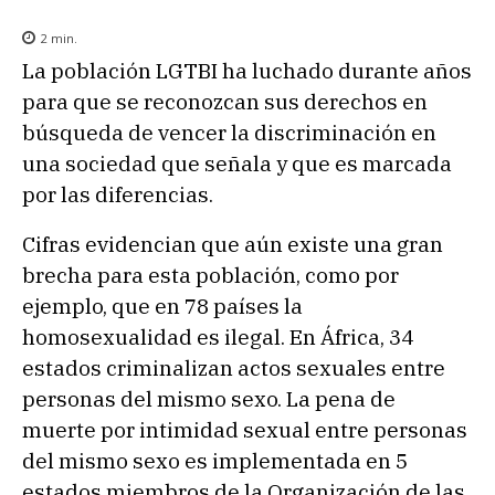
2
min.
La población LGTBI ha luchado durante años
para que se reconozcan sus derechos en
búsqueda de vencer la discriminación en
una sociedad que señala y que es marcada
por las diferencias.
Cifras evidencian que aún existe una gran
brecha para esta población, como por
ejemplo, que en 78 países la
homosexualidad es ilegal. En África, 34
estados criminalizan actos sexuales entre
personas del mismo sexo. La pena de
muerte por intimidad sexual entre personas
del mismo sexo es implementada en 5
estados miembros de la Organización de las