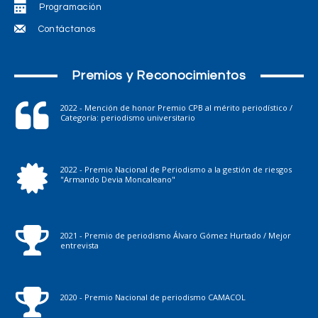
Programación
Contáctanos
Premios y Reconocimientos
2022 - Mención de honor Premio CPB al mérito periodístico /
Categoría: periodismo universitario
2022 - Premio Nacional de Periodismo a la gestión de riesgos
"Armando Devia Moncaleano"
2021 - Premio de periodismo Álvaro Gómez Hurtado / Mejor
entrevista
2020 - Premio Nacional de periodismo CAMACOL