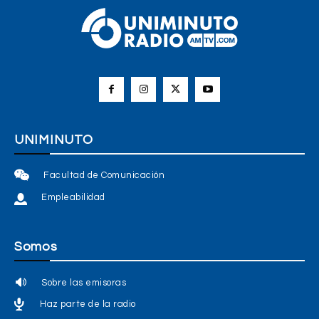
UNIMINUTO
Facultad de Comunicación
Empleabilidad
Somos
Sobre las emisoras
Haz parte de la radio