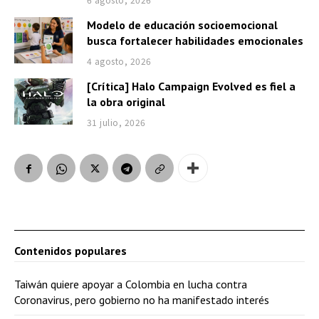
Modelo de educación socioemocional
busca fortalecer habilidades emocionales
4 agosto, 2026
[Crítica] Halo Campaign Evolved es fiel a
la obra original
31 julio, 2026
Contenidos populares
Taiwán quiere apoyar a Colombia en lucha contra
Coronavirus, pero gobierno no ha manifestado interés