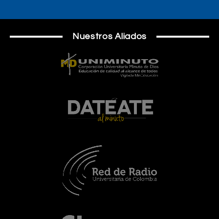
Nuestros Aliados