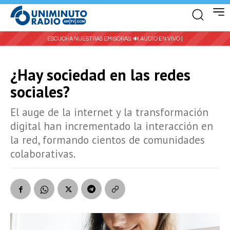
ESCUCHA NUESTRAS EMISORAS:
🔊 AUDIO EN VIVO |
¿Hay sociedad en las redes
sociales?
El auge de la internet y la transformación
digital han incrementado la interacción en
la red, formando cientos de comunidades
colaborativas.