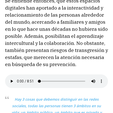
Se entiende entonces, que estos espacios
digitales han aportado a la interactividad y
relacionamiento de las personas alrededor
del mundo, acercando a familiares y amigos
en lo que hace unas décadas no hubiera sido
posible. Además, posibilitan el aprendizaje
intercultural y la colaboración. No obstante,
también presentan riesgos de transgresión y
estafas, que merecen la atención necesaria
en búsqueda de su prevención.
Hay 3 cosas que debemos distinguir en las redes
sociales, todas las personas tienen 3 ámbitos en su
vida: un ámbito público, un ámbito que es privado y