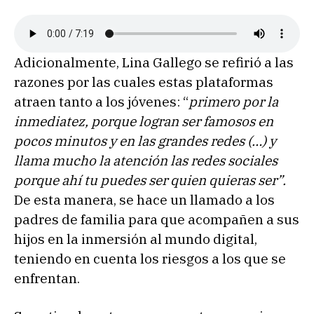
Adicionalmente, Lina Gallego se refirió a las
razones por las cuales estas plataformas
atraen tanto a los jóvenes: “
primero por la
inmediatez, porque logran ser famosos en
pocos minutos y en las grandes redes (…) y
llama mucho la atención las redes sociales
porque ahí tu puedes ser quien quieras ser”.
De esta manera, se hace un llamado a los
padres de familia para que acompañen a sus
hijos en la inmersión al mundo digital,
teniendo en cuenta los riesgos a los que se
enfrentan.