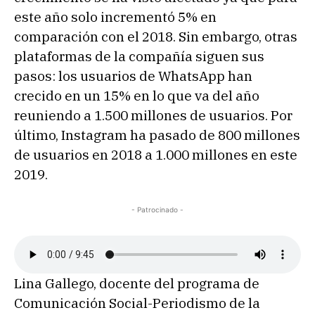
este año solo incrementó 5% en
comparación con el 2018. Sin embargo, otras
plataformas de la compañía siguen sus
pasos: los usuarios de WhatsApp han
crecido en un 15% en lo que va del año
reuniendo a 1.500 millones de usuarios. Por
último, Instagram ha pasado de 800 millones
de usuarios en 2018 a 1.000 millones en este
2019.
- Patrocinado -
Lina Gallego, docente del programa de
Comunicación Social-Periodismo de la