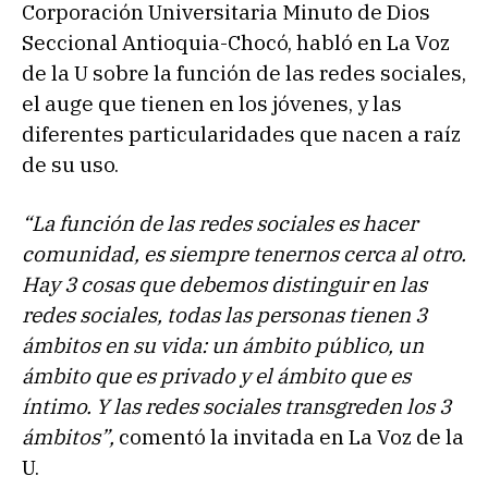
Corporación Universitaria Minuto de Dios
Seccional Antioquia-Chocó, habló en La Voz
de la U sobre la función de las redes sociales,
el auge que tienen en los jóvenes, y las
diferentes particularidades que nacen a raíz
de su uso.
“La función de las redes sociales es hacer
comunidad, es siempre tenernos cerca al otro.
Hay 3 cosas que debemos distinguir en las
redes sociales, todas las personas tienen 3
ámbitos en su vida: un ámbito público, un
ámbito que es privado y el ámbito que es
íntimo. Y las redes sociales transgreden los 3
ámbitos”,
comentó la invitada en La Voz de la
U.