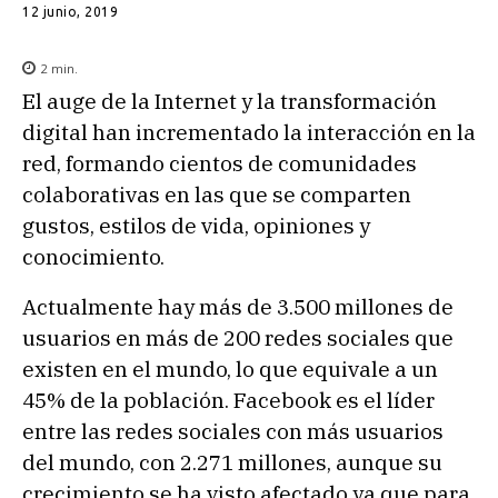
12 junio, 2019
2
min.
El auge de la Internet y la transformación
digital han incrementado la interacción en la
red, formando cientos de comunidades
colaborativas en las que se comparten
gustos, estilos de vida, opiniones y
conocimiento.
Actualmente hay más de 3.500 millones de
usuarios en más de 200 redes sociales que
existen en el mundo, lo que equivale a un
45% de la población. Facebook es el líder
entre las redes sociales con más usuarios
del mundo, con 2.271 millones, aunque su
crecimiento se ha visto afectado ya que para